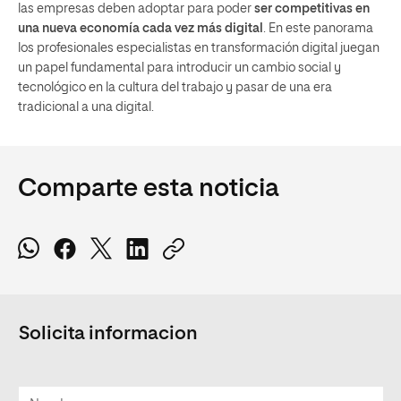
las empresas deben adoptar para poder
ser competitivas en
una nueva economía cada vez más digital
. En este panorama
los profesionales especialistas en transformación digital juegan
un papel fundamental para introducir un cambio social y
tecnológico en la cultura del trabajo y pasar de una era
tradicional a una digital.
Comparte esta noticia
Solicita informacion