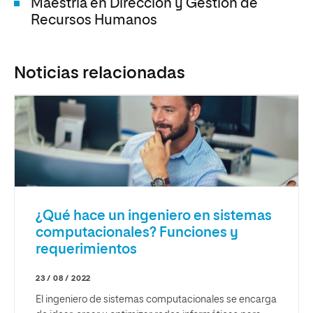
Maestría en Dirección y Gestión de
Recursos Humanos
Noticias relacionadas
¿Qué hace un ingeniero en sistemas
computacionales? Funciones y
requerimientos
23 / 08 / 2022
El ingeniero de sistemas computacionales se encarga