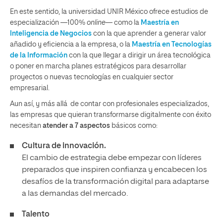
En este sentido, la universidad UNIR México ofrece estudios de
especialización —100%
online
— como la
Maestría en
Inteligencia de Negocios
con la que aprender a generar valor
añadido y eficiencia a la empresa, o la
Maestría en Tecnologías
de la Información
con la que llegar a dirigir un área tecnológica
o poner en marcha planes estratégicos para desarrollar
proyectos o nuevas tecnologías en cualquier sector
empresarial.
Aun así, y más allá de contar con profesionales especializados,
las empresas que quieran transformarse digitalmente con éxito
necesitan
atender a 7 aspectos
básicos como:
Cultura de innovación.
El cambio de estrategia debe empezar con líderes
preparados que inspiren confianza y encabecen los
desafíos de la transformación digital para adaptarse
a las demandas del mercado.
Talento