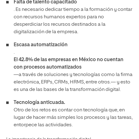
Falta de talento capacitado
. Es necesario dedicar tiempo a la formación y contar
con recursos humanos expertos para no
desperdiciar los recursos destinados a la
digitalización de la empresa.
Escasa automatización
.
El 42.8% de las empresas en México no cuentan
con procesos automatizados
—a través de soluciones y tecnologías como la firma
electrónica, ERPs, CRMs, HRMS, entre otros.— y esto
es una de las bases de la transformación digital.
Tecnología anticuada.
Otro de los retos es contar con tecnología que, en
lugar de hacer más simples los procesos y las tareas,
entorpece las actividades.