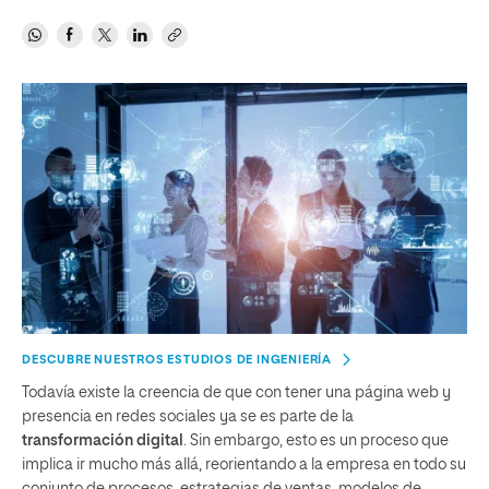
DESCUBRE NUESTROS ESTUDIOS DE INGENIERÍA
Todavía existe la creencia de que con tener una página web y
presencia en redes sociales ya se es parte de la
transformación digital
. Sin embargo, esto es un proceso que
implica ir mucho más allá, reorientando a la empresa en todo su
conjunto de procesos, estrategias de ventas, modelos de