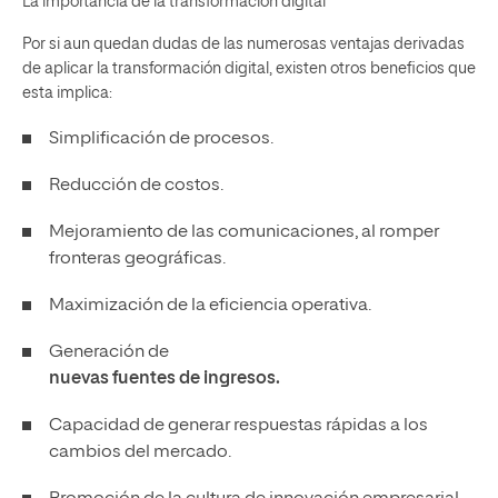
La importancia de la transformación digital
Por si aun quedan dudas de las numerosas ventajas derivadas
de aplicar la transformación digital, existen otros beneficios que
esta implica:
Simplificación de procesos.
Reducción de costos.
Mejoramiento de las comunicaciones, al romper
fronteras geográficas.
Maximización de la eficiencia operativa.
Generación de
nuevas fuentes de ingresos.
Capacidad de generar respuestas rápidas a los
cambios del mercado.