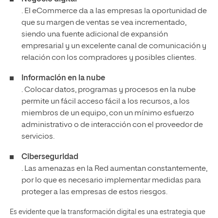
. El eCommerce da a las empresas la oportunidad de
que su margen de ventas se vea incrementado,
siendo una fuente adicional de expansión
empresarial y un excelente canal de comunicación y
relación con los compradores y posibles clientes.
Información en la nube
. Colocar datos, programas y procesos en la nube
permite un fácil acceso fácil a los recursos, a los
miembros de un equipo, con un mínimo esfuerzo
administrativo o de interacción con el proveedor de
servicios.
Ciberseguridad
. Las amenazas en la Red aumentan constantemente,
por lo que es necesario implementar medidas para
proteger a las empresas de estos riesgos.
Es evidente que la transformación digital es una estrategia que