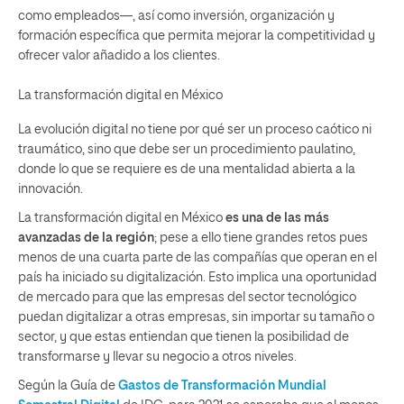
como empleados—, así como inversión, organización y
formación específica que permita mejorar la competitividad y
ofrecer valor añadido a los clientes.
La transformación digital en México
La evolución digital no tiene por qué ser un proceso caótico ni
traumático, sino que debe ser un procedimiento paulatino,
donde lo que se requiere es de una mentalidad abierta a la
innovación.
La transformación digital en México
es una de las más
avanzadas de la región
; pese a ello tiene grandes retos pues
menos de una cuarta parte de las compañías que operan en el
país ha iniciado su digitalización. Esto implica una oportunidad
de mercado para que las empresas del sector tecnológico
puedan digitalizar a otras empresas, sin importar su tamaño o
sector, y que estas entiendan que tienen la posibilidad de
transformarse y llevar su negocio a otros niveles.
Según la Guía de
Gastos de Transformación Mundial