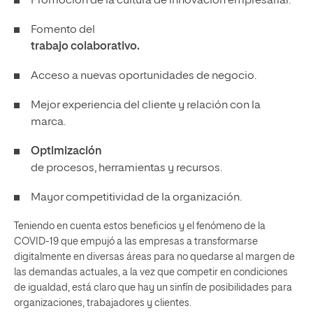
Promoción de la cultura de innovación empresarial.
Fomento del
trabajo colaborativo.
Acceso a nuevas oportunidades de negocio.
Mejor experiencia del cliente y relación con la
marca.
Optimización
de procesos, herramientas y recursos.
Mayor competitividad de la organización.
Teniendo en cuenta estos beneficios y el fenómeno de la
COVID-19 que empujó a las empresas a transformarse
digitalmente en diversas áreas para no quedarse al margen de
las demandas actuales, a la vez que competir en condiciones
de igualdad, está claro que hay un sinfín de posibilidades para
organizaciones, trabajadores y clientes.