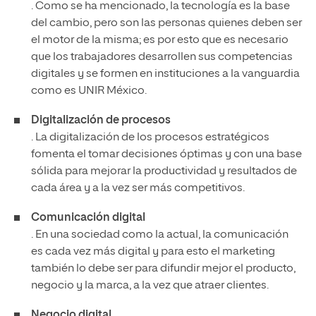
. Como se ha mencionado, la tecnología es la base
del cambio, pero son las personas quienes deben ser
el motor de la misma; es por esto que es necesario
que los trabajadores desarrollen sus competencias
digitales y se formen en instituciones a la vanguardia
como es UNIR México.
Digitalización de procesos
. La digitalización de los procesos estratégicos
fomenta el tomar decisiones óptimas y con una base
sólida para mejorar la productividad y resultados de
cada área y a la vez ser más competitivos.
Comunicación digital
. En una sociedad como la actual, la comunicación
es cada vez más digital y para esto el marketing
también lo debe ser para difundir mejor el producto,
negocio y la marca, a la vez que atraer clientes.
Negocio digital