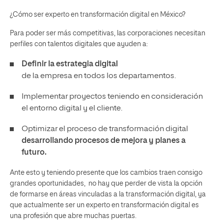
¿Cómo ser experto en transformación digital en México?
Para poder ser más competitivas, las corporaciones necesitan
perfiles con talentos digitales que ayuden a:
Definir la estrategia digital
de la empresa en todos los departamentos.
Implementar proyectos teniendo en consideración
el entorno digital y el cliente.
Optimizar el proceso de transformación digital
desarrollando procesos de mejora y planes a
futuro.
Ante esto y teniendo presente que los cambios traen consigo
grandes oportunidades, no hay que perder de vista la opción
de formarse en áreas vinculadas a la transformación digital, ya
que actualmente ser un experto en transformación digital es
una profesión que abre muchas puertas.