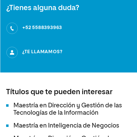
¿Tienes alguna duda?
+52 5588393963
¿TE LLAMAMOS?
Títulos que te pueden interesar
Maestría en Dirección y Gestión de las
Tecnologías de la Información
Maestría en Inteligencia de Negocios