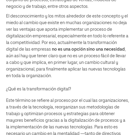
negocio y de trabajo, entre otros aspectos.
El desconocimiento y los mitos alrededor de este concepto y el
miedo al cambio que existe en muchas organizaciones no deja
ver las ventajas que aporta implementar un proceso de
digitalización empresarial, especialmente en todo lo referente a
la competitividad. Por eso, actualmente la transformación
digital de las empresas
no es una opción sino una necesidad
;
aún así hay que tener claro que no es un proceso fácil de llevar
a cabo y que implica, en primer lugar, un cambio cultural y
organizacional, para finalmente aplicar las nuevas tecnologías
en toda la organización.
¿Qué es la transformación digital?
Este término se refiere al proceso por el cual las organizaciones,
a través de la tecnología, reorganizan sus metodologías de
trabajo y optimizan procesos y estrategias para obtener
mayores beneficios gracias a la digitalización de procesos y a
la implementación de las nuevas tecnologías. Para esto es
necesario un cambio en la mentalidad —tanto de directivos