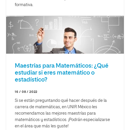
formativa.
Maestrías para Matemáticos: ¿Qué
estudiar si eres matemático o
estadístico?
16 / 08 / 2022
Si se están preguntando qué hacer después de la
carrera de matemáticas, en UNIR México les
recomendamos las mejores maestrías para
matemáticos y estadísticos. ¡Podrán especializarse
en el área que más les guste!