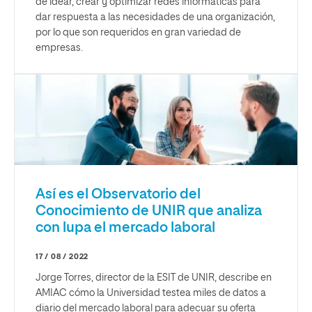
de idear, crear y optimizar redes informáticas para
dar respuesta a las necesidades de una organización,
por lo que son requeridos en gran variedad de
empresas.
Así es el Observatorio del
Conocimiento de UNIR que analiza
con lupa el mercado laboral
17 / 08 / 2022
Jorge Torres, director de la ESIT de UNIR, describe en
AMIAC cómo la Universidad testea miles de datos a
diario del mercado laboral para adecuar su oferta