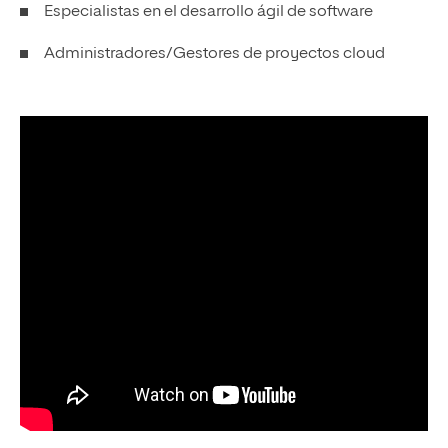
Especialistas en el desarrollo ágil de software
Administradores/Gestores de proyectos cloud