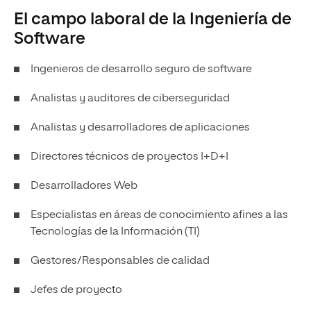
El campo laboral de la Ingeniería de
Software
Ingenieros de desarrollo seguro de software
Analistas y auditores de ciberseguridad
Analistas y desarrolladores de aplicaciones
Directores técnicos de proyectos I+D+I
Desarrolladores Web
Especialistas en áreas de conocimiento afines a las
Tecnologías de la Información (TI)
Gestores/Responsables de calidad
Jefes de proyecto