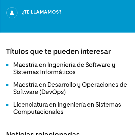
¿TE LLAMAMOS?
Títulos que te pueden interesar
Maestría en Ingeniería de Software y
Sistemas Informáticos
Maestría en Desarrollo y Operaciones de
Software (DevOps)
Licenciatura en Ingeniería en Sistemas
Computacionales
Noticias relacionadas