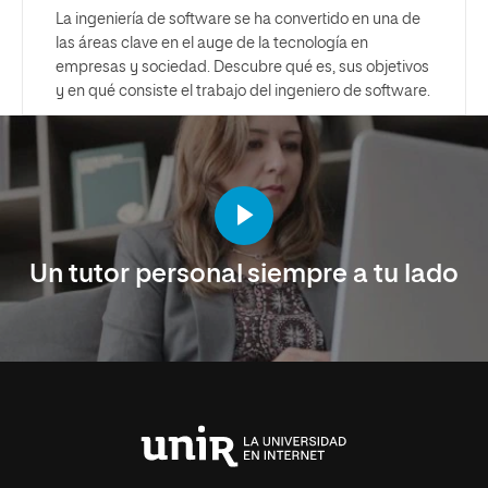
La ingeniería de software se ha convertido en una de
las áreas clave en el auge de la tecnología en
empresas y sociedad. Descubre qué es, sus objetivos
y en qué consiste el trabajo del ingeniero de software.
Un tutor personal siempre a tu lado
Universidad