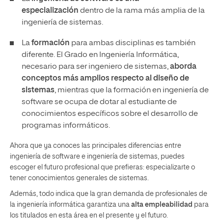
especialización
dentro de la rama más amplia de la
ingeniería de sistemas.
La
formación
para ambas disciplinas es también
diferente. El Grado en Ingeniería Informática,
necesario para ser ingeniero de sistemas,
aborda
conceptos más amplios respecto al diseño de
sistemas
, mientras que la formación en ingeniería de
software se ocupa de dotar al estudiante de
conocimientos específicos sobre el desarrollo de
programas informáticos.
Ahora que ya conoces las principales diferencias entre
ingeniería de software e ingeniería de sistemas, puedes
escoger el futuro profesional que prefieras: especializarte o
tener conocimientos generales de sistemas.
Además, todo indica que la gran demanda de profesionales de
la ingeniería informática garantiza una
alta empleabilidad
para
los titulados en esta área en el presente y el futuro.