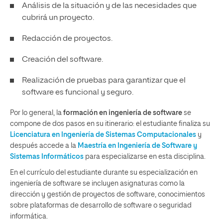
Análisis de la situación y de las necesidades que
cubrirá un proyecto.
Redacción de proyectos.
Creación del software.
Realización de pruebas para garantizar que el
software es funcional y seguro.
Por lo general, la
formación en ingeniería de software
se
compone de dos pasos en su itinerario: el estudiante finaliza su
Licenciatura en Ingeniería de Sistemas Computacionales
y
después accede a la
Maestría en Ingeniería de Software y
Sistemas Informáticos
para especializarse en esta disciplina.
En el currículo del estudiante durante su especialización en
ingeniería de software se incluyen asignaturas como la
dirección y gestión de proyectos de software, conocimientos
sobre plataformas de desarrollo de software o seguridad
informática.