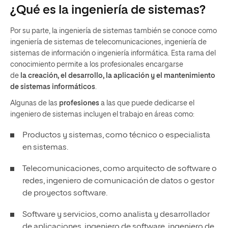
¿Qué es la ingeniería de sistemas?
Por su parte, la ingeniería de sistemas también se conoce como
ingeniería de sistemas de telecomunicaciones, ingeniería de
sistemas de información o ingeniería informática. Esta rama del
conocimiento permite a los profesionales encargarse
de
la
creación, el desarrollo, la aplicación y el mantenimiento
de sistemas informáticos
.
Algunas de las
profesiones
a las que puede dedicarse el
ingeniero de sistemas incluyen el trabajo en áreas como:
Productos y sistemas, como técnico o especialista
en sistemas.
Telecomunicaciones, como arquitecto de software o
redes, ingeniero de comunicación de datos o gestor
de proyectos software.
Software y servicios, como analista y desarrollador
de aplicaciones, ingeniero de software, ingeniero de