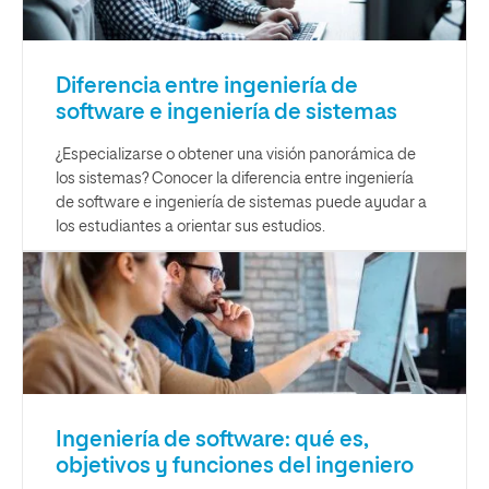
Diferencia entre ingeniería de
software e ingeniería de sistemas
¿Especializarse o obtener una visión panorámica de
los sistemas? Conocer la diferencia entre ingeniería
de software e ingeniería de sistemas puede ayudar a
los estudiantes a orientar sus estudios.
Ingeniería de software: qué es,
objetivos y funciones del ingeniero