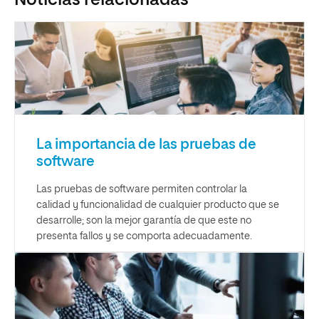
La importancia de las pruebas de
software
Las pruebas de software permiten controlar la
calidad y funcionalidad de cualquier producto que se
desarrolle; son la mejor garantía de que este no
presenta fallos y se comporta adecuadamente.