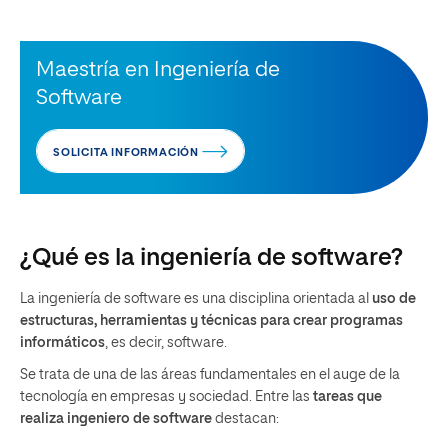
Maestría en Ingeniería de
Software
SOLICITA INFORMACIÓN
¿Qué es la ingeniería de software?
La ingeniería de software es una disciplina orientada al
uso de
estructuras, herramientas y técnicas para
crear programas
informáticos
, es decir, software.
Se trata de una de las áreas fundamentales en el auge de la
tecnología en empresas y sociedad. Entre las
tareas que
realiza ingeniero de software
destacan: