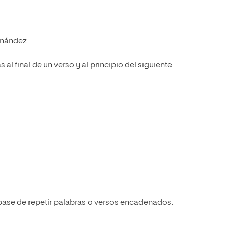
rnández
al final de un verso y al principio del siguiente.
ase de repetir palabras o versos encadenados.