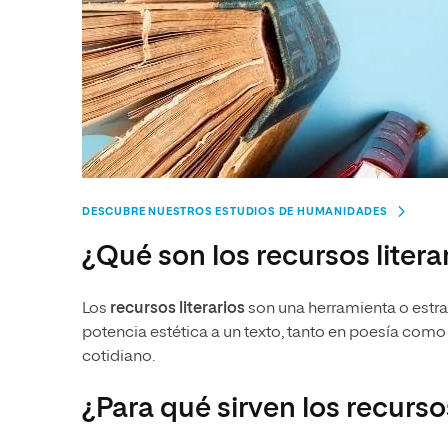
DESCUBRE NUESTROS ESTUDIOS DE HUMANIDADES
¿Qué son los recursos litera
Los
recursos literarios
son una herramienta o estrat
potencia estética a un texto, tanto en poesía como e
cotidiano.
¿Para qué sirven los recursos