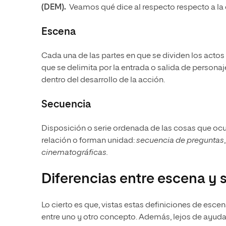
(DEM).
Veamos qué dice al respecto respecto a la 
Escena
Cada una de las partes en que se dividen los actos 
que se delimita por la entrada o salida de personaj
dentro del desarrollo de la acción.
Secuencia
Disposición o serie ordenada de las cosas que ocu
relación o forman unidad:
secuencia de preguntas
cinematográficas.
Diferencias entre escena y
Lo cierto es que, vistas estas definiciones de es
entre uno y otro concepto. Además, lejos de ayuda