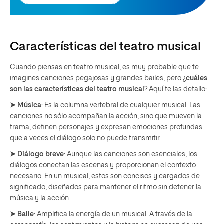
Características del teatro musical
Cuando piensas en teatro musical, es muy probable que te
imagines canciones pegajosas y grandes bailes, pero ¿
cuáles
son las características del teatro musical
? Aquí te las detallo:
➤ Música
: Es la columna vertebral de cualquier musical. Las
canciones no sólo acompañan la acción, sino que mueven la
trama, definen personajes y expresan emociones profundas
que a veces el diálogo solo no puede transmitir.
➤ Diálogo breve
: Aunque las canciones son esenciales, los
diálogos conectan las escenas y proporcionan el contexto
necesario. En un musical, estos son concisos y cargados de
significado, diseñados para mantener el ritmo sin detener la
música y la acción.
➤ Baile
: Amplifica la energía de un musical. A través de la