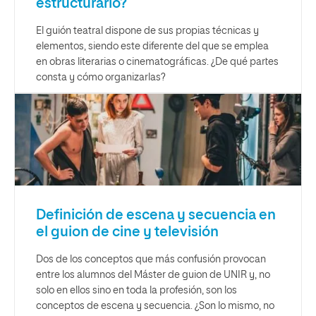
estructurarlo?
El guión teatral dispone de sus propias técnicas y
elementos, siendo este diferente del que se emplea
en obras literarias o cinematográficas. ¿De qué partes
consta y cómo organizarlas?
Definición de escena y secuencia en
el guion de cine y televisión
Dos de los conceptos que más confusión provocan
entre los alumnos del Máster de guion de UNIR y, no
solo en ellos sino en toda la profesión, son los
conceptos de escena y secuencia. ¿Son lo mismo, no