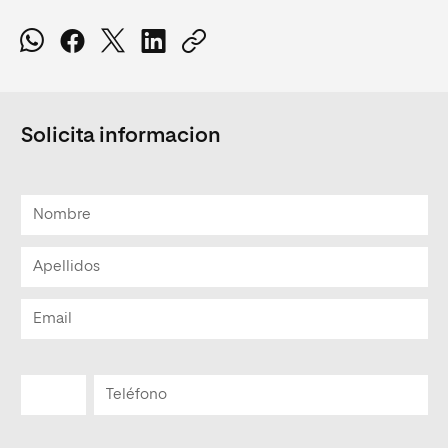
Solicita informacion