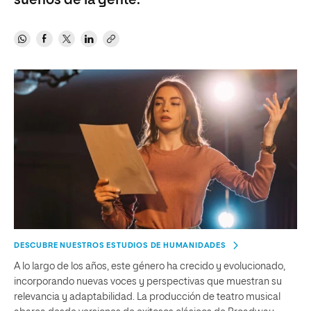
sueños de la gente.
DESCUBRE NUESTROS ESTUDIOS DE HUMANIDADES
A lo largo de los años, este género ha crecido y evolucionado,
incorporando nuevas voces y perspectivas que muestran su
relevancia y adaptabilidad. La producción de teatro musical