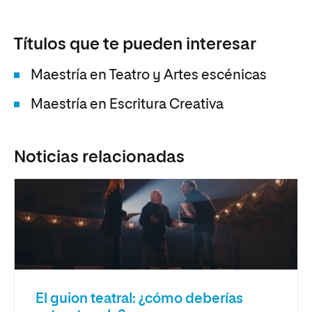
Títulos que te pueden interesar
Maestría en Teatro y Artes escénicas
Maestría en Escritura Creativa
Noticias relacionadas
El guion teatral: ¿cómo deberías