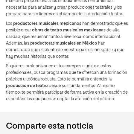
maestría proporciona a los estudiantes las herramientas
necesarias para analizar y crear producciones teatrales y los
prepara para ser líderes en el campo de la producción teatral.
Los
productores musicales mexicanos
han demostrado que es
posible crear
obras de teatro musicales mexicanas
de alta
calidad, que resuenan tanto a nivel local como internacional.
Además, las
productoras musicales en México
han
demostrado que el talento de nuestro país es innegable y que
hay muchas historias que contar.
Si quieres profundizar en estos campos y unirte a estos
profesionales, busca programas que te ofrezcan una formación
práctica y teórica robusta. Esto te permitirá entender la
producción de teatro
desde sus fundamentos. Al mismo
tiempo, te permitirá participar de forma activa en la creación de
espectáculos que puedan captar la atención del público.
Comparte esta noticia