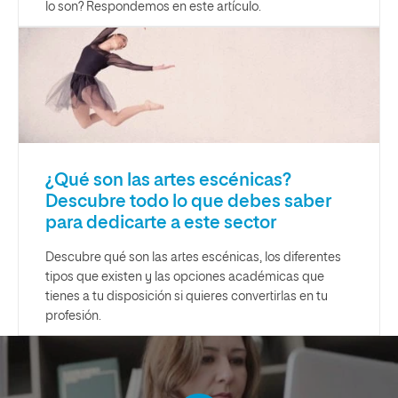
lo son? Respondemos en este artículo.
¿Qué son las artes escénicas?
Descubre todo lo que debes saber
para dedicarte a este sector
Descubre qué son las artes escénicas, los diferentes
tipos que existen y las opciones académicas que
tienes a tu disposición si quieres convertirlas en tu
profesión.