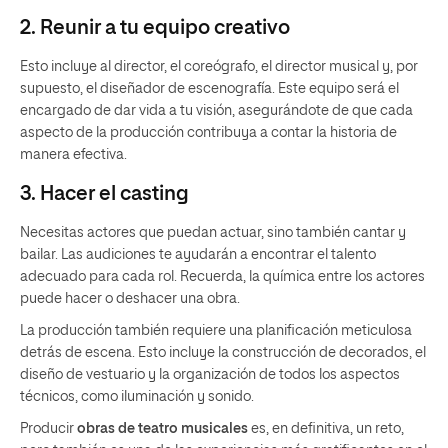
2. Reunir a tu equipo creativo
Esto incluye al director, el coreógrafo, el director musical y, por
supuesto, el diseñador de escenografía. Este equipo será el
encargado de dar vida a tu visión, asegurándote de que cada
aspecto de la producción contribuya a contar la historia de
manera efectiva.
3. Hacer el casting
Necesitas actores que puedan actuar, sino también cantar y
bailar. Las audiciones te ayudarán a encontrar el talento
adecuado para cada rol. Recuerda, la química entre los actores
puede hacer o deshacer una obra.
La producción también requiere una planificación meticulosa
detrás de escena. Esto incluye la construcción de decorados, el
diseño de vestuario y la organización de todos los aspectos
técnicos, como iluminación y sonido.
Producir
obras de teatro musicales
es, en definitiva, un reto,