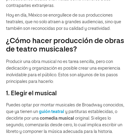
contrapartes extranjeras.
Hoy en día, México se enorgullece de sus producciones
teatrales, que no solo atraen a grandes audiencias, sino que
también son reconocidas por su calidad y creatividad.
¿Cómo hacer producción de obras
de teatro musicales?
Producir una obra musical no es tarea sencilla, pero con
dedicación y organización es posible crear una experiencia
inolvidable para el público. Estos son algunos de los pasos
principales para hacerlo:
1. Elegir el musical
Puedes optar por montar musicales de Broadway conocidos,
que ya tienen un
guión teatral
y partituras establecidas, o
decidirte por una
comedia musical
original. Si eliges lo
segundo, comenzarás desde cero, lo cual implica escribir un
libreto y componer la música adecuada para la historia.