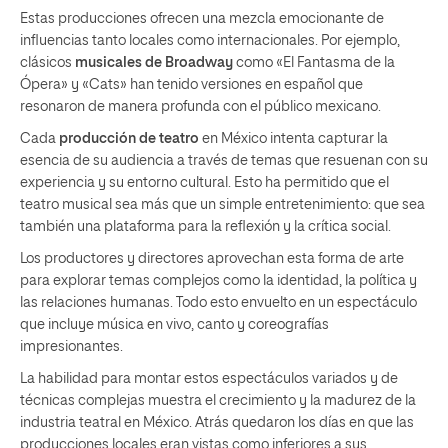
Estas producciones ofrecen una mezcla emocionante de
influencias tanto locales como internacionales. Por ejemplo,
clásicos
musicales de Broadway
como «El Fantasma de la
Ópera» y «Cats» han tenido versiones en español que
resonaron de manera profunda con el público mexicano.
Cada
producción de teatro
en México intenta capturar la
esencia de su audiencia a través de temas que resuenan con su
experiencia y su entorno cultural. Esto ha permitido que el
teatro musical sea más que un simple entretenimiento: que sea
también una plataforma para la reflexión y la crítica social.
Los productores y directores aprovechan esta forma de arte
para explorar temas complejos como la identidad, la política y
las relaciones humanas. Todo esto envuelto en un espectáculo
que incluye música en vivo, canto y coreografías
impresionantes.
La habilidad para montar estos espectáculos variados y de
técnicas complejas muestra el crecimiento y la madurez de la
industria teatral en México. Atrás quedaron los días en que las
producciones locales eran vistas como inferiores a sus