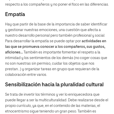
respecto a los compañeros y no poner el foco en las diferencias.
Empatía
Hay que partir de la base de la importancia de saber identificar
y gestionar nuestras emociones, una cuestión que afecta a
nuestro desarrollo personal pero también profesional y social.
Para desarrollar la empatía se puede optar por
actividades en
las que se promueva conocer a los compañeros, sus gustos,
aficiones…
También es importante fomentar el respeto a la
intimidad y los sentimientos de los demás (no coger cosas que
no son nuestras sin permiso, cuidar los objetos que nos
prestan…) y organizar tareas en grupo que requieran de la
colaboración entre varios.
Sensibilización hacia la pluralidad cultural
Se trata de invertir los términos y ver lo enriquecedora que
puede llegar a ser la multiculturalidad. Debe realizarse desde el
propio currículo, ya que, en el contenido de las materias, el
etnocentrismo sigue teniendo un gran peso. También es