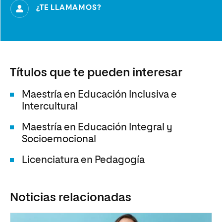
¿TE LLAMAMOS?
Títulos que te pueden interesar
Maestría en Educación Inclusiva e
Intercultural
Maestría en Educación Integral y
Socioemocional
Licenciatura en Pedagogía
Noticias relacionadas