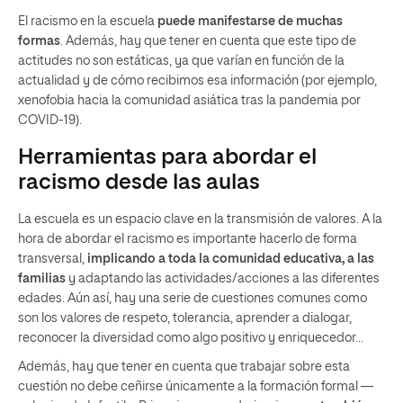
El racismo en la escuela
puede manifestarse de muchas
formas
. Además, hay que tener en cuenta que este tipo de
actitudes no son estáticas, ya que varían en función de la
actualidad y de cómo recibimos esa información (por ejemplo,
xenofobia hacia la comunidad asiática tras la pandemia por
COVID-19).
Herramientas para abordar el
racismo desde las aulas
La escuela es un espacio clave en la transmisión de valores. A la
hora de abordar el racismo es importante hacerlo de forma
transversal,
implicando a toda la comunidad educativa, a las
familias
y adaptando las actividades/acciones a las diferentes
edades. Aún así, hay una serie de cuestiones comunes como
son los valores de respeto, tolerancia, aprender a dialogar,
reconocer la diversidad como algo positivo y enriquecedor…
Además, hay que tener en cuenta que trabajar sobre esta
cuestión no debe ceñirse únicamente a la formación formal —