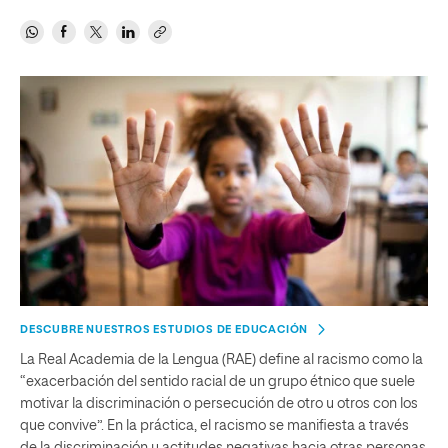
DESCUBRE NUESTROS ESTUDIOS DE EDUCACIÓN
La Real Academia de la Lengua (RAE) define al racismo como la
“exacerbación del sentido racial de un grupo étnico que suele
motivar la discriminación o persecución de otro u otros con los
que convive”. En la práctica, el racismo se manifiesta a través
de la discriminación y actitudes negativas hacia otras personas