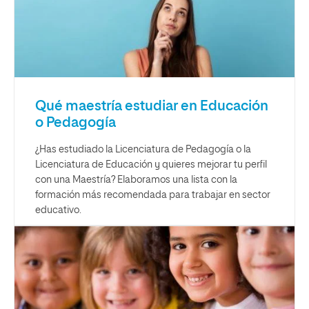
Qué maestría estudiar en Educación
o Pedagogía
¿Has estudiado la Licenciatura de Pedagogía o la
Licenciatura de Educación y quieres mejorar tu perfil
con una Maestría? Elaboramos una lista con la
formación más recomendada para trabajar en sector
educativo.