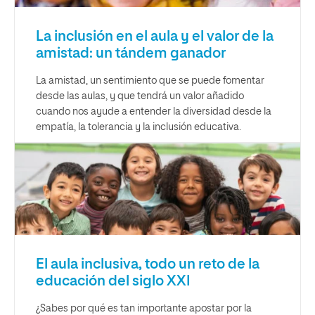
La inclusión en el aula y el valor de la
amistad: un tándem ganador
La amistad, un sentimiento que se puede fomentar
desde las aulas, y que tendrá un valor añadido
cuando nos ayude a entender la diversidad desde la
empatía, la tolerancia y la inclusión educativa.
El aula inclusiva, todo un reto de la
educación del siglo XXI
¿Sabes por qué es tan importante apostar por la