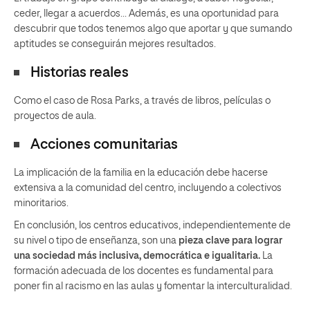
ceder, llegar a acuerdos… Además, es una oportunidad para
descubrir que todos tenemos algo que aportar y que sumando
aptitudes se conseguirán mejores resultados.
Historias reales
Como el caso de Rosa Parks, a través de libros, películas o
proyectos de aula.
Acciones comunitarias
La implicación de la familia en la educación debe hacerse
extensiva a la comunidad del centro, incluyendo a colectivos
minoritarios.
En conclusión, los centros educativos, independientemente de
su nivel o tipo de enseñanza, son una
pieza clave para lograr
una sociedad más inclusiva, democrática e igualitaria.
La
formación adecuada de los docentes es fundamental para
poner fin al racismo en las aulas y fomentar la interculturalidad.