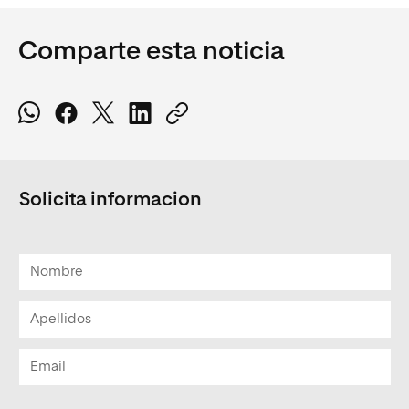
Comparte esta noticia
Solicita informacion