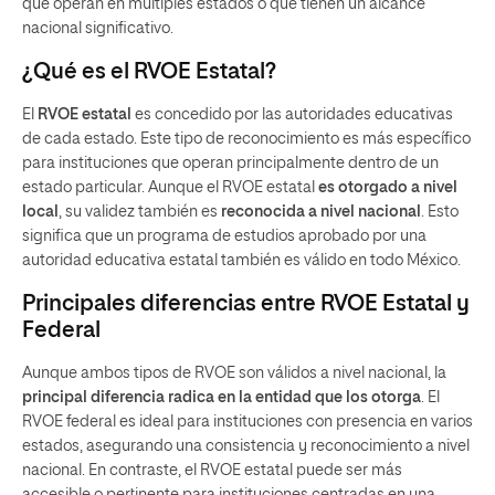
que operan en múltiples estados o que tienen un alcance
nacional significativo.
¿Qué es el RVOE Estatal?
El
RVOE estatal
es concedido por las autoridades educativas
de cada estado. Este tipo de reconocimiento es más específico
para instituciones que operan principalmente dentro de un
estado particular. Aunque el RVOE estatal
es otorgado a nivel
local
, su validez también es
reconocida a nivel nacional
. Esto
significa que un programa de estudios aprobado por una
autoridad educativa estatal también es válido en todo México.
Principales diferencias entre RVOE Estatal y
Federal
Aunque ambos tipos de RVOE son válidos a nivel nacional, la
principal diferencia radica en la entidad que los otorga
. El
RVOE federal es ideal para instituciones con presencia en varios
estados, asegurando una consistencia y reconocimiento a nivel
nacional. En contraste, el RVOE estatal puede ser más