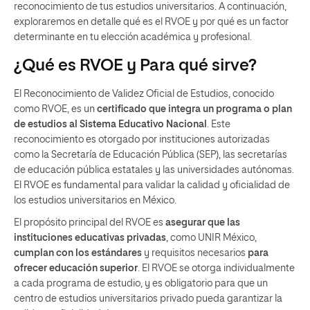
reconocimiento de tus estudios universitarios. A continuación,
exploraremos en detalle qué es el RVOE y por qué es un factor
determinante en tu elección académica y profesional.
¿Qué es RVOE y Para qué sirve?
El Reconocimiento de Validez Oficial de Estudios, conocido
como RVOE, es un
certificado que integra un programa o plan
de estudios al Sistema Educativo Nacional
. Este
reconocimiento es otorgado por instituciones autorizadas
como la Secretaría de Educación Pública (SEP), las secretarías
de educación pública estatales y las universidades autónomas.
El RVOE es fundamental para validar la calidad y oficialidad de
los estudios universitarios en México.
El propósito principal del RVOE es
asegurar que las
instituciones educativas privadas
, como UNIR México,
cumplan con los estándares
y requisitos necesarios
para
ofrecer educación superior
. El RVOE se otorga individualmente
a cada programa de estudio, y es obligatorio para que un
centro de estudios universitarios privado pueda garantizar la