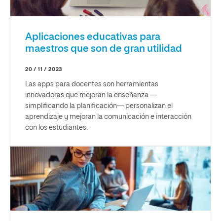
Aplicaciones educativas para
maestros que son de gran utilidad
20 / 11 / 2023
Las apps para docentes son herramientas
innovadoras que mejoran la enseñanza —
simplificando la planificación— personalizan el
aprendizaje y mejoran la comunicación e interacción
con los estudiantes.