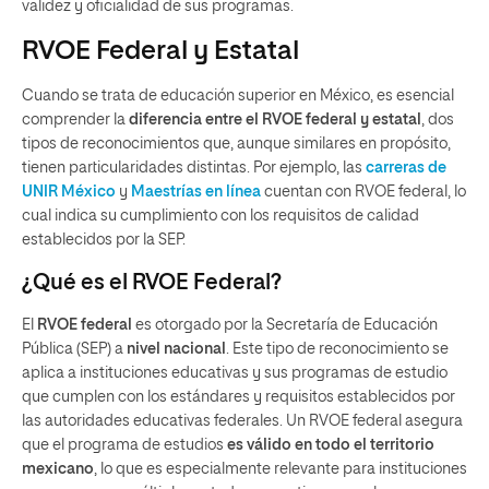
validez y oficialidad de sus programas.
RVOE Federal y Estatal
Cuando se trata de educación superior en México, es esencial
comprender la
diferencia entre el RVOE federal y estatal
, dos
tipos de reconocimientos que, aunque similares en propósito,
tienen particularidades distintas. Por ejemplo, las
carreras de
UNIR México
y
Maestrías en línea
cuentan con RVOE federal, lo
cual indica su cumplimiento con los requisitos de calidad
establecidos por la SEP.
¿Qué es el RVOE Federal?
El
RVOE federal
es otorgado por la Secretaría de Educación
Pública (SEP) a
nivel nacional
. Este tipo de reconocimiento se
aplica a instituciones educativas y sus programas de estudio
que cumplen con los estándares y requisitos establecidos por
las autoridades educativas federales. Un RVOE federal asegura
que el programa de estudios
es válido en todo el territorio
mexicano
, lo que es especialmente relevante para instituciones