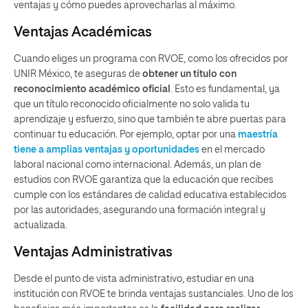
ventajas y cómo puedes aprovecharlas al máximo.
Ventajas Académicas
Cuando eliges un programa con RVOE, como los ofrecidos por
UNIR México, te aseguras de
obtener un título con
reconocimiento académico oficial
. Esto es fundamental, ya
que un título reconocido oficialmente no solo valida tu
aprendizaje y esfuerzo, sino que también te abre puertas para
continuar tu educación. Por ejemplo, optar por una
maestría
tiene a amplias ventajas y oportunidades
en el mercado
laboral nacional como internacional. Además, un plan de
estudios con RVOE garantiza que la educación que recibes
cumple con los estándares de calidad educativa establecidos
por las autoridades, asegurando una formación integral y
actualizada.
Ventajas Administrativas
Desde el punto de vista administrativo, estudiar en una
institución con RVOE te brinda ventajas sustanciales. Uno de los