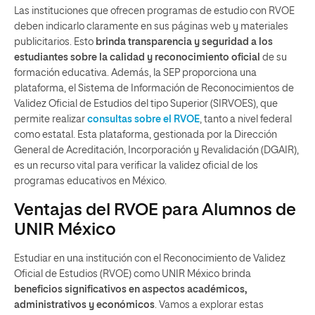
Las instituciones que ofrecen programas de estudio con RVOE
deben indicarlo claramente en sus páginas web y materiales
publicitarios. Esto
brinda transparencia y seguridad a los
estudiantes sobre la calidad y reconocimiento oficial
de su
formación educativa. Además, la SEP proporciona una
plataforma, el Sistema de Información de Reconocimientos de
Validez Oficial de Estudios del tipo Superior (SIRVOES), que
permite realizar
consultas sobre el RVOE
, tanto a nivel federal
como estatal. Esta plataforma, gestionada por la Dirección
General de Acreditación, Incorporación y Revalidación (DGAIR),
es un recurso vital para verificar la validez oficial de los
programas educativos en México.
Ventajas del RVOE para Alumnos de
UNIR México
Estudiar en una institución con el Reconocimiento de Validez
Oficial de Estudios (RVOE) como UNIR México brinda
beneficios significativos
en aspectos académicos,
administrativos y económicos
. Vamos a explorar estas