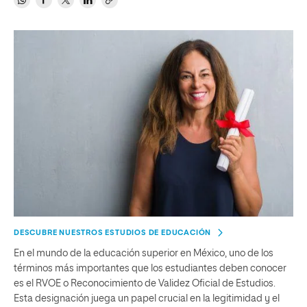
DESCUBRE NUESTROS ESTUDIOS DE EDUCACIÓN
En el mundo de la educación superior en México, uno de los
términos más importantes que los estudiantes deben conocer
es el RVOE o Reconocimiento de Validez Oficial de Estudios.
Esta designación juega un papel crucial en la legitimidad y el