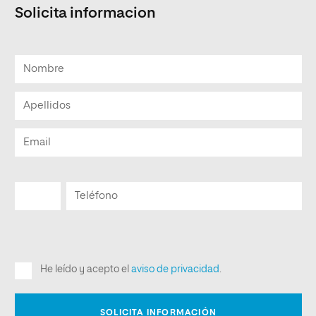
Solicita informacion