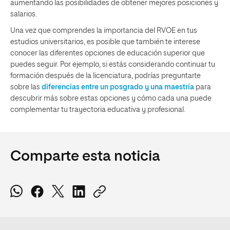
aumentando las posibilidades de obtener mejores posiciones y
salarios.
Una vez que comprendes la importancia del RVOE en tus
estudios universitarios, es posible que también te interese
conocer las diferentes opciones de educación superior que
puedes seguir. Por ejemplo, si estás considerando continuar tu
formación después de la licenciatura, podrías preguntarte
sobre las
diferencias entre un posgrado y una maestría
para
descubrir más sobre estas opciones y cómo cada una puede
complementar tu trayectoria educativa y profesional.
Comparte esta noticia