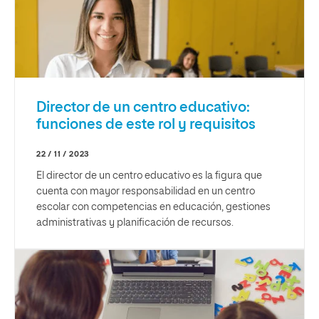
Director de un centro educativo:
funciones de este rol y requisitos
22 / 11 / 2023
El director de un centro educativo es la figura que
cuenta con mayor responsabilidad en un centro
escolar con competencias en educación, gestiones
administrativas y planificación de recursos.