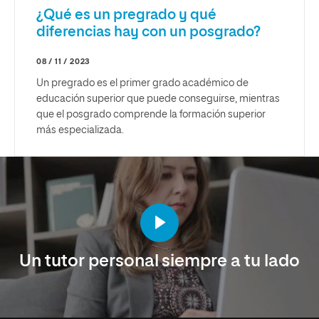
¿Qué es un pregrado y qué
diferencias hay con un posgrado?
08 / 11 / 2023
Un pregrado es el primer grado académico de
educación superior que puede conseguirse, mientras
que el posgrado comprende la formación superior
más especializada.
Un tutor personal siempre a tu lado