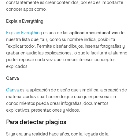
constantemente es crear contenidos, por eso es importante
conocer apps como:
Explain Everything
Explain Everything
es una de las
aplicaciones educativas
de
nuestra lista que, tal y como su nombre indica, posibilita
“explicar todo”. Permite diseñar dibujos, insertar fotografías y
grabar en audio las explicaciones, lo que le facilitará al alumno
poder repasar cada vez que lo necesite esos conceptos
explicados.
Canva
Canva
es la aplicación de diseño que simplifica la creación de
material audiovisual haciendo que cualquier persona sin
conocimientos pueda crear infografías, documentos
explicativos, presentaciones y videos.
Para detectar plagios
Si ya era una realidad hace años, con la llegada de la