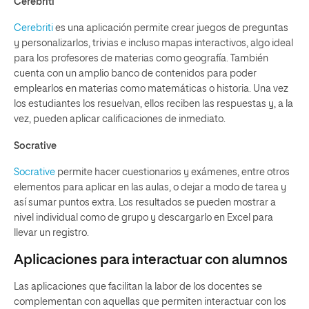
Cerebriti
Cerebriti
es una aplicación permite crear juegos de preguntas
y personalizarlos, trivias e incluso mapas interactivos, algo ideal
para los profesores de materias como geografía. También
cuenta con un amplio banco de contenidos para poder
emplearlos en materias como matemáticas o historia. Una vez
los estudiantes los resuelvan, ellos reciben las respuestas y, a la
vez, pueden aplicar calificaciones de inmediato.
Socrative
Socrative
permite hacer cuestionarios y exámenes, entre otros
elementos para aplicar en las aulas, o dejar a modo de tarea y
así sumar puntos extra. Los resultados se pueden mostrar a
nivel individual como de grupo y descargarlo en Excel para
llevar un registro.
Aplicaciones para interactuar con alumnos
Las aplicaciones que facilitan la labor de los docentes se
complementan con aquellas que permiten interactuar con los