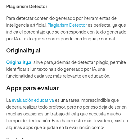
Plagiarism Detector
Para detectar contenido generado por herramientas de
inteligencia artificial,
Plagiarism Detector
es perfecta, ya que
indica el porcentaje que se corresponde con texto generado
por IA y texto que se corresponde con lenguaje normal.
Originality.ai
Originality.ai
sirve para,además de detectar plagio, permite
identificar si un texto ha sido generado por IA, una
funcionalidad cada vez más relevante en educación.
Apps para evaluar
La
evaluación educativa
es una tarea imprescindible que
debería realizar todo profesor, pero no por eso deja de ser en
muchas ocasiones un trabajo difícil y que necesita mucho
tiempo de dedicación. Para hacer esto más llevadero, existen
algunas apps que ayudan en la evaluación como: