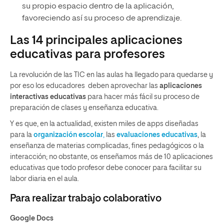
su propio espacio dentro de la aplicación,
favoreciendo así su proceso de aprendizaje.
Las 14 principales aplicaciones
educativas para profesores
La revolución de las TIC en las aulas ha llegado para quedarse y
por eso los educadores deben aprovechar las
aplicaciones
interactivas educativas
para hacer más fácil su proceso de
preparación de clases y enseñanza educativa.
Y es que, en la actualidad, existen miles de apps diseñadas
para la
organización escolar
,
las
evaluaciones educativas
, la
enseñanza de materias complicadas,
fines pedagógicos
o la
interacción; no obstante, os enseñamos más de 10 aplicaciones
educativas que todo profesor debe conocer
para facilitar su
labor diaria en el aula.
Para realizar trabajo colaborativo
Google Docs