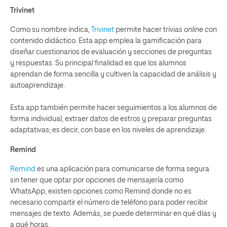
Trivinet
Como su nombre indica,
Trivinet
permite hacer trivias
online c
on
contenido didáctico. Esta app emplea la gamificación para
diseñar cuestionarios de evaluación y secciones de preguntas
y respuestas. Su principal finalidad es que los alumnos
aprendan de forma sencilla y cultiven la capacidad de análisis y
autoaprendizaje.
Esta app también permite hacer seguimientos a los alumnos de
forma individual, extraer datos de estros y preparar preguntas
adaptativas; es decir, con base en los niveles de aprendizaje.
Remind
Remind
es una aplicación para comunicarse de forma segura
sin tener que optar por opciones de mensajería como
WhatsApp, existen opciones como Remind donde no es
necesario compartir el número de teléfono para poder recibir
mensajes de texto. Además, se puede determinar en qué días y
a qué horas.