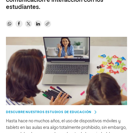
comunicación e interacción con los
estudiantes.
DESCUBRE NUESTROS ESTUDIOS DE EDUCACIÓN
Hasta hace no muchos años, el uso de dispositivos móviles y
tablets
en las aulas era algo totalmente prohibido; sin embargo,