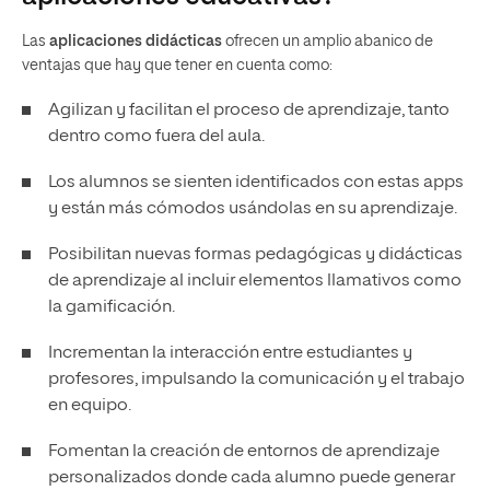
Las
aplicaciones didácticas
ofrecen un amplio abanico de
ventajas que hay que tener en cuenta como:
Agilizan y facilitan el proceso de aprendizaje, tanto
dentro como fuera del aula.
Los alumnos se sienten identificados con estas apps
y están más cómodos usándolas en su aprendizaje.
Posibilitan nuevas formas pedagógicas y didácticas
de aprendizaje al incluir elementos llamativos como
la gamificación.
Incrementan la interacción entre estudiantes y
profesores, impulsando la comunicación y el trabajo
en equipo.
Fomentan la creación de entornos de aprendizaje
personalizados donde cada alumno puede generar