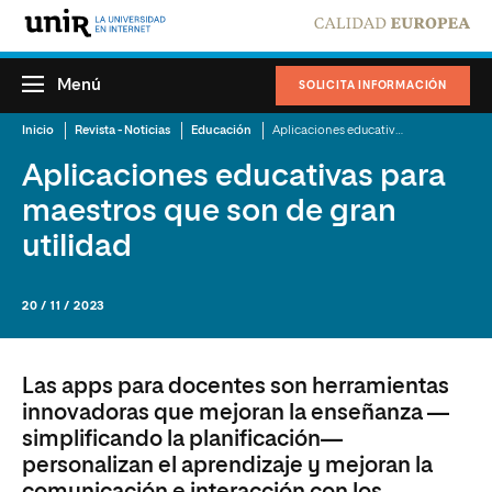
Menú
SOLICITA INFORMACIÓN
Inicio
Revista - Noticias
Educación
Aplicaciones educativas para maestros que son de gran utilidad
Aplicaciones educativas para
maestros que son de gran
utilidad
20 / 11 / 2023
Las apps para docentes son herramientas
innovadoras que mejoran la enseñanza —
simplificando la planificación—
personalizan el aprendizaje y mejoran la