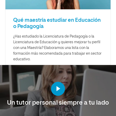
Qué maestría estudiar en Educación
o Pedagogía
¿Has estudiado la Licenciatura de Pedagogía o la
Licenciatura de Educación y quieres mejorar tu perfil
con una Maestría? Elaboramos una lista con la
formación más recomendada para trabajar en sector
educativo.
Un tutor personal siempre a tu lado