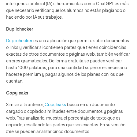
inteligencia artificial (IA) y herramientas como ChatGPT es más
que necesario verificar que los alumnos no están plagiando o
haciendo por IA sus trabajos.
Duplichecker
Duplichecker
es una aplicación que permite subir documentos
o links y verificar si contienen partes que tienen coincidencias
exactas de otros documentos o páginas web; también verificar
errores gramaticales. De forma gratuita se pueden verificar
hasta 1000 palabras, para una cantidad superior es necesario
hacerse premium y pagar algunos de los planes con los que
cuentan.
Copyleaks
Similar a la anterior,
Copyleaks
busca en un documento
cargado o copiado similitudes entre documentos y páginas
web. Tras analizarlo, muestra el porcentaje de texto que es
copiado, resaltando las partes que son exactas. En su versión
free
se pueden analizar cinco documentos.