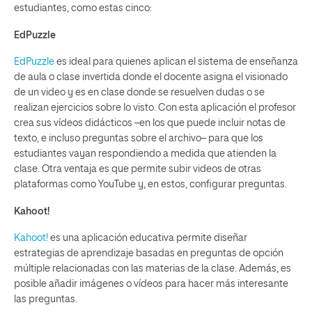
estudiantes, como estas cinco:
EdPuzzle
EdPuzzle
es ideal para quienes aplican el sistema de enseñanza
de aula o clase invertida donde el docente asigna el visionado
de un video y es en clase donde se resuelven dudas o se
realizan ejercicios sobre lo visto. Con esta aplicación el profesor
crea sus vídeos didácticos –en los que puede incluir notas de
texto, e incluso preguntas sobre el archivo– para que los
estudiantes vayan respondiendo a medida que atienden la
clase. Otra ventaja es que permite subir videos de otras
plataformas como YouTube y, en estos, configurar preguntas.
Kahoot!
Kahoot!
es una aplicación educativa permite diseñar
estrategias de aprendizaje basadas en preguntas de opción
múltiple relacionadas con las materias de la clase. Además, es
posible añadir imágenes o vídeos para hacer más interesante
las preguntas.