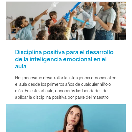
Disciplina positiva para el desarrollo
de la inteligencia emocional en el
aula
Hoy necesario desarrollar la inteligencia emocional en
el aula desde los primeros años de cualquier niño o
niña. En este artículo, conocerás las bondades de
aplicar la disciplina positiva por parte del maestro.