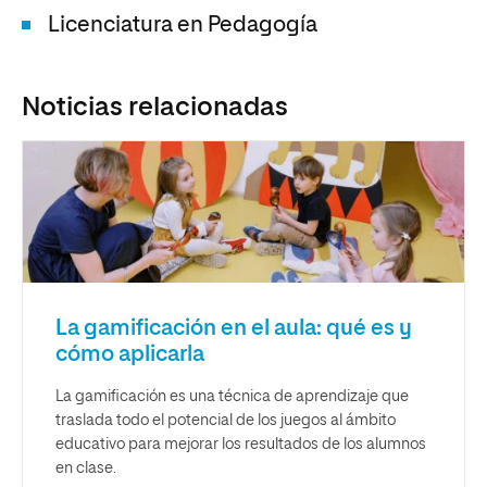
Licenciatura en Pedagogía
Noticias relacionadas
La gamificación en el aula: qué es y
cómo aplicarla
La gamificación es una técnica de aprendizaje que
traslada todo el potencial de los juegos al ámbito
educativo para mejorar los resultados de los alumnos
en clase.