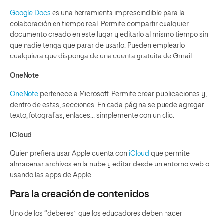
Google Docs
es una herramienta imprescindible para la
colaboración en tiempo real. Permite compartir cualquier
documento creado en este lugar y editarlo al mismo tiempo sin
que nadie tenga que parar de usarlo. Pueden emplearlo
cualquiera que disponga de una cuenta gratuita de Gmail.
OneNote
OneNote
pertenece a Microsoft. Permite crear publicaciones y,
dentro de estas, secciones. En cada página se puede agregar
texto, fotografías, enlaces… simplemente con un clic.
iCloud
Quien prefiera usar Apple cuenta con
iCloud
que permite
almacenar archivos en la nube y editar desde un entorno web o
usando las apps de Apple.
Para la creación de contenidos
Uno de los “deberes” que los educadores deben hacer