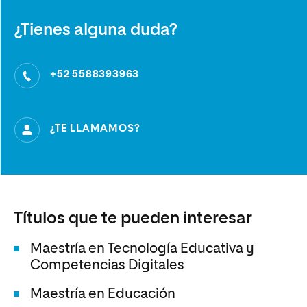
¿Tienes alguna duda?
+52 5588393963
¿TE LLAMAMOS?
Títulos que te pueden interesar
Maestría en Tecnología Educativa y
Competencias Digitales
Maestría en Educación