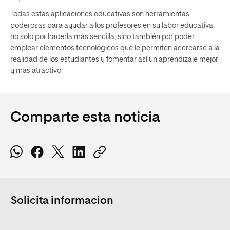
Todas estas aplicaciones educativas son herramientas
poderosas para ayudar a los profesores en su labor educativa,
no solo por hacerla más sencilla, sino también por poder
emplear elementos tecnológicos que le permiten acercarse a la
realidad de los estudiantes y fomentar así un aprendizaje mejor
y más atractivo.
Comparte esta noticia
Solicita informacion