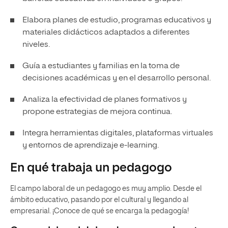
Elabora planes de estudio, programas educativos y
materiales didácticos adaptados a diferentes
niveles.
Guía a estudiantes y familias en la toma de
decisiones académicas y en el desarrollo personal.
Analiza la efectividad de planes formativos y
propone estrategias de mejora continua.
Integra herramientas digitales, plataformas virtuales
y entornos de aprendizaje e-learning.
En qué trabaja un pedagogo
El campo laboral de un pedagogo es muy amplio. Desde el
ámbito educativo, pasando por el cultural y llegando al
empresarial. ¡Conoce de qué se encarga la pedagogía!