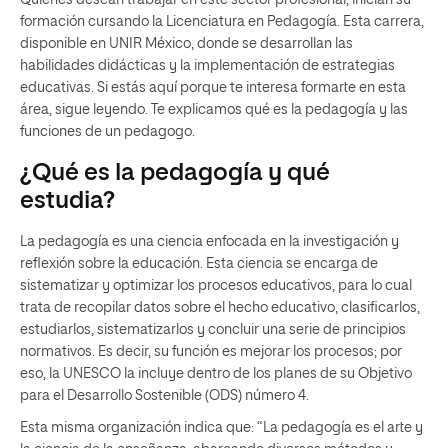
formación cursando la
Licenciatura en Pedagogía
. Esta carrera,
disponible en UNIR México, donde se desarrollan las
habilidades didácticas y la implementación de estrategias
educativas.
Si estás aquí porque te interesa formarte en esta
área, sigue leyendo. Te explicamos qué es la pedagogía y las
funciones de un pedagogo.
¿Qué es la pedagogía y qué
estudia?
La pedagogía es una ciencia enfocada en la investigación y
reflexión sobre la educación. Esta ciencia se encarga de
sistematizar y optimizar los procesos educativos, para lo cual
trata de recopilar datos sobre el hecho educativo, clasificarlos,
estudiarlos, sistematizarlos y concluir una serie de principios
normativos. Es decir, su función es mejorar los procesos; por
eso, la UNESCO la incluye dentro de los planes de su Objetivo
para el Desarrollo Sostenible (ODS) número 4.
Esta misma organización indica que: “La pedagogía es el arte y