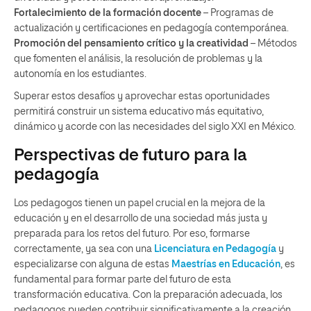
Fortalecimiento de la formación docente
– Programas de
actualización y certificaciones en pedagogía contemporánea.
Promoción del pensamiento crítico y la creatividad
– Métodos
que fomenten el análisis, la resolución de problemas y la
autonomía en los estudiantes.
Superar estos desafíos y aprovechar estas oportunidades
permitirá construir un sistema educativo más equitativo,
dinámico y acorde con las necesidades del siglo XXI en México.
Perspectivas de futuro para la
pedagogía
Los pedagogos tienen un papel crucial en la mejora de la
educación y en el desarrollo de una sociedad más justa y
preparada para los retos del futuro. Por eso, formarse
correctamente, ya sea con una
Licenciatura
en Pedagogía
y
especializarse con alguna de estas
Maestrías en Educación
, es
fundamental para formar parte del futuro de esta
transformación educativa. Con la preparación adecuada, los
pedagogos pueden contribuir significativamente a la creación