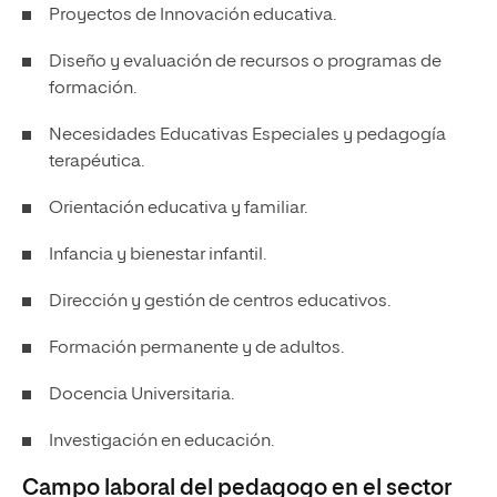
Proyectos de Innovación educativa.
Diseño y evaluación de recursos o programas de
formación.
Necesidades Educativas Especiales y pedagogía
terapéutica.
Orientación educativa y familiar.
Infancia y bienestar infantil.
Dirección y gestión de centros educativos.
Formación permanente y de adultos.
Docencia Universitaria.
Investigación en educación.
Campo laboral del pedagogo en el sector