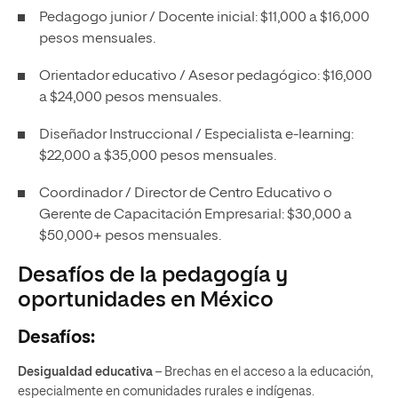
Pedagogo junior / Docente inicial: $11,000 a $16,000
pesos mensuales.
Orientador educativo / Asesor pedagógico: $16,000
a $24,000 pesos mensuales.
Diseñador Instruccional / Especialista e-learning:
$22,000 a $35,000 pesos mensuales.
Coordinador / Director de Centro Educativo o
Gerente de Capacitación Empresarial: $30,000 a
$50,000+ pesos mensuales.
Desafíos de la pedagogía y
oportunidades en México
Desafíos:
Desigualdad educativa
– Brechas en el acceso a la educación,
especialmente en comunidades rurales e indígenas.