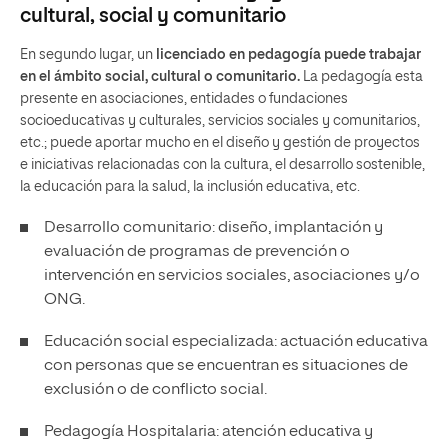
cultural, social y comunitario
En segundo lugar, un
licenciado en pedagogía puede trabajar
en el ámbito social, cultural o comunitario.
La pedagogía esta
presente en asociaciones, entidades o fundaciones
socioeducativas y culturales, servicios sociales y comunitarios,
etc.; puede aportar mucho en el diseño y gestión de proyectos
e iniciativas relacionadas con la cultura, el desarrollo sostenible,
la educación para la salud, la inclusión educativa, etc.
Desarrollo comunitario: diseño, implantación y
evaluación de programas de prevención o
intervención en servicios sociales, asociaciones y/o
ONG.
Educación social especializada: actuación educativa
con personas que se encuentran es situaciones de
exclusión o de conflicto social.
Pedagogía Hospitalaria: atención educativa y