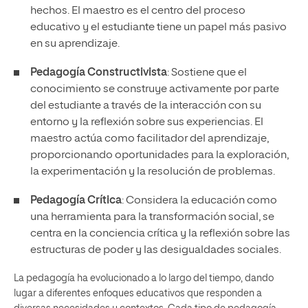
hechos. El maestro es el centro del proceso
educativo y el estudiante tiene un papel más pasivo
en su aprendizaje.
Pedagogía Constructivista
: Sostiene que el
conocimiento se construye activamente por parte
del estudiante a través de la interacción con su
entorno y la reflexión sobre sus experiencias. El
maestro actúa como facilitador del aprendizaje,
proporcionando oportunidades para la exploración,
la experimentación y la resolución de problemas.
Pedagogía Crítica
: Considera la educación como
una herramienta para la transformación social, se
centra en la conciencia crítica y la reflexión sobre las
estructuras de poder y las desigualdades sociales.
La pedagogía ha evolucionado a lo largo del tiempo, dando
lugar a diferentes enfoques educativos que responden a