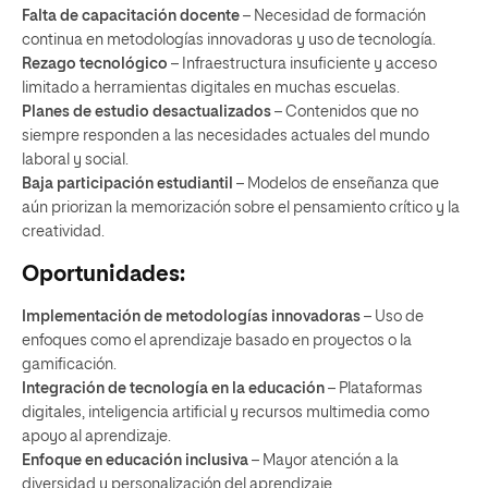
Falta de capacitación docente
– Necesidad de formación
continua en metodologías innovadoras y uso de tecnología.
Rezago tecnológico
– Infraestructura insuficiente y acceso
limitado a herramientas digitales en muchas escuelas.
Planes de estudio desactualizados
– Contenidos que no
siempre responden a las necesidades actuales del mundo
laboral y social.
Baja participación estudiantil
– Modelos de enseñanza que
aún priorizan la memorización sobre el pensamiento crítico y la
creatividad.
Oportunidades:
Implementación de metodologías innovadoras
– Uso de
enfoques como el aprendizaje basado en proyectos o la
gamificación.
Integración de tecnología en la educación
– Plataformas
digitales, inteligencia artificial y recursos multimedia como
apoyo al aprendizaje.
Enfoque en educación inclusiva
– Mayor atención a la
diversidad y personalización del aprendizaje.