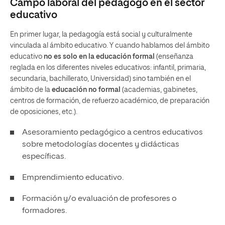
Campo laboral del pedagogo en el sector
educativo
En primer lugar, la pedagogía está social y culturalmente
vinculada al ámbito educativo. Y cuando hablamos del ámbito
educativo
no es solo en la educación formal
(enseñanza
reglada en los diferentes niveles educativos: infantil, primaria,
secundaria, bachillerato, Universidad) sino también en el
ámbito de la
educación no formal
(academias, gabinetes,
centros de formación, de refuerzo académico, de preparación
de oposiciones, etc.).
Asesoramiento pedagógico a centros educativos
sobre metodologías docentes y didácticas
específicas.
Emprendimiento educativo.
Formación y/o evaluación de profesores o
formadores.