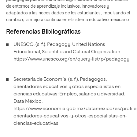
de entornos de aprendizaje inclusivos, innovadores y
adaptados a las necesidades de los estudiantes, impulsando el
cambio y la mejora continua en el sistema educativo mexicano.
Referencias Bibliográficas
UNESCO. (s. f.). Pedagogy. United Nations
Educational, Scientific and Cultural Organization.
https://www.unesco.org/en/query-list/p/pedagogy
Secretaría de Economía. (s. f.). Pedagogos,
orientadores educativos y otros especialistas en
ciencias educativas: Empleo, salarios y diversidad.
Data México.
https://www.economia.gob.mx/datamexico/es/profil
orientadores-educativos-y-otros-especialistas-en-
ciencias-educativas