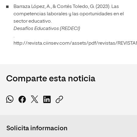
Barraza López, A., & Cortés Toledo, G. (2023). Las
competencias laborales y las oportunidades en el
sector educativo.
Desafíos Educativos (REDECI)
.
http://revista.ciinsev.com/assets/pdf/revistas/REVISTA1
Comparte esta noticia
Solicita informacion