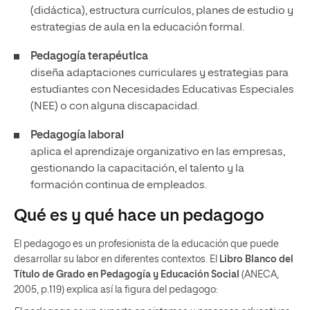
(didáctica), estructura currículos, planes de estudio y
estrategias de aula en la educación formal.
Pedagogía terapéutica
diseña adaptaciones curriculares y estrategias para
estudiantes con Necesidades Educativas Especiales
(NEE) o con alguna discapacidad.
Pedagogía laboral
aplica el aprendizaje organizativo en las empresas,
gestionando la capacitación, el talento y la
formación continua de empleados.
Qué es y qué hace un pedagogo
El pedagogo es un profesionista de la educación que puede
desarrollar su labor en diferentes contextos. El
Libro Blanco del
Título de Grado en Pedagogía y Educación Social
(ANECA,
2005, p.119) explica así la figura del pedagogo: