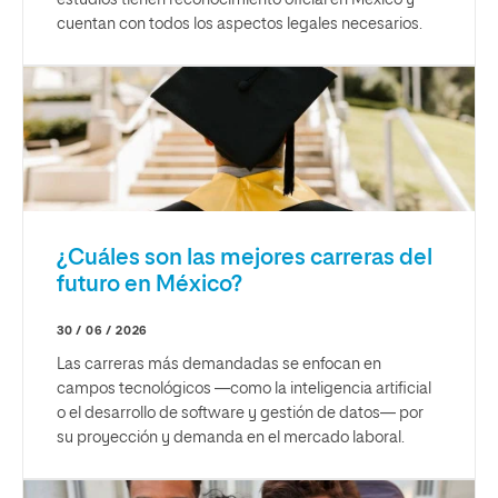
cuentan con todos los aspectos legales necesarios.
¿Cuáles son las mejores carreras del
futuro en México?
30 / 06 / 2026
Las carreras más demandadas se enfocan en
campos tecnológicos —como la inteligencia artificial
o el desarrollo de software y gestión de datos— por
su proyección y demanda en el mercado laboral.