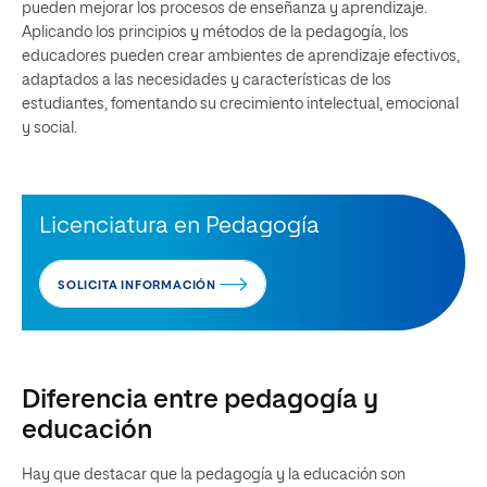
pueden mejorar los procesos de enseñanza y aprendizaje.
Aplicando los principios y métodos de la pedagogía, los
educadores pueden crear ambientes de aprendizaje efectivos,
adaptados a las necesidades y características de los
estudiantes, fomentando su crecimiento intelectual, emocional
y social.
Licenciatura en Pedagogía
SOLICITA INFORMACIÓN
Diferencia entre pedagogía y
educación
Hay que destacar que la pedagogía y la educación son