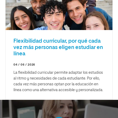
Flexibilidad curricular, por qué cada
vez más personas eligen estudiar en
línea
04 / 06 / 2026
La flexibilidad curricular permite adaptar los estudios
al ritmo y necesidades de cada estudiante. Por ello,
cada vez más personas optan por la educación en
línea como una alternativa accesible y personalizada.