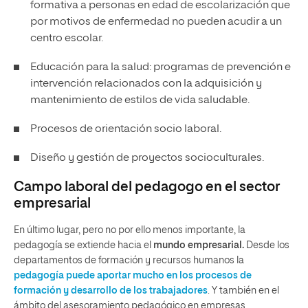
formativa a personas en edad de escolarización que
por motivos de enfermedad no pueden acudir a un
centro escolar.
Educación para la salud: programas de prevención e
intervención relacionados con la adquisición y
mantenimiento de estilos de vida saludable.
Procesos de orientación socio laboral.
Diseño y gestión de proyectos socioculturales.
Campo laboral del pedagogo en el sector
empresarial
En último lugar, pero no por ello menos importante, la
pedagogía se extiende hacia el
mundo empresarial.
Desde los
departamentos de formación y recursos humanos la
pedagogía puede aportar mucho en los procesos de
formación y desarrollo de los trabajadores
. Y también en el
ámbito del asesoramiento pedagógico en empresas