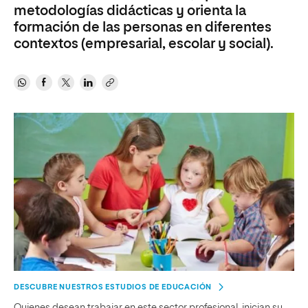
metodologías didácticas y orienta la
formación de las personas en diferentes
contextos (empresarial, escolar y social).
DESCUBRE NUESTROS ESTUDIOS DE EDUCACIÓN
Quienes desean trabajar en este sector profesional, inician su