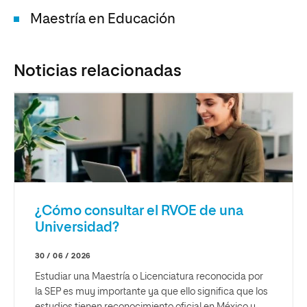
Maestría en Educación
Noticias relacionadas
¿Cómo consultar el RVOE de una
Universidad?
30 / 06 / 2026
Estudiar una Maestría o Licenciatura reconocida por
la SEP es muy importante ya que ello significa que los
estudios tienen reconocimiento oficial en México y