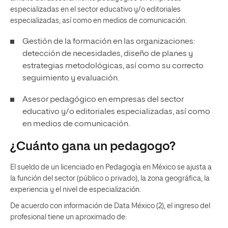
especializadas en el sector educativo y/o editoriales
especializadas; así como en medios de comunicación.
Gestión de la formación en las organizaciones:
detección de necesidades, diseño de planes y
estrategias metodológicas, así como su correcto
seguimiento y evaluación.
Asesor pedagógico en empresas del sector
educativo y/o editoriales especializadas, así como
en medios de comunicación.
¿Cuánto gana un pedagogo?
El sueldo de un licenciado en Pedagogía en México se ajusta a
la función del sector (público o privado), la zona geográfica, la
experiencia y el nivel de especialización.
De acuerdo con información de Data México (2), el ingreso del
profesional tiene un aproximado de: