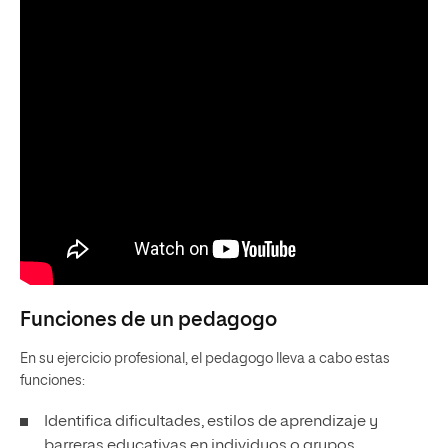
Funciones de un pedagogo
En su ejercicio profesional, el pedagogo lleva a cabo estas
funciones:
Identifica dificultades, estilos de aprendizaje y
barreras educativas en individuos o grupos.