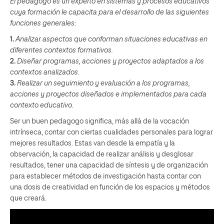
El pedagogo es un experto en sistemas y procesos educativos
cuya formación le capacita para el desarrollo de las siguientes
funciones generales:
1.
Analizar aspectos que conforman situaciones educativas en
diferentes contextos formativos.
2.
Diseñar programas, acciones y proyectos adaptados a los
contextos analizados.
3.
Realizar un seguimiento y evaluación a los programas,
acciones y proyectos diseñados e implementados para cada
contexto educativo.
Ser un buen pedagogo significa, más allá de la vocación
intrínseca, contar con ciertas cualidades personales para lograr
mejores resultados. Estas van desde la empatía y la
observación, la capacidad de realizar análisis y desglosar
resultados, tener una capacidad de síntesis y de organización
para establecer métodos de investigación hasta contar con
una dosis de creatividad en función de los espacios y métodos
que creará.