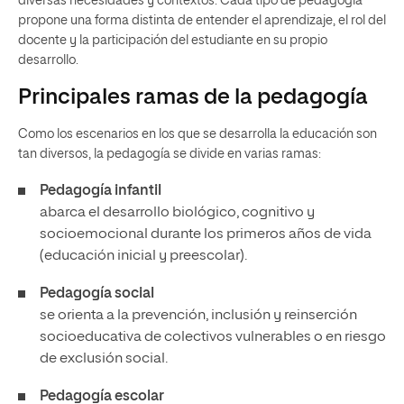
diversas necesidades y contextos. Cada tipo de pedagogía
propone una forma distinta de entender el aprendizaje, el rol del
docente y la participación del estudiante en su propio
desarrollo.
Principales ramas de la pedagogía
Como los escenarios en los que se desarrolla la educación son
tan diversos, la pedagogía se divide en varias ramas:
Pedagogía infantil
abarca el desarrollo biológico, cognitivo y
socioemocional durante los primeros años de vida
(educación inicial y preescolar).
Pedagogía social
se orienta a la prevención, inclusión y reinserción
socioeducativa de colectivos vulnerables o en riesgo
de exclusión social.
Pedagogía escolar