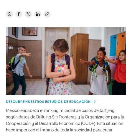
DESCUBRE NUESTROS ESTUDIOS DE EDUCACIÓN
México encabeza el ranking mundial de casos de
bullying
,
según datos de Bullying Sin Fronteras y la Organización para la
Cooperación y el Desarrollo Económico (OCDE). Esta situación
hace imperioso el trabajo de toda la sociedad para crear