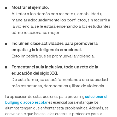
Mostrar el ejemplo.
Al tratar a los demás con respeto y amabilidad y
manejar adecuadamente los conflictos, sin recurrir a
la violencia, se le estará enseñando a los estudiantes
cómo relacionarse mejor.
Incluir en clase actividades para promover la
empatía y la inteligencia emocional.
Esto impedirá que se promueva la violencia.
Fomentar el aula inclusiva
, todo un reto de la
educación del siglo XXI.
De esta forma, se estará fomentando una sociedad
más respetuosa, democrática y libre de violencia.
La aplicación de estas acciones para prevenir y
solucionar el
bullying o acoso escolar
es esencial para evitar que los
alumnos tengan que enfrentar esta problemática. Además, es
conveniente que las escuelas creen sus protocolos para la