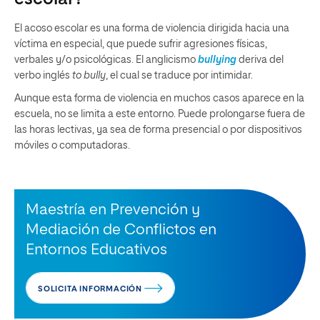
El acoso escolar es una forma de violencia dirigida hacia una
víctima en especial, que puede sufrir agresiones físicas,
verbales y/o psicológicas. El anglicismo
bullying
deriva del
verbo inglés
to bully
, el cual se traduce por intimidar.
Aunque esta forma de violencia en muchos casos aparece en la
escuela, no se limita a este entorno. Puede prolongarse fuera de
las horas lectivas, ya sea de forma presencial o por dispositivos
móviles o computadoras.
Maestría en Prevención y
Mediación de Conflictos en
Entornos Educativos
SOLICITA INFORMACIÓN