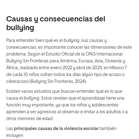
Causas y consecuencias del
bullying
Para entender bien qué es el
bullying
, sus causas y
consecuencias, es importante conocer las dimensiones de este
problema. Según el
Estudio Oficial de la ONG Internacional
Bullying Sin Fronteras para América, Europa, Asia, Oceanía y
África
, realizado entre enero 2022 y abril de 2023, en México 7
de cada 10 niños sufren todos los días algún tipo de acoso o
ciberacoso (Bullying Sin Fronteras, 2024).
Existen varios estudios que buscan entender qué es lo que
causa el
bullying
. Estos revelan que el aprendizaje tiene una
función muy importante, ya que los niños y adolescentes
aprenden a ser agresivos al observar e imitar a los adultos o a
otros menores de edad.
Las
principales causas de la violencia escolar
también
incluyen: