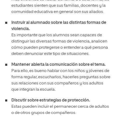
estudiantes sienten que sus familias, docentes y la
comunidad educativa en general son sus aliados.
Instruir al alumnado sobre las distintas formas de
violencia.
Es importante que los alumnos sean capaces de
distinguir las diversas formas de violencia, analicen
cómo pueden protegerse o entender a qué persona
deben denunciar este tipo de situaciones.
Mantener abierta la comunicación sobre el tema.
Para ello, es bueno hablar con los niños y jóvenes de
forma regular, escucharlos, hacerles preguntas sobre
sus relaciones con sus compañeros y los adultos
que integran la escuela.
Discutir sobre estrategias de protección.
Estas pueden incluir el permanecer cerca de adultos
o de otros grupos de compañeros.