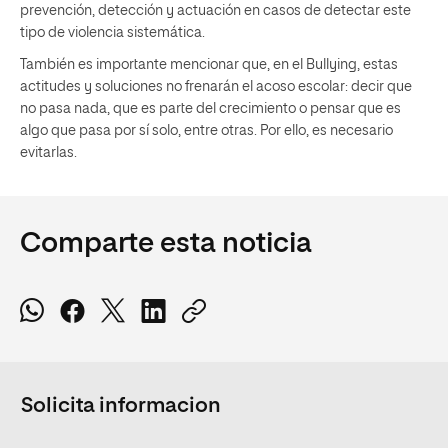
prevención, detección y actuación en casos de detectar este
tipo de violencia sistemática.
También es importante mencionar que, en el Bullying, estas
actitudes y soluciones no frenarán el acoso escolar: decir que
no pasa nada, que es parte del crecimiento o pensar que es
algo que pasa por sí solo, entre otras. Por ello, es necesario
evitarlas.
Comparte esta noticia
Solicita informacion