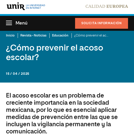
Menú
SOLICITA INFORMACIÓN
Inicio
Revista - Noticias
Educación
¿Cómo prevenir el acoso escolar?
¿Cómo prevenir el acoso
escolar?
15 / 04 / 2025
El acoso escolar es un problema de
creciente importancia en la sociedad
mexicana, por lo que es esencial aplicar
medidas de prevención entre las que se
incluyen la vigilancia permanente y la
comunicación.