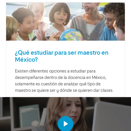
¿Qué estudiar para ser maestro en
México?
Existen diferentes opciones a estudiar para
desempeñarse dentro de la docencia en México,
solamente es cuestión de analizar qué tipo de
maestro se quiere ser y dónde se quieren dar clases.