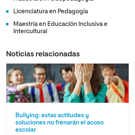
Licenciatura en Pedagogía
Maestría en Educación Inclusiva e
Intercultural
Noticias relacionadas
Bullying: estas actitudes y
soluciones no frenarán el acoso
escolar