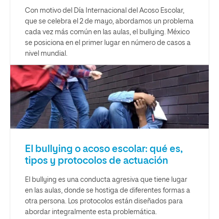
Con motivo del Día Internacional del Acoso Escolar,
que se celebra el 2 de mayo, abordamos un problema
cada vez más común en las aulas, el bullying. México
se posiciona en el primer lugar en número de casos a
nivel mundial.
El bullying o acoso escolar: qué es,
tipos y protocolos de actuación
El bullying es una conducta agresiva que tiene lugar
en las aulas, donde se hostiga de diferentes formas a
otra persona. Los protocolos están diseñados para
abordar integralmente esta problemática.