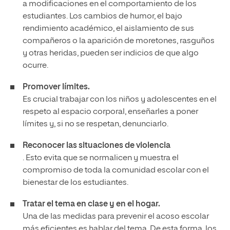
a modificaciones en el comportamiento de los
estudiantes. Los cambios de humor, el bajo
rendimiento académico, el aislamiento de sus
compañeros o la aparición de moretones, rasguños
y otras heridas, pueden ser indicios de que algo
ocurre.
Promover límites.
Es crucial trabajar con los niños y adolescentes en el
respeto al espacio corporal, enseñarles a poner
límites y, si no se respetan, denunciarlo.
Reconocer las situaciones de violencia
. Esto evita que se normalicen y muestra el
compromiso de toda la comunidad escolar con el
bienestar de los estudiantes.
Tratar el tema en clase y en el hogar.
Una de las medidas para prevenir el acoso escolar
más eficientes es hablar del tema. De esta forma, los