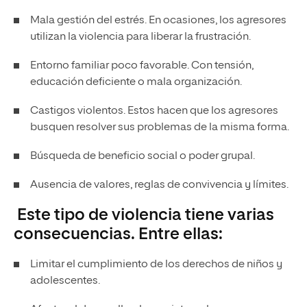
Mala gestión del estrés. En ocasiones, los agresores
utilizan la violencia para liberar la frustración.
Entorno familiar poco favorable. Con tensión,
educación deficiente o mala organización.
Castigos violentos. Estos hacen que los agresores
busquen resolver sus problemas de la misma forma.
Búsqueda de beneficio social o poder grupal.
Ausencia de valores, reglas de convivencia y límites.
Este tipo de violencia tiene varias
consecuencias. Entre ellas:
Limitar el cumplimiento de los derechos de niños y
adolescentes.