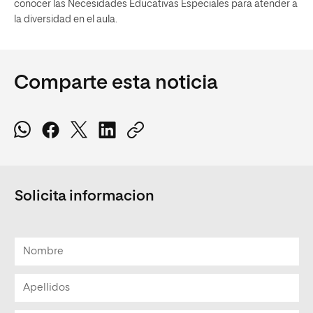
conocer las Necesidades Educativas Especiales para atender a
la diversidad en el aula.
Comparte esta noticia
Solicita informacion