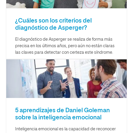
¿Cuáles son los criterios del
diagnóstico de Asperger?
El diagnóstico de Asperger se realiza de forma más
precisa en los últimos años, pero aún no están claras
las claves para detectar con certeza este síndrome.
5 aprendizajes de Daniel Goleman
sobre la inteligencia emocional
Inteligencia emocional es la capacidad de reconocer