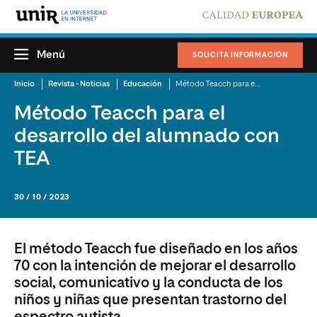
Menú
SOLICITA INFORMACIÓN
Inicio
Revista - Noticias
Educación
Método Teacch para el desarrollo del alumnado con TEA
Método Teacch para el
desarrollo del alumnado con
TEA
30 / 10 / 2023
El método Teacch fue diseñado en los años
70 con la intención de mejorar el desarrollo
social, comunicativo y la conducta de los
niños y niñas que presentan trastorno del