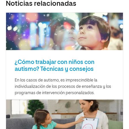
Noticias relacionadas
¿Cómo trabajar con niños con
autismo? Técnicas y consejos
En los casos de autismo, es imprescindible la
individualización de los procesos de enseñanza y los
programas de intervención personalizados.