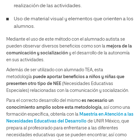
realización de las actividades.
Uso de material visual y elementos que orienten a los
alumnos.
Mediante el uso de este método con el alumnado autista se
pueden observar diversos beneficios como son la
mejora de la
comunicación y socialización
y el desarrollo de la autonomía
en sus actividades.
Además de ser utilizado con alumnado TEA, esta
metodología
puede aportar beneficios a niños y niñas que
presenten otro tipo de NEE
(Necesidades Educativas
Especiales) relacionadas con la comunicación y socialización.
Para el correcto desarrollo del mismo
es necesario un
conocimiento amplio sobre esta metodología
, así como una
formación específica, obtenla con la
Maestría en Atención a las
Necesidades Educativas del Desarrollo
de UNIR México, que
prepara al profesorado para enfrentarse a las diferentes
necesidades educativas que se pueden encontrar, así como