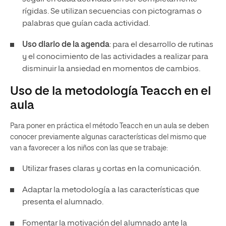
rígidas. Se utilizan secuencias con pictogramas o
palabras que guían cada actividad.
Uso diario de la agenda
: para el desarrollo de rutinas
y el conocimiento de las actividades a realizar para
disminuir la ansiedad en momentos de cambios.
Uso de la metodología Teacch en el
aula
Para poner en práctica el método Teacch en un aula se deben
conocer previamente algunas características del mismo que
van a favorecer a los niños con las que se trabaje:
Utilizar frases claras y cortas en la comunicación.
Adaptar la metodología a las características que
presenta el alumnado.
Fomentar la motivación del alumnado ante la