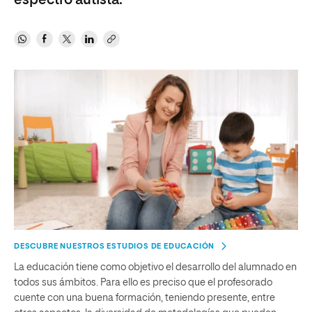
espectro autista.
DESCUBRE NUESTROS ESTUDIOS DE EDUCACIÓN
La educación tiene como objetivo el desarrollo del alumnado en
todos sus ámbitos. Para ello es preciso que el profesorado
cuente con una buena formación, teniendo presente, entre