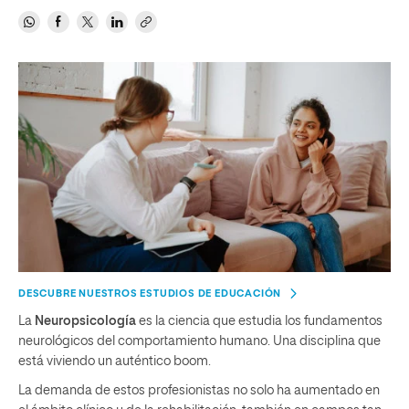
DESCUBRE NUESTROS ESTUDIOS DE EDUCACIÓN
La
Neuropsicología
es la ciencia que estudia los fundamentos
neurológicos del comportamiento humano. Una disciplina que
está viviendo un auténtico boom.
La demanda de estos profesionistas no solo ha aumentado en