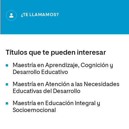
¿TE LLAMAMOS?
Títulos que te pueden interesar
Maestría en Aprendizaje, Cognición y
Desarrollo Educativo
Maestría en Atención a las Necesidades
Educativas del Desarrollo
Maestría en Educación Integral y
Socioemocional