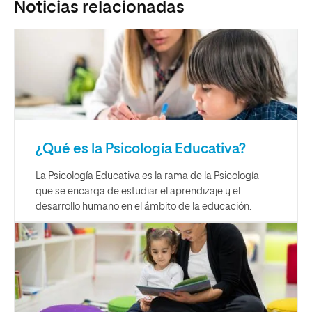
Noticias relacionadas
¿Qué es la Psicología Educativa?
La Psicología Educativa es la rama de la Psicología
que se encarga de estudiar el aprendizaje y el
desarrollo humano en el ámbito de la educación.