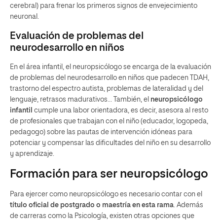
cerebral) para frenar los primeros signos de envejecimiento
neuronal.
Evaluación de problemas del
neurodesarrollo en niños
En el área infantil, el neuropsicólogo se encarga de la evaluación
de problemas del neurodesarrollo en niños que padecen TDAH,
trastorno del espectro autista, problemas de lateralidad y del
lenguaje, retrasos madurativos… También, el
neuropsicólogo
infantil
cumple una labor orientadora, es decir, asesora al resto
de profesionales que trabajan con el niño (educador, logopeda,
pedagogo) sobre las pautas de intervención idóneas para
potenciar y compensar las dificultades del niño en su desarrollo
y aprendizaje.
Formación para ser neuropsicólogo
Para ejercer como neuropsicólogo es necesario contar con el
título oficial de postgrado o maestría en esta rama
. Además
de carreras como la Psicología, existen otras opciones que