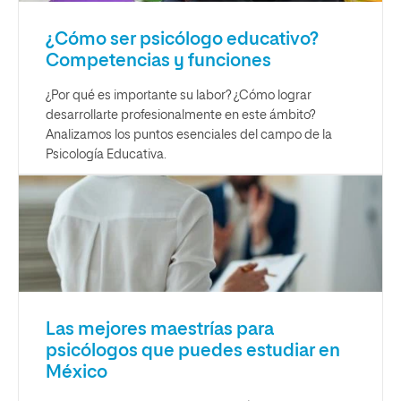
¿Cómo ser psicólogo educativo?
Competencias y funciones
¿Por qué es importante su labor? ¿Cómo lograr
desarrollarte profesionalmente en este ámbito?
Analizamos los puntos esenciales del campo de la
Psicología Educativa.
Las mejores maestrías para
psicólogos que puedes estudiar en
México