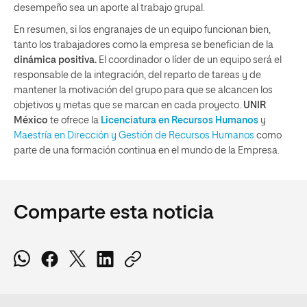
desempeño sea un aporte al trabajo grupal.
En resumen, si los engranajes de un equipo funcionan bien,
tanto los trabajadores como la empresa se benefician de la
dinámica positiva
.
El coordinador o líder de un equipo será el
responsable de la integración, del reparto de tareas y de
mantener la motivación del grupo para que se alcancen los
objetivos y metas que se marcan en cada proyecto.
UNIR
México
te ofrece la
Licenciatura en Recursos Humanos
y
Maestría en Dirección y Gestión de Recursos Humanos
como
parte de una formación continua en el mundo de la Empresa.
Comparte esta noticia