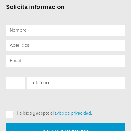
Solicita informacion