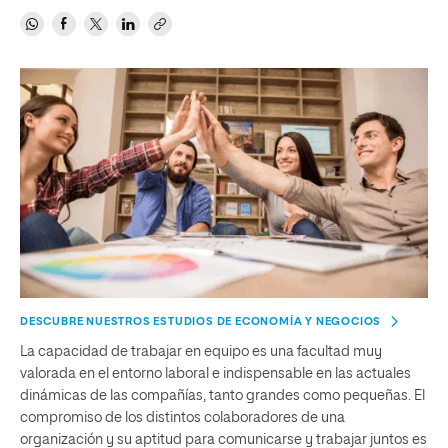
DESCUBRE NUESTROS ESTUDIOS DE ECONOMÍA Y NEGOCIOS
La capacidad de trabajar en equipo es una facultad muy
valorada en el entorno laboral e indispensable en las actuales
dinámicas de las compañías, tanto grandes como pequeñas. El
compromiso de los distintos colaboradores de una
organización y su aptitud para comunicarse y trabajar juntos es