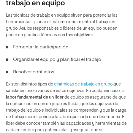
trabajo en equipo
Las técnicas de trabajo en equipo sirven para potenciar las
herramientas y sacar el máximo rendimiento al trabajo en
grupo. Así, los responsables o líderes de un equipo pueden
poner en práctica técnicas con
tres objetivos
:
Fomentar la participación
Organizar el equipo y planificar el trabajo
Resolver conflictos
Existen distintos tipos de
dinámicas de trabajo en grupo
que
satisfacen uno o varios de estos objetivos. En cualquier caso, la
labor fundamental de un líder
de equipo es asegurarse de que
la comunicación con el grupo es fluida, que los objetivos de
trabajo del equipo e individuales se comprenden y que la carga
de trabajo corresponde a la labor que cada uno desempeña. El
líder debe conocer también las capacidades y herramientas de
cada miembro para potenciarlas y asegurar que su