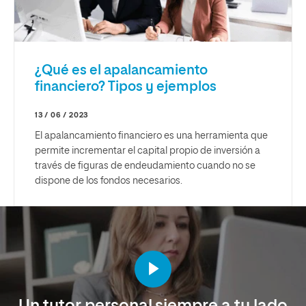
¿Qué es el apalancamiento
financiero? Tipos y ejemplos
13 / 06 / 2023
El apalancamiento financiero es una herramienta que
permite incrementar el capital propio de inversión a
través de figuras de endeudamiento cuando no se
dispone de los fondos necesarios.