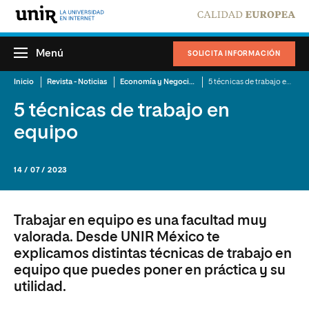
Menú
SOLICITA INFORMACIÓN
Inicio
Revista - Noticias
Economía y Negocios
5 técnicas de trabajo en equipo
5 técnicas de trabajo en
equipo
14 / 07 / 2023
Trabajar en equipo es una facultad muy
valorada. Desde UNIR México te
explicamos distintas técnicas de trabajo en
equipo que puedes poner en práctica y su
utilidad.