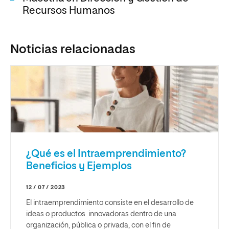
Recursos Humanos
Noticias relacionadas
¿Qué es el Intraemprendimiento?
Beneficios y Ejemplos
12 / 07 / 2023
El intraemprendimiento consiste en el desarrollo de
ideas o productos innovadoras dentro de una
organización, pública o privada, con el fin de