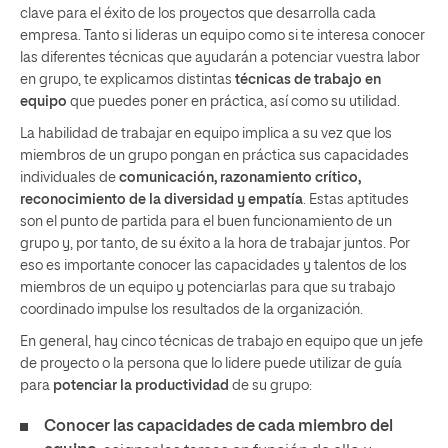
clave para el éxito de los proyectos que desarrolla cada
empresa. Tanto si lideras un equipo como si te interesa conocer
las diferentes técnicas que ayudarán a potenciar vuestra labor
en grupo, te explicamos distintas
técnicas de trabajo en
equipo
que puedes poner en práctica, así como su utilidad.
La habilidad de trabajar en equipo implica a su vez que los
miembros de un grupo pongan en práctica sus capacidades
individuales de
comunicación, razonamiento crítico,
reconocimiento de la diversidad y empatía
. Estas aptitudes
son el punto de partida para el buen funcionamiento de un
grupo y, por tanto, de su éxito a la hora de trabajar juntos. Por
eso es importante conocer las capacidades y talentos de los
miembros de un equipo y potenciarlas para que su trabajo
coordinado impulse los resultados de la organización.
En general, hay cinco técnicas de trabajo en equipo que un jefe
de proyecto o la persona que lo lidere puede utilizar de guía
para
potenciar la productividad
de su grupo:
Conocer las capacidades de cada miembro del