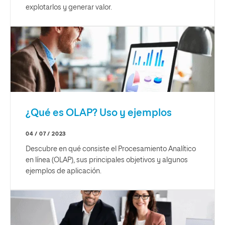
explotarlos y generar valor.
¿Qué es OLAP? Uso y ejemplos
04 / 07 / 2023
Descubre en qué consiste el Procesamiento Analítico
en línea (OLAP), sus principales objetivos y algunos
ejemplos de aplicación.