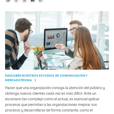
DESCUBRE NUESTROS ESTUDIOS DE COMUNICACIÓN Y
MERCADOTECNIA
Hacer que una organización consiga la atención del público y
obtenga nuevos clientes cada vez es más difícil. Ante un
escenario tan complejo como el actual, es esencial aplicar
procesos que permitan a las organizaciones mejorar sus
procesos y desarrollarse de forma constante, como el