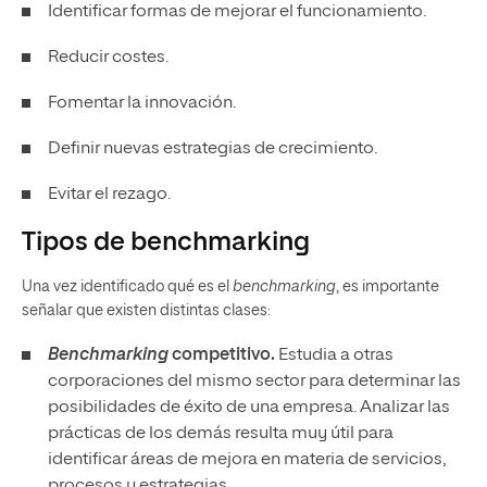
Identificar formas de mejorar el funcionamiento.
Reducir costes.
Fomentar la innovación.
Definir nuevas estrategias de crecimiento.
Evitar el rezago.
Tipos de benchmarking
Una vez identificado qué es el
benchmarking
, es importante
señalar que existen distintas clases:
Benchmarking
competitivo.
Estudia a otras
corporaciones del mismo sector para determinar las
posibilidades de éxito de una empresa. Analizar las
prácticas de los demás resulta muy útil para
identificar áreas de mejora en materia de servicios,
procesos y estrategias.