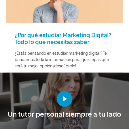
¿Por qué estudiar Marketing Digital?
Todo lo que necesitas saber
¿Estás pensando en estudiar marketing digital? Te
brindamos toda la información para que sepas que
será tu mejor opción ¡descúbrelo!
Un tutor personal siempre a tu lado