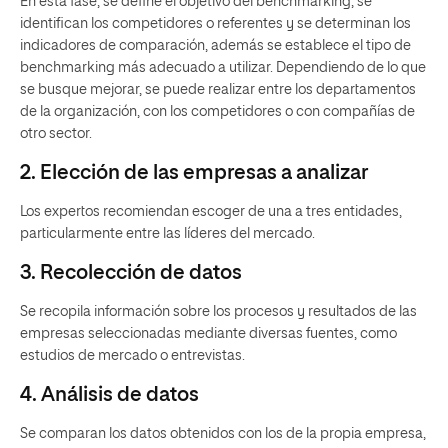
En esta fase, se define el objetivo del benchmarking, se
identifican los competidores o referentes y se determinan los
indicadores de comparación, además se establece el tipo de
benchmarking más adecuado a utilizar. Dependiendo de lo que
se busque mejorar, se puede realizar entre los departamentos
de la organización, con los competidores o con compañías de
otro sector.
2. Elección de las empresas a analizar
Los expertos recomiendan escoger de una a tres entidades,
particularmente entre las líderes del mercado.
3. Recolección de datos
Se recopila información sobre los procesos y resultados de las
empresas seleccionadas mediante diversas fuentes, como
estudios de mercado o entrevistas.
4. Análisis de datos
Se comparan los datos obtenidos con los de la propia empresa,