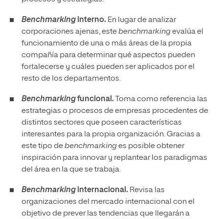
Benchmarking
interno.
En lugar de analizar
corporaciones ajenas, este
benchmarking
evalúa el
funcionamiento de una o más áreas de la propia
compañía para determinar qué aspectos pueden
fortalecerse y cuáles pueden ser aplicados por el
resto de los departamentos.
Benchmarking
funcional.
Toma como referencia las
estrategias o procesos de empresas procedentes de
distintos sectores que poseen características
interesantes para la propia organización. Gracias a
este tipo de
benchmarking
es posible obtener
inspiración para innovar y replantear los paradigmas
del área en la que se trabaja.
Benchmarking
internacional.
Revisa las
organizaciones del mercado internacional con el
objetivo de prever las tendencias que llegarán a