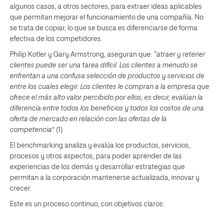
algunos casos, a otros sectores, para extraer ideas aplicables
que permitan mejorar el funcionamiento de una compañía. No
se trata de copiar, lo que se busca es diferenciarse de forma
efectiva de los competidores.
Philip Kotler y Gary Armstrong, aseguran que:
“atraer y retener
clientes puede ser una tarea difícil. Los clientes a menudo se
enfrentan a una confusa selección de productos y servicios de
entre los cuales elegir. Los clientes le compran a la empresa que
ofrece el más alto valor percibido por ellos; es decir, evalúan la
diferencia entre todos los beneficios y todos los costos de una
oferta de mercado en relación con las ofertas de la
competencia”.
(1)
El
benchmarking
analiza y evalúa los productos, servicios,
procesos y otros aspectos, para poder aprender de las
experiencias de los demás y desarrollar estrategias que
permitan a la corporación mantenerse actualizada, innovar y
crecer.
Este es un proceso continuo, con objetivos claros: