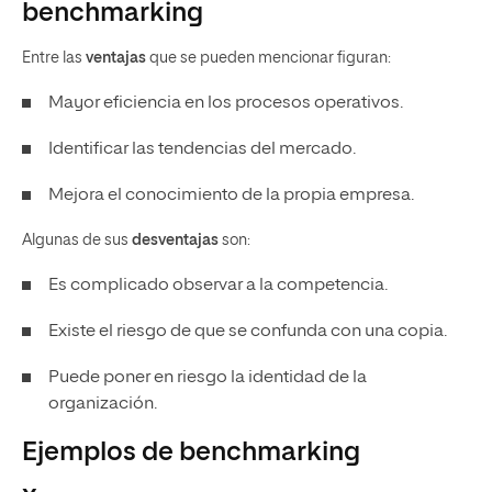
benchmarking
Entre las
ventajas
que se pueden mencionar figuran:
Mayor eficiencia en los procesos operativos.
Identificar las tendencias del mercado.
Mejora el conocimiento de la propia empresa.
Algunas de sus
desventajas
son:
Es complicado observar a la competencia.
Existe el riesgo de que se confunda con una copia.
Puede poner en riesgo la identidad de la
organización.
Ejemplos de benchmarking