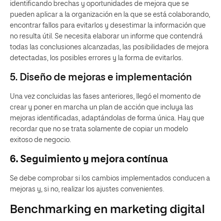
identificando brechas y oportunidades de mejora que se
pueden aplicar a la organización en la que se está colaborando,
encontrar fallos para evitarlos y desestimar la información que
no resulta útil. Se necesita elaborar un informe que contendrá
todas las conclusiones alcanzadas, las posibilidades de mejora
detectadas, los posibles errores y la forma de evitarlos.
5. Diseño de mejoras e implementación
Una vez concluidas las fases anteriores, llegó el momento de
crear y poner en marcha un plan de acción que incluya las
mejoras identificadas, adaptándolas de forma única. Hay que
recordar que no se trata solamente de copiar un modelo
exitoso de negocio.
6. Seguimiento y mejora contínua
Se debe comprobar si los cambios implementados conducen a
mejoras y, si no, realizar los ajustes convenientes.
Benchmarking en marketing digital