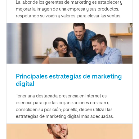
La labor de los gerentes de marketing es establecer y
mejorar la imagen de una empresa y sus productos,
respetando su visión y valores, para elevar las ventas.
Principales estrategias de marketing
digital
Tener una destacada presencia en Internet es
esencial para que las organizaciones crezcan y
consoliden su posición; por ello, deben utilizar las
estrategias de marketing digital más adecuadas.