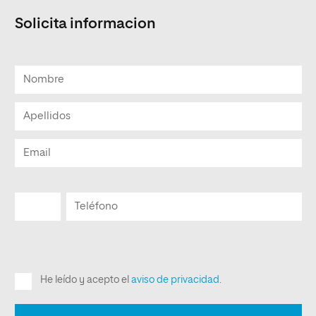
Solicita informacion