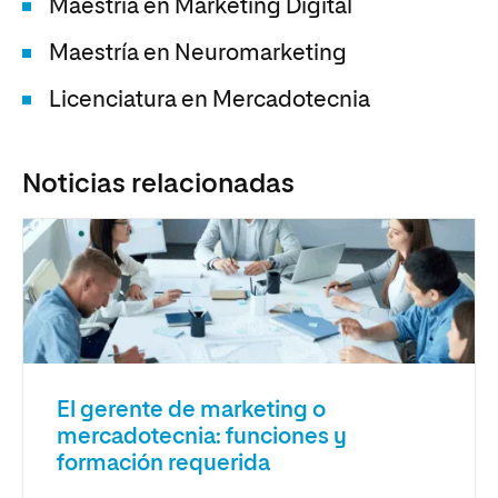
Maestría en Marketing Digital
Maestría en Neuromarketing
Licenciatura en Mercadotecnia
Noticias relacionadas
El gerente de marketing o
mercadotecnia: funciones y
formación requerida