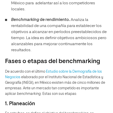
México para adelantar así a los competidores
locales.
Benchmarking
de rendimiento.
Analiza la
rentabilidad de una compañía para establecer los
objetivos a alcanzar en períodos preestablecidos de
tiempo. La idea es definir objetivos ambiciosos pero
alcanzables para mejorar continuamente los
resultados.
Fases o etapas del benchmarking
De acuerdo con el último
Estudio sobre la Demografía de los
Negocios
elaborado por el Instituto Nacional de Estadística y
Geografía (INEGI), en México existen más de cinco millones de
empresas. Ante un mercado tan competido es importante
aplicar
benchmarking
. Estas son sus etapas:
1. Planeación