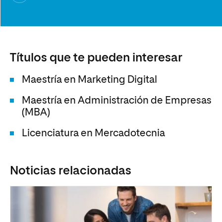
Títulos que te pueden interesar
Maestría en Marketing Digital
Maestría en Administración de Empresas
(MBA)
Licenciatura en Mercadotecnia
Noticias relacionadas