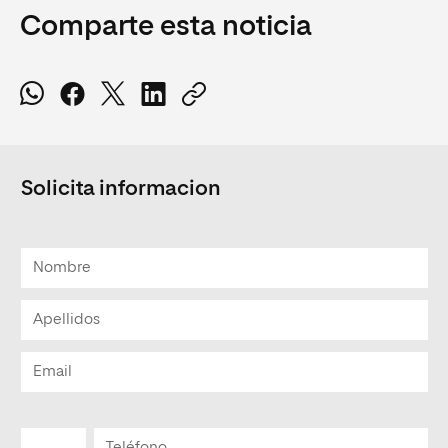
Comparte esta noticia
Solicita informacion