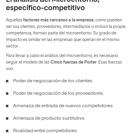
específico-competitivo
Aquellos
factores más cercanos a la empresa
, como pueden
ser sus clientes, proveedores, intermediarios o incluso la propia
competencia, forman parte del microentorno. Su grado de
impacto es similar en las empresas que operan en el mismo
sector.
Para llevar a cabo el análisis del microentorno, es necesario
seguir el modelo de las
Cinco fuerzas de Porter
. Esas fuerzas
son:
Poder de negociación de los clientes.
Poder de negociación de los proveedores.
Amenaza de entrada de nuevos competidores.
Amenaza de producto sustitutivo.
Rivalidad entre competidores.