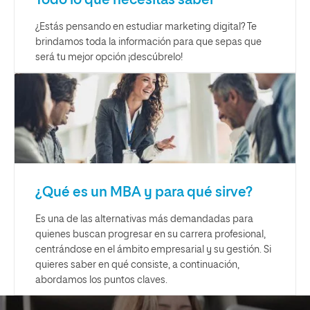
¿Estás pensando en estudiar marketing digital? Te
brindamos toda la información para que sepas que
será tu mejor opción ¡descúbrelo!
¿Qué es un MBA y para qué sirve?
Es una de las alternativas más demandadas para
quienes buscan progresar en su carrera profesional,
centrándose en el ámbito empresarial y su gestión. Si
quieres saber en qué consiste, a continuación,
abordamos los puntos claves.