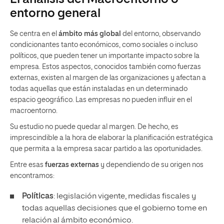
entorno general
Se centra en el
ámbito más global
del entorno, observando
condicionantes tanto económicos, como sociales o incluso
políticos, que pueden tener un importante impacto sobre la
empresa. Estos aspectos, conocidos también como fuerzas
externas, existen al margen de las organizaciones y afectan a
todas aquellas que están instaladas en un determinado
espacio geográfico. Las empresas no pueden influir en el
macroentorno.
Su estudio no puede quedar al margen. De hecho, es
imprescindible a la hora de elaborar la planificación estratégica
que permita a la empresa sacar partido a las oportunidades.
Entre esas
fuerzas externas
y dependiendo de su origen nos
encontramos:
Políticas
: legislación vigente, medidas fiscales y
todas aquellas decisiones que el gobierno tome en
relación al ámbito económico.