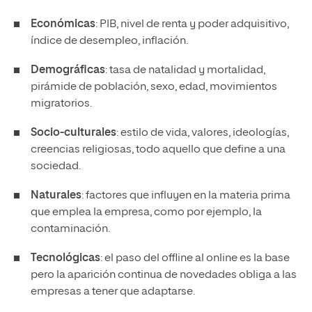
Económicas
: PIB, nivel de renta y poder adquisitivo,
índice de desempleo, inflación.
Demográficas
: tasa de natalidad y mortalidad,
pirámide de población, sexo, edad, movimientos
migratorios.
Socio-culturales
: estilo de vida, valores, ideologías,
creencias religiosas, todo aquello que define a una
sociedad.
Naturales
: factores que influyen en la materia prima
que emplea la empresa, como por ejemplo, la
contaminación.
Tecnológicas
: el paso del offline al online es la base
pero la aparición continua de novedades obliga a las
empresas a tener que adaptarse.