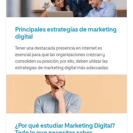
Principales estrategias de marketing
digital
Tener una destacada presencia en Internet es
esencial para que las organizaciones crezcan y
consoliden su posición; por ello, deben utilizar las
estrategias de marketing digital más adecuadas.
¿Por qué estudiar Marketing Digital?
Todo lo que necesitas saber