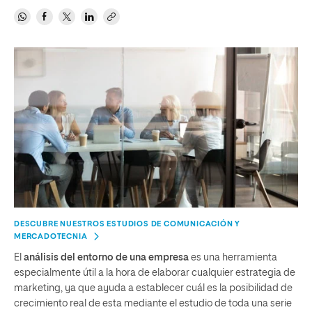
DESCUBRE NUESTROS ESTUDIOS DE COMUNICACIÓN Y
MERCADOTECNIA
El
análisis del entorno de una empresa
es una herramienta
especialmente útil a la hora de elaborar cualquier estrategia de
marketing, ya que ayuda a establecer cuál es la posibilidad de
crecimiento real de esta mediante el estudio de toda una serie