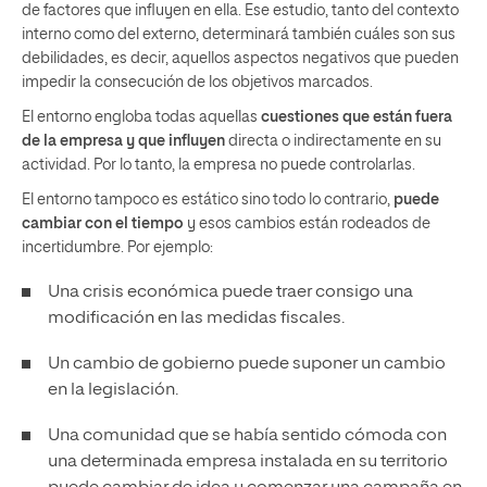
de factores que influyen en ella. Ese estudio, tanto del contexto
interno como del externo, determinará también cuáles son sus
debilidades, es decir, aquellos aspectos negativos que pueden
impedir la consecución de los objetivos marcados.
El entorno engloba todas aquellas
cuestiones que están fuera
de la empresa
y que influyen
directa o indirectamente en su
actividad. Por lo tanto, la empresa no puede controlarlas.
El entorno tampoco es estático sino todo lo contrario,
puede
cambiar con el tiempo
y esos cambios están rodeados de
incertidumbre. Por ejemplo:
Una crisis económica puede traer consigo una
modificación en las medidas fiscales.
Un cambio de gobierno puede suponer un cambio
en la legislación.
Una comunidad que se había sentido cómoda con
una determinada empresa instalada en su territorio