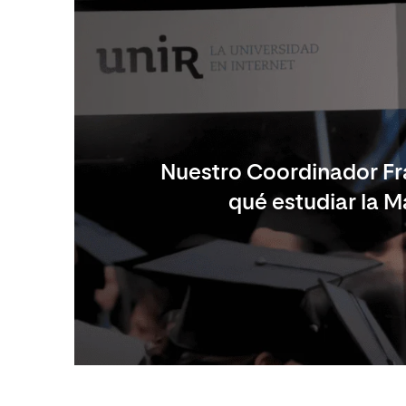
Nuestro Coordinador Fra
qué estudiar la M