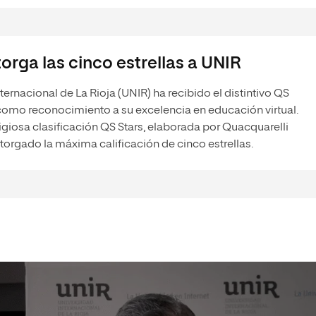
orga las cinco estrellas a UNIR
ternacional de La Rioja (UNIR) ha recibido el distintivo QS
como reconocimiento a su excelencia en educación virtual.
igiosa clasificación QS Stars, elaborada por Quacquarelli
torgado la máxima calificación de cinco estrellas.