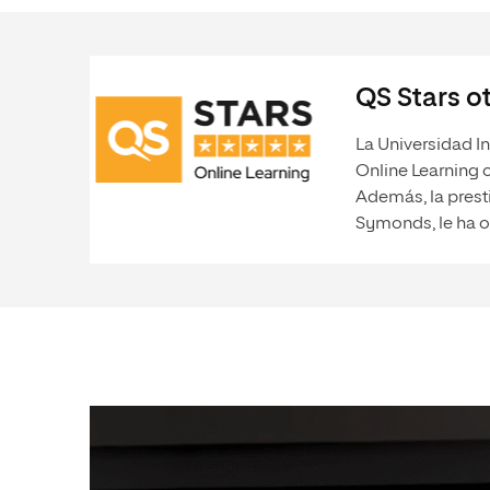
QS Stars ot
La Universidad In
Online Learning 
Además, la prest
Symonds, le ha o