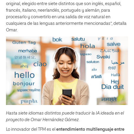
original, elegido entre siete distintos que son inglés, español,
francés, italiano, neerlandés, portugués y alemán; para
procesarlo y convertirlo en una salida de voz natural en
cualquiera de las lenguas anteriormente mencionadas”, detalla
Omar.
Hasta siete idiomas distintos puede traducir la IA ideada en el
proyecto de Omar Hernández Gómez.
Lo innovador del TFM es el
entendimiento multilenguaje entre