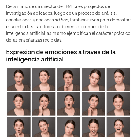
De la mano de un director de TFM, tales proyectos de
investigación aplicados, luego de un proceso de análisis,
conclusiones y acciones
ad hoc
, también sirven para demostrar
el talento de sus autores en diferentes campos de la
inteligencia artificial, asimismo ejemplifican el carácter práctico
de las enseñanzas recibidas.
Expresión de emociones a través de la
inteligencia artificial