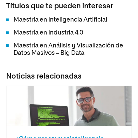
Títulos que te pueden interesar
Maestría en Inteligencia Artificial
Maestría en Industria 4.0
Maestría en Análisis y Visualización de
Datos Masivos – Big Data
Noticias relacionadas