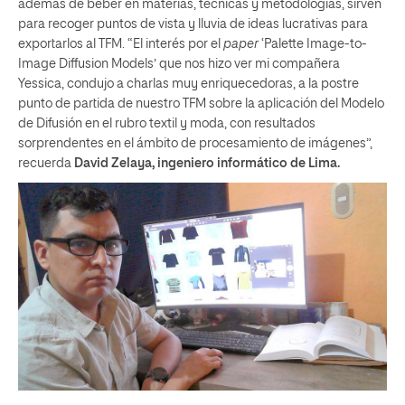
además de beber en materias, técnicas y metodologías, sirven
para recoger puntos de vista y lluvia de ideas lucrativas para
exportarlos al TFM. “El interés por el
paper
‘Palette Image-to-
Image Diffusion Models’ que nos hizo ver mi compañera
Yessica, condujo a charlas muy enriquecedoras, a la postre
punto de partida de nuestro TFM sobre la aplicación del Modelo
de Difusión en el rubro textil y moda, con resultados
sorprendentes en el ámbito de procesamiento de imágenes”,
recuerda
David Zelaya, ingeniero informático de Lima.