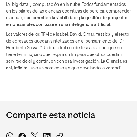
IA, big data y computación en la nube. Todos fundamentados
en los pilares de las ciencias cognitivas de percibir, comprender
y actuar, que
permiten la viabilidad y la gestión de proyectos
empresariales con base en una inteligencia artificial.
Los valores de los TFM de Isabel, David, Omar, Yessica y el resto
de egresados quedan sintetizados en el pensamiento del Dr.
Humberto Sossa: “Un buen trabajo de tesis es aquel que no
tiene término, sino que llega a un fin para que otros puedan
servirse de él y continúen con esa investigación.
La Ciencia es
así, infinita
, tuvo un comienzo y sigue develando la verdad”.
Comparte esta noticia