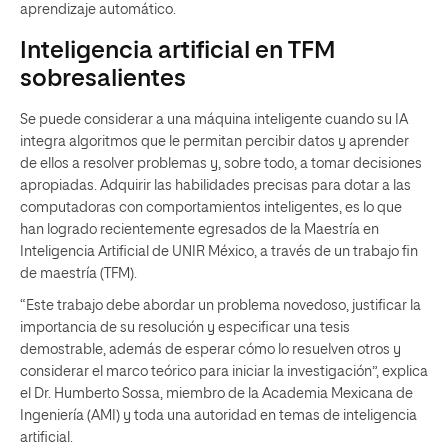
aprendizaje automático.
Inteligencia artificial en TFM
sobresalientes
Se puede considerar a una máquina inteligente cuando su IA
integra algoritmos que le permitan percibir datos y aprender
de ellos a resolver problemas y, sobre todo, a tomar decisiones
apropiadas. Adquirir las habilidades precisas para dotar a las
computadoras con comportamientos inteligentes, es lo que
han logrado recientemente egresados de la Maestría en
Inteligencia Artificial de UNIR México, a través de un trabajo fin
de maestría (TFM).
“Este trabajo debe abordar un problema novedoso, justificar la
importancia de su resolución y especificar una tesis
demostrable, además de esperar cómo lo resuelven otros y
considerar el marco teórico para iniciar la investigación”, explica
el Dr. Humberto Sossa, miembro de la Academia Mexicana de
Ingeniería (AMI) y toda una autoridad en temas de inteligencia
artificial.