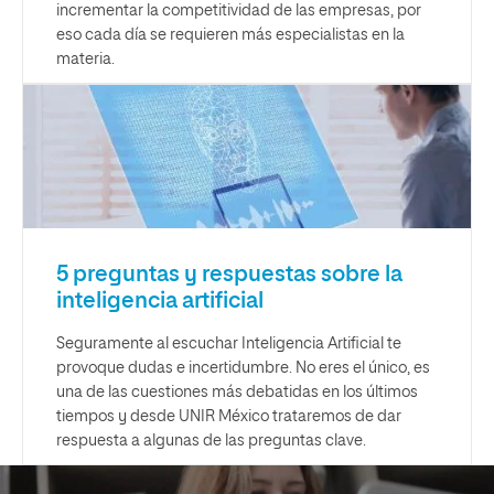
incrementar la competitividad de las empresas, por
eso cada día se requieren más especialistas en la
materia.
5 preguntas y respuestas sobre la
inteligencia artificial
Seguramente al escuchar Inteligencia Artificial te
provoque dudas e incertidumbre. No eres el único, es
una de las cuestiones más debatidas en los últimos
tiempos y desde UNIR México trataremos de dar
respuesta a algunas de las preguntas clave.