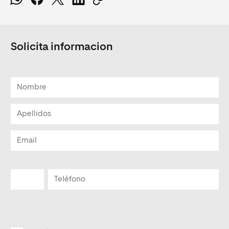
Solicita informacion