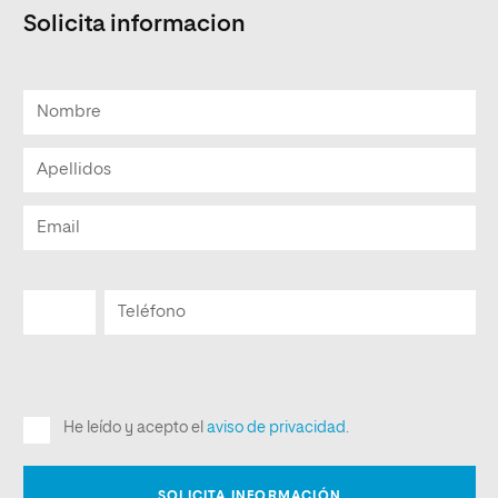
Solicita informacion