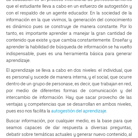
que el estudiante lleva a cabo en un esfuerzo de autogestión y
con el respaldo de un agente educador. En la sociedad de la
información en la que vivimos, la generación del conocimiento
es dinámico pues se construye de manera constante. Por lo
tanto, es importante aprender a manejar la gran cantidad de
contenido que existe y que cambia constantemente. Enseñar y
aprender la habilidad de búsqueda de información se ha vuelto
indispensable, pues es una herramienta básica para generar
aprendizaje.
El aprendizaje se lleva a cabo en dos niveles: el individual, que
es personal y sucede de manera interna, y el social, que ocurre
dentro de un grupo de personase, es decir, que trabajan en red,
por medio de diferentes formas de comunicación y del
intercambio de información. Hay que sacar provecho de las
ventajas y competencias que se desarrollan en ambos niveles,
pues eso nos facilita la
autogestión del aprendizaje
.
Buscar información, por cualquier medio, es la base para que
seamos capaces de dar respuesta a diversas preguntas,
debatir sobre temáticas actuales y generar nuevo contenido, al