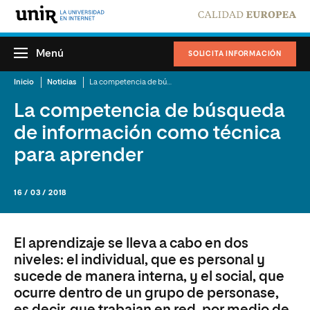
Menú
SOLICITA INFORMACIÓN
Inicio
Noticias
La competencia de búsqueda de información como técnica para aprender
La competencia de búsqueda
de información como técnica
para aprender
16 / 03 / 2018
El aprendizaje se lleva a cabo en dos
niveles: el individual, que es personal y
sucede de manera interna, y el social, que
ocurre dentro de un grupo de personase,