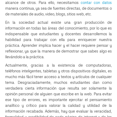
alcance de otros. Para ello, necesitamos
contar con datos
manera continua, ya sea de fuentes directas, de documentos o
de materiales de audio, video, blogs, sitios web, etc.
En la sociedad actual existe una gran producción de
información en todas las áreas del conocimiento, por lo que es
indispensable que estudiantes y docentes desarrollemos la
habilidad para trabajar con ella para enriquecer nuestra
práctica. Aprender implica hacer y el hacer requiere pensar y
reflexionar, ya que la manera de demostrar que sabes algo es
llevándolo a la práctica.
Actualmente, gracias a la existencia de computadoras,
teléfonos inteligentes, tabletas y otros dispositivos digitales, es
mucho más fácil tener acceso a textos y artículos de cualquier
tema. Desgraciadamente, muchos estudiantes dan como
verdadera cierta información que resulta ser solamente la
opinión personal de alguien que escribe en la web. Para evitar
ese tipo de errores, es importante ejercitar el pensamiento
analítico y crítico para valorar la calidad y utilidad de la
información recabada. Además, hay que evaluar la veracidad,