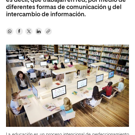
es decir, que trabajan en red, por medio de
diferentes formas de comunicación y del
intercambio de información.
La educación es un proceso intencional de perfeccionamiento