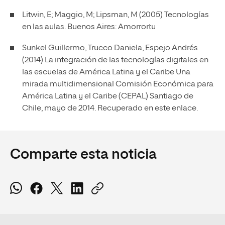
Litwin, E; Maggio, M; Lipsman, M (2005) Tecnologías
en las aulas. Buenos Aires: Amorrortu
Sunkel Guillermo, Trucco Daniela, Espejo Andrés
(2014) La integración de las tecnologías digitales en
las escuelas de América Latina y el Caribe Una
mirada multidimensional Comisión Económica para
América Latina y el Caribe (CEPAL) Santiago de
Chile, mayo de 2014. Recuperado en
este enlace
.
Comparte esta noticia