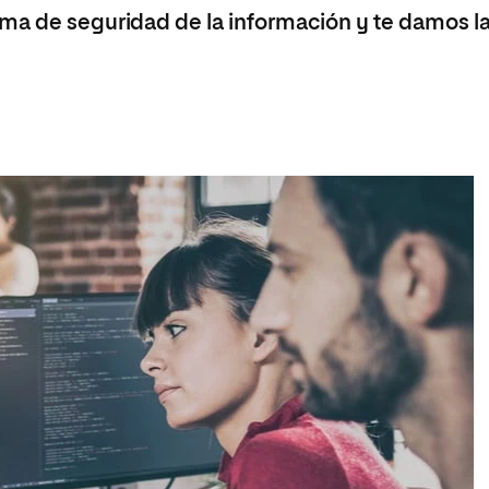
ma de seguridad de la información y te damos l
a