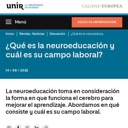
Menú
SOLICITA INFORMACIÓN
Inicio
Revista - Noticias
Educación
¿Qué es la neuroeducación y cuál es su campo laboral?
¿Qué es la neuroeducación y
cuál es su campo laboral?
14 / 06 / 2022
La neuroeducación toma en consideración
la forma en que funciona el cerebro para
mejorar el aprendizaje. Abordamos en qué
consiste y cuál es su campo laboral.