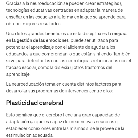
Gracias a la neuroeducación se pueden crear estrategias y
tecnologías educativas centradas en adaptar la manera de
enseñar en las escuelas a la forma en la que se aprende para
obtener mejores resultados.
Uno de los grandes
beneficios
de esta disciplina es la
mejora
en la gestión de las emociones
; puede ser utilizada para
potenciar el aprendizaje con el aliciente de ayudar a los
educandos a que comprendan lo que están sintiendo. También
sirve para detectar las causas neurológicas relacionadas con el
fracaso escolar, como la dislexia y otros trastornos del
aprendizaje.
La neuroeducación toma en cuenta distintos factores para
desarrollar sus programas de intervención, entre ellos:
Plasticidad cerebral
Esto significa que el cerebro tiene una gran capacidad de
adaptación ya que es capaz de crear nuevas neuronas y
establecer conexiones entre las mismas si se le provee de la
estimulación adecuada.