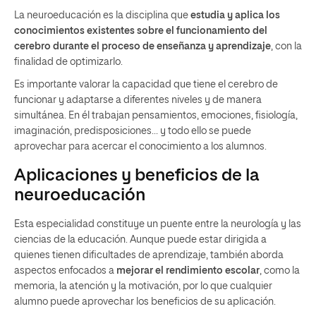
La neuroeducación es la disciplina que
estudia y aplica los
conocimientos existentes sobre el funcionamiento del
cerebro durante el proceso de enseñanza y aprendizaje
, con la
finalidad de optimizarlo.
Es importante valorar la capacidad que tiene el cerebro de
funcionar y adaptarse a diferentes niveles y de manera
simultánea. En él trabajan pensamientos, emociones, fisiología,
imaginación, predisposiciones… y todo ello se puede
aprovechar para acercar el conocimiento a los alumnos.
Aplicaciones y beneficios de la
neuroeducación
Esta especialidad constituye un puente entre la neurología y las
ciencias de la educación. Aunque puede estar dirigida a
quienes tienen dificultades de aprendizaje, también aborda
aspectos enfocados a
mejorar el rendimiento escolar
, como la
memoria, la atención y la motivación, por lo que cualquier
alumno puede aprovechar los beneficios de su aplicación.