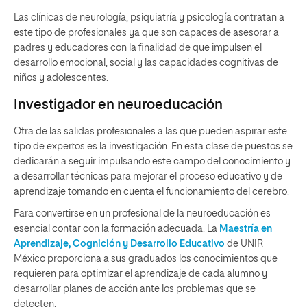
Las clínicas de neurología, psiquiatría y psicología contratan a
este tipo de profesionales ya que son capaces de asesorar a
padres y educadores con la finalidad de que impulsen el
desarrollo emocional, social y las capacidades cognitivas de
niños y adolescentes.
Investigador en neuroeducación
Otra de las salidas profesionales a las que pueden aspirar este
tipo de expertos es la investigación. En esta clase de puestos se
dedicarán a seguir impulsando este campo del conocimiento y
a desarrollar técnicas para mejorar el proceso educativo y de
aprendizaje tomando en cuenta el funcionamiento del cerebro.
Para convertirse en un profesional de la neuroeducación es
esencial contar con la formación adecuada. La
Maestría en
Aprendizaje, Cognición y Desarrollo Educativo
de UNIR
México proporciona a sus graduados los conocimientos que
requieren para optimizar el aprendizaje de cada alumno y
desarrollar planes de acción ante los problemas que se
detecten.