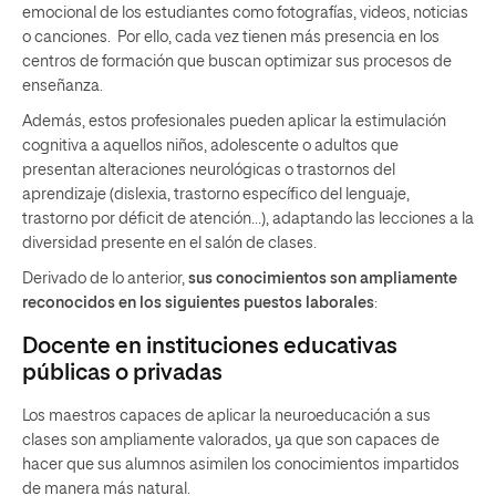
emocional de los estudiantes como fotografías, videos, noticias
o canciones. Por ello, cada vez tienen más presencia en los
centros de formación que buscan optimizar sus procesos de
enseñanza.
Además, estos profesionales pueden aplicar la estimulación
cognitiva a aquellos niños, adolescente o adultos que
presentan alteraciones neurológicas o trastornos del
aprendizaje (dislexia, trastorno específico del lenguaje,
trastorno por déficit de atención…), adaptando las lecciones a la
diversidad presente en el salón de clases.
Derivado de lo anterior,
sus conocimientos son ampliamente
reconocidos en los siguientes puestos laborales
:
Docente en instituciones educativas
públicas o privadas
Los maestros capaces de aplicar la neuroeducación a sus
clases son ampliamente valorados, ya que son capaces de
hacer que sus alumnos asimilen los conocimientos impartidos
de manera más natural.