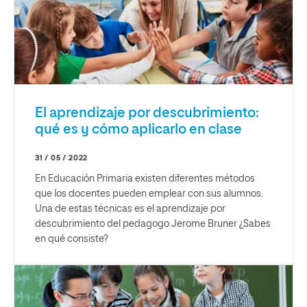
El aprendizaje por descubrimiento:
qué es y cómo aplicarlo en clase
31 / 05 / 2022
En Educación Primaria existen diferentes métodos
que los docentes pueden emplear con sus alumnos.
Una de estas técnicas es el aprendizaje por
descubrimiento del pedagogo Jerome Bruner ¿Sabes
en qué consiste?