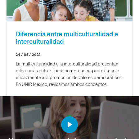
Diferencia entre multiculturalidad e
interculturalidad
24 / 05 / 2022
La multiculturalidad y la interculturalidad presentan
diferencias entre sí para comprender y aproximarse
eficazmente a la promoción de valores democráticos.
En UNIR México, revisamos ambos conceptos.