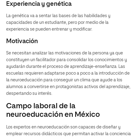
Experiencia y genética
La genética va a sentar las bases de las habilidades y
capacidades de un estudiante, pero por medio de la
experiencia se pueden entrenar y modificar.
Motivación
Se necesitan analizar las motivaciones de la persona ya que
constituyen un facilitador para consolidar los conocimientos y
ayudarán durante el proceso de aprendizaje-enseñanza.
Las
escuelas requieren adaptarse poco a poco a la introducción de
la neuroeducación para conseguir un clima que ayude a los
alumnos a convertirse en protagonistas activos del aprendizaje,
despertando su interés.
Campo laboral de la
neuroeducación en México
Los expertos en neuroeducación son capaces de diseñar y
emplear
recursos didácticos que permitan activar la conciencia