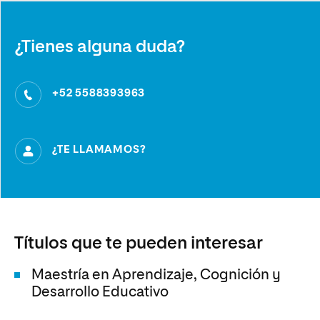
¿Tienes alguna duda?
+52 5588393963
¿TE LLAMAMOS?
Títulos que te pueden interesar
Maestría en Aprendizaje, Cognición y
Desarrollo Educativo