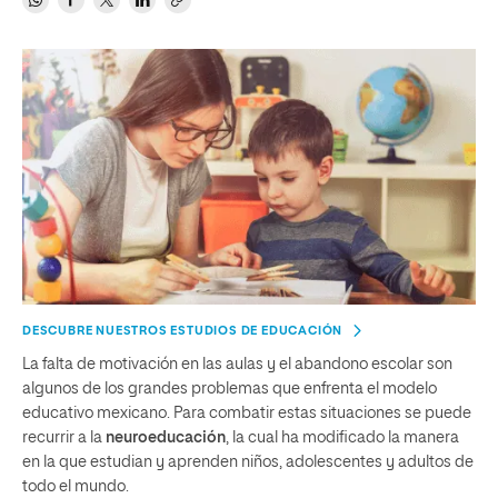
DESCUBRE NUESTROS ESTUDIOS DE EDUCACIÓN
La falta de motivación en las aulas y el abandono escolar son
algunos de los grandes problemas que enfrenta el modelo
educativo mexicano. Para combatir estas situaciones se puede
recurrir a la
neuroeducación
, la cual ha modificado la manera
en la que estudian y aprenden
niños, adolescentes y adultos de
todo el mundo.