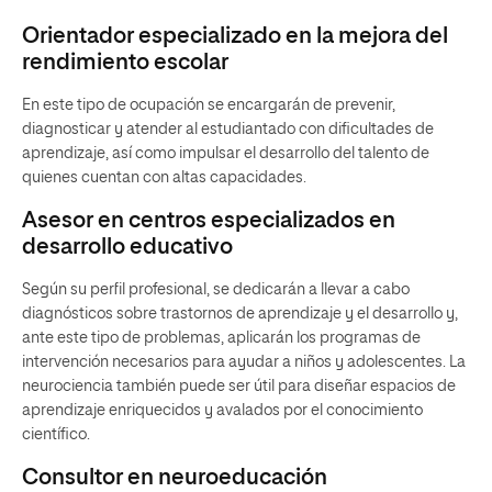
Orientador especializado en la mejora del
rendimiento escolar
En este tipo de ocupación se encargarán de prevenir,
diagnosticar y atender al estudiantado con dificultades de
aprendizaje, así como impulsar el desarrollo del talento de
quienes cuentan con altas capacidades.
Asesor en centros especializados en
desarrollo educativo
Según su perfil profesional, se dedicarán a llevar a cabo
diagnósticos sobre trastornos de aprendizaje y el desarrollo y,
ante este tipo de problemas, aplicarán los programas de
intervención necesarios para ayudar a niños y adolescentes. La
neurociencia también puede ser útil para diseñar espacios de
aprendizaje enriquecidos y avalados por el conocimiento
científico.
Consultor en neuroeducación