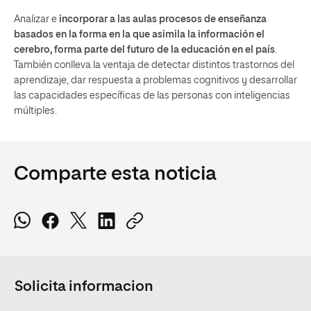
Analizar e
incorporar a las aulas procesos de enseñanza
basados en la forma en la que asimila la información el
cerebro, forma parte del futuro de la educación en el país
.
También conlleva la ventaja de detectar distintos trastornos del
aprendizaje, dar respuesta a problemas cognitivos y desarrollar
las capacidades específicas de las personas con inteligencias
múltiples.
Comparte esta noticia
Solicita informacion