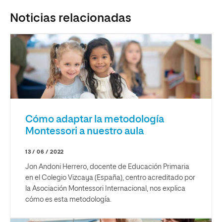
Noticias relacionadas
Cómo adaptar la metodología
Montessori a nuestro aula
13 / 06 / 2022
Jon Andoni Herrero, docente de Educación Primaria
en el Colegio Vizcaya (España), centro acreditado por
la Asociación Montessori Internacional, nos explica
cómo es esta metodología.