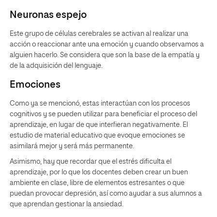
Neuronas espejo
Este grupo de células cerebrales se activan al realizar una
acción o reaccionar ante una emoción y cuando observamos a
alguien hacerlo. Se considera que son la base de la empatía y
de la adquisición del lenguaje.
Emociones
Como ya se mencionó, estas interactúan con los procesos
cognitivos y se pueden utilizar para beneficiar el proceso del
aprendizaje, en lugar de que interfieran negativamente. El
estudio de material educativo que evoque emociones se
asimilará mejor y será más permanente.
Asimismo, hay que recordar que el estrés dificulta el
aprendizaje, por lo que los docentes deben crear un buen
ambiente en clase, libre de elementos estresantes o que
puedan provocar depresión, así como ayudar a sus alumnos a
que aprendan gestionar la ansiedad.