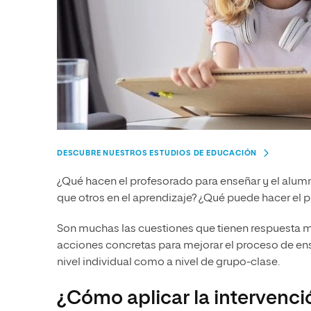
DESCUBRE NUESTROS ESTUDIOS DE EDUCACIÓN
¿Qué hacen el profesorado para enseñar y el alum
que otros en el aprendizaje? ¿Qué puede hacer el 
Son muchas las cuestiones que tienen respuesta 
acciones concretas para mejorar el proceso de ens
nivel individual como a nivel de grupo-clase.
¿Cómo aplicar la intervenci