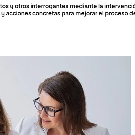
os y otros interrogantes mediante la intervenci
 y acciones concretas para mejorar el proceso d
a