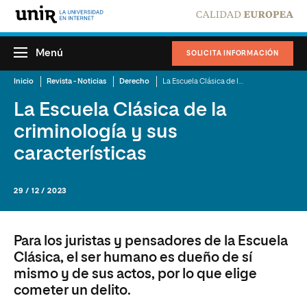
Menú
SOLICITA INFORMACIÓN
Inicio
Revista - Noticias
Derecho
La Escuela Clásica de la criminología y sus características
La Escuela Clásica de la
criminología y sus
características
29 / 12 / 2023
Para los juristas y pensadores de la Escuela
Clásica, el ser humano es dueño de sí
mismo y de sus actos, por lo que elige
cometer un delito.