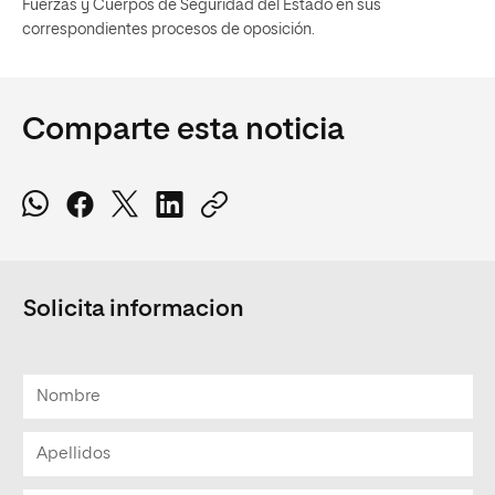
Fuerzas y Cuerpos de Seguridad del Estado en sus
correspondientes procesos de oposición.
Comparte esta noticia
Solicita informacion