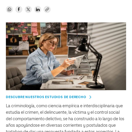
DESCUBRE NUESTROS ESTUDIOS DE DERECHO
La criminología, como ciencia empírica e interdisciplinaria que
estudia el crimen, el delincuente, la víctima y el control social
del comportamiento delictivo, se ha construido a lo largo de los
años apoyándose en diversas corrientes y postulados que
trataban de dar una respuesta fundada a estos aspectos. La