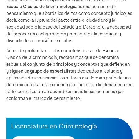
Escuela Clásica de la criminología
es una corriente de
pensamiento que aborda los delitos como concepto jurídico, es
decir, como la ruptura del pacto entre el ciudadano y la
sociedad sobre la base del Estado y el Derecho, y la necesidad
de imponer un castigo acorde para corregir la conducta y
disuadir de la comisión de delitos.
Antes de profundizar en las características de la Escuela
Clásica de la criminología, recordamos que se denomina
escuela al
conjunto de principios y conceptos que defienden
y siguen un grupo de especialistas
dedicados al estudio y
aplicación de una ciencia. Los autores que forman parte de una
determinada escuela no tienen porqué coincidir plenamente en
todo, pero sí están de acuerdo en unas líneas comunes que
conforman el marco de pensamiento.
Licenciatura en Criminología