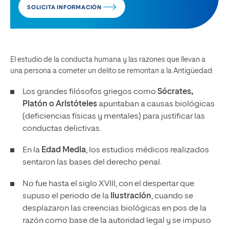
SOLICITA INFORMACIÓN
El estudio de la conducta humana y las razones que llevan a
una persona a cometer un delito se remontan a la Antigüedad:
Los grandes filósofos griegos como
Sócrates,
Platón o Aristóteles
apuntaban a causas biológicas
(deficiencias físicas y mentales) para justificar las
conductas delictivas.
En la
Edad Media
, los estudios médicos realizados
sentaron las bases del derecho penal.
No fue hasta el siglo XVIII, con el despertar que
supuso el periodo de la
Ilustración
, cuando se
desplazaron las creencias biológicas en pos de la
razón como base de la autoridad legal y se impuso