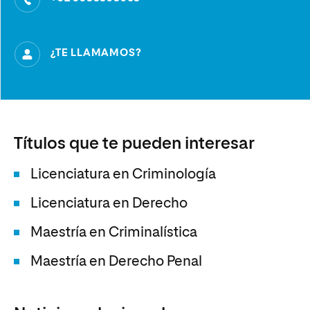
¿TE LLAMAMOS?
Títulos que te pueden interesar
Licenciatura en Criminología
Licenciatura en Derecho
Maestría en Criminalística
Maestría en Derecho Penal