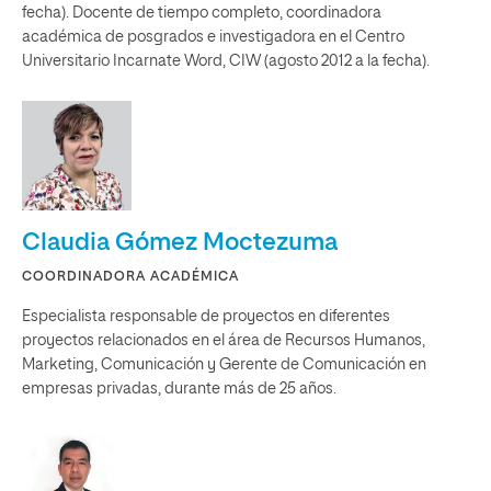
fecha). Docente de tiempo completo, coordinadora
académica de posgrados e investigadora en el Centro
Universitario Incarnate Word, CIW (agosto 2012 a la fecha).
Claudia Gómez Moctezuma
COORDINADORA ACADÉMICA
Especialista responsable de proyectos en diferentes
proyectos relacionados en el área de Recursos Humanos,
Marketing, Comunicación y Gerente de Comunicación en
empresas privadas, durante más de 25 años.