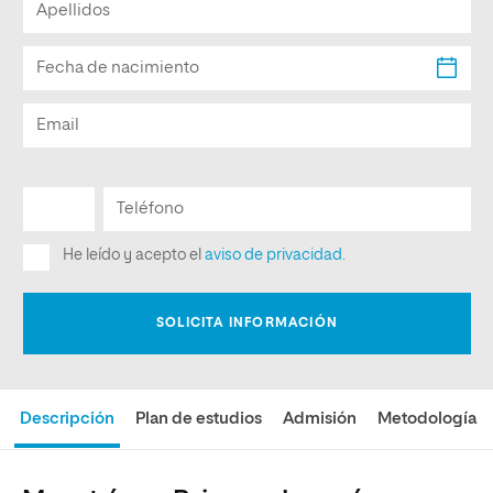
Descripción
Plan de estudios
Admisión
Metodología