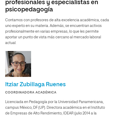
profesionales y especialistas en
psicopedagogía
Contamos con profesores de alta excelencia académica, cada
uno experto en su materia. Además, se encuentran activos
profesionalmente en varias empresas, lo que les permite
aportar un punto de vista más cercano al mercado laboral
actual.
Itziar Zubillaga Ruenes
COORDINADORA ACADÉMICA
Licenciada en Pedagogía por la Universidad Panamericana,
campus México, DF (UP). Directora académica en el Instituto
de Empresas de Alto Rendimiento, IDEAR (julio 2014 a la