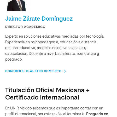
Jaime Zárate Domínguez
DIRECTOR ACADÉMICO
Experto en soluciones educativas mediadas por tecnología.
Experiencia en psicopedagogía, educación a distancia,
gestión educativa, modelos no convencionales y
capacitación. Docente a nivel bachillerato, licenciatura y
posgrado.
CONOCER EL CLAUSTRO COMPLETO
Titulación Oficial Mexicana +
Certificado Internacional
En UNIR México sabemos que es importante contar con un
perfil internacional, por esta razón, al terminar tu
Posgrado en