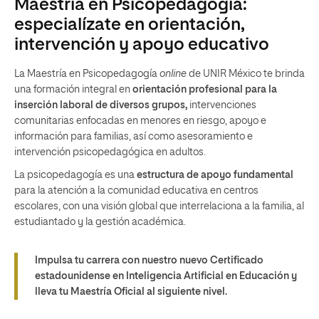
Maestría en Psicopedagogía:
especialízate en orientación,
intervención y apoyo educativo
La Maestría en Psicopedagogía
online
de UNIR México te brinda
una formación integral en
orientación profesional para la
inserción laboral de diversos grupos,
intervenciones
comunitarias enfocadas en menores en riesgo, apoyo e
información para familias, así como asesoramiento e
intervención psicopedagógica en adultos.
La psicopedagogía es una
estructura de apoyo fundamental
para la atención a la comunidad educativa en centros
escolares, con una visión global que interrelaciona a la familia, al
estudiantado y la gestión académica.
Impulsa tu carrera con nuestro nuevo Certificado
estadounidense en Inteligencia Artificial en Educación y
lleva tu Maestría Oficial al siguiente nivel.