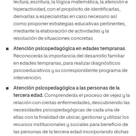
lectura, escritura, la lógica matemática, la atención e
hiperactividad, con el propósito de identificarlas,
derivarlas a especialistas en caso necesario así
como proponer estrategias educativas pertinentes,
mediante la elaboración de actividades y la
resolución de situaciones concretas.
Atención psicopedagógica en edades tempranas
.
Reconocerás la importancia del desarrollo familiar
en edades tempranas, para realizar diagnósticos
psicoeducativos y su correspondiente programa de
intervención.
Atención psicopedagógica a las personas de la
tercera edad.
Comprenderás el proceso de vejez y la
relación con ciertas enfermedades, descubriendo las
necesidades psicopedagógicas de cada una de
ellas con la finalidad de ubicar, gestionar y utilizar los
recursos institucionales y sociales para beneficio de
las personas de la tercera edad incorporando dichas