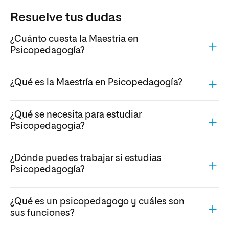
Resuelve tus dudas
¿Cuánto cuesta la Maestría en
Psicopedagogía?
¿Qué es la Maestría en Psicopedagogía?
¿Qué se necesita para estudiar
Psicopedagogía?
¿Dónde puedes trabajar si estudias
Psicopedagogía?
¿Qué es un psicopedagogo y cuáles son
sus funciones?