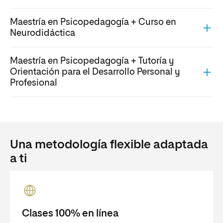
Maestría en Psicopedagogía + Curso en
Neurodidáctica
Maestría en Psicopedagogía + Tutoría y
Orientación para el Desarrollo Personal y
Profesional
Una metodología flexible adaptada
a ti
Clases 100% en línea