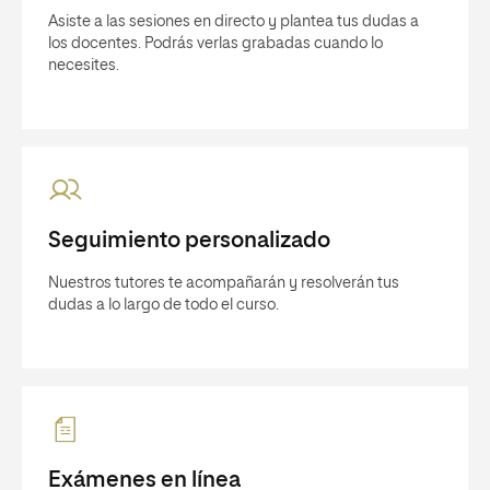
Asiste a las sesiones en directo y plantea tus dudas a
los docentes. Podrás verlas grabadas cuando lo
necesites.
Seguimiento personalizado
Nuestros tutores te acompañarán y resolverán tus
dudas a lo largo de todo el curso.
Exámenes en línea