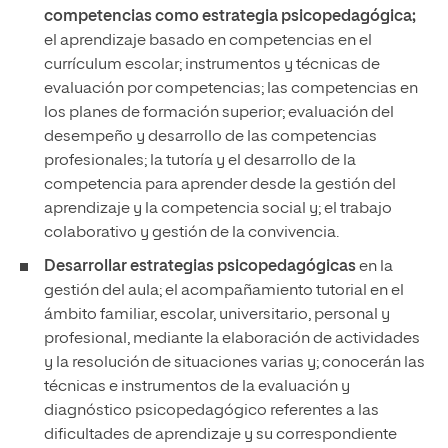
competencias como estrategia psicopedagógica;
el aprendizaje basado en competencias en el
currículum escolar; instrumentos y técnicas de
evaluación por competencias; las competencias en
los planes de formación superior; evaluación del
desempeño y desarrollo de las competencias
profesionales; la tutoría y el desarrollo de la
competencia para aprender desde la gestión del
aprendizaje y la competencia social y; el trabajo
colaborativo y gestión de la convivencia.
Desarrollar estrategias psicopedagógicas
en la
gestión del aula; el acompañamiento tutorial en el
ámbito familiar, escolar, universitario, personal y
profesional, mediante la elaboración de actividades
y la resolución de situaciones varias y; conocerán las
técnicas e instrumentos de la evaluación y
diagnóstico psicopedagógico referentes a las
dificultades de aprendizaje y su correspondiente