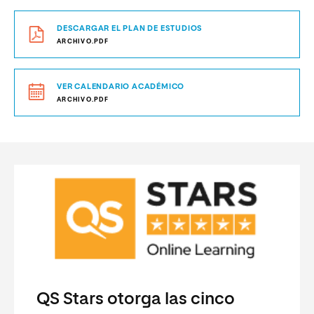
DESCARGAR EL PLAN DE ESTUDIOS
ARCHIVO.PDF
VER CALENDARIO ACADÉMICO
ARCHIVO.PDF
QS Stars otorga las cinco