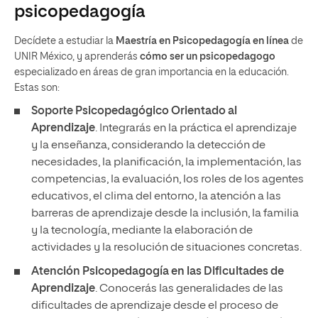
psicopedagogía
Decídete a estudiar la
Maestría en Psicopedagogía en línea
de
UNIR México, y aprenderás
cómo ser un psicopedagogo
especializado en áreas de gran importancia en la educación.
Estas son:
Soporte Psicopedagógico Orientado al
Aprendizaje
. Integrarás en la práctica el aprendizaje
y la enseñanza, considerando la detección de
necesidades, la planificación, la implementación, las
competencias, la evaluación, los roles de los agentes
educativos, el clima del entorno, la atención a las
barreras de aprendizaje desde la inclusión, la familia
y la tecnología, mediante la elaboración de
actividades y la resolución de situaciones concretas.
Atención Psicopedagogía en las Dificultades de
Aprendizaje
. Conocerás las generalidades de las
dificultades de aprendizaje desde el proceso de