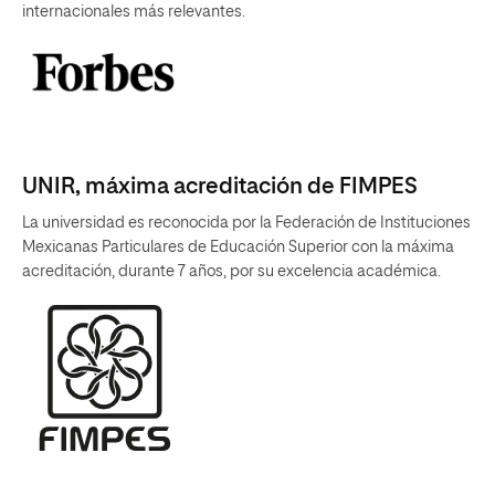
internacionales más relevantes.
UNIR, máxima acreditación de FIMPES
La universidad es reconocida por la Federación de Instituciones
Mexicanas Particulares de Educación Superior con la máxima
acreditación, durante 7 años, por su excelencia académica.