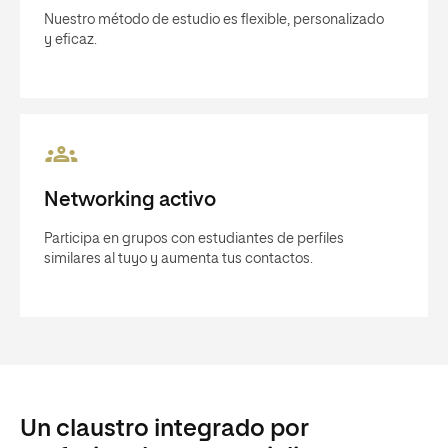
Nuestro método de estudio es flexible, personalizado
y eficaz.
Networking activo
Participa en grupos con estudiantes de perfiles
similares al tuyo y aumenta tus contactos.
Un claustro integrado por