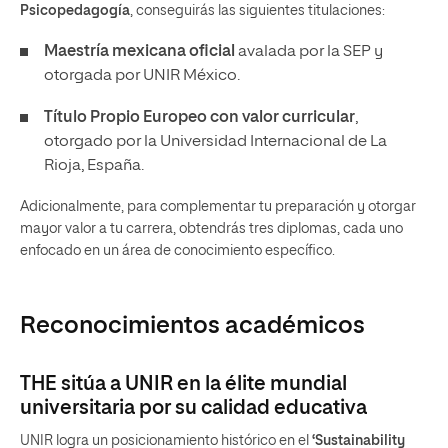
Psicopedagogía
, conseguirás las siguientes titulaciones:
Maestría mexicana oficial
avalada por la SEP y
otorgada por UNIR México.
Título Propio Europeo con valor curricular
,
otorgado por la Universidad Internacional de La
Rioja, España.
Adicionalmente, para complementar tu preparación y otorgar
mayor valor a tu carrera, obtendrás tres diplomas, cada uno
enfocado en un área de conocimiento específico.
Reconocimientos académicos
THE sitúa a UNIR en la élite mundial
universitaria por su calidad educativa
UNIR logra un posicionamiento histórico en el
‘Sustainability