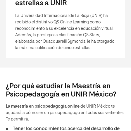
estrellas a UNIR
La Universidad Internacional de La Rioja (UNIR) ha
recibido el distintivo QS Online Learning como
reconocimiento a su excelencia en educación virtual.
Además, la prestigiosa clasificación QS Stars,
elaborada por Quacquarelli Symonds, le ha otorgado
la máxima calificación de cinco estrellas.
¿Por qué estudiar la Maestría en
Psicopedagogía en UNIR México?
La maestría en psicopedagogía online
de UNIR México te
ayudará a cómo ser un psicopedagogo en todas sus vertientes.
Te permitirá:
Tener los conocimientos acerca del desarrollo de