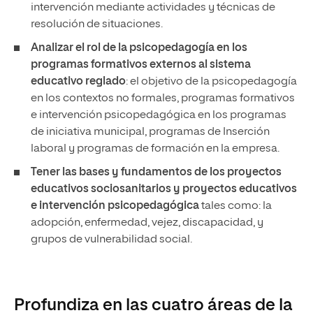
intervención mediante actividades y técnicas de
resolución de situaciones.
Analizar el rol de la psicopedagogía en los
programas formativos externos al sistema
educativo reglado
: el objetivo de la psicopedagogía
en los contextos no formales, programas formativos
e intervención psicopedagógica en los programas
de iniciativa municipal, programas de Inserción
laboral y programas de formación en la empresa.
Tener las bases y fundamentos de los proyectos
educativos sociosanitarios y proyectos educativos
e intervención psicopedagógica
tales como: la
adopción, enfermedad, vejez, discapacidad, y
grupos de vulnerabilidad social.
Profundiza en las cuatro áreas de la