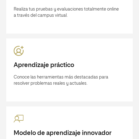
Realiza tus pruebas y evaluaciones totalmente online
a través del campus virtual.
Aprendizaje práctico
Conoce las herramientas más destacadas para
resolver problemas reales y actuales.
Modelo de aprendizaje innovador