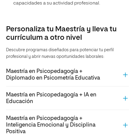
capacidades a su actividad profesional.
Personaliza tu Maestría y lleva tu
currículum a otro nivel
Descubre programas diseñados para potenciar tu perfil
profesional y abrir nuevas oportunidades laborales:
Maestría en Psicopedagogía +
Diplomado en Psicometría Educativa
Maestría en Psicopedagogía + IA en
Educación
Maestría en Psicopedagogía +
Inteligencia Emocional y Disciplina
Positiva