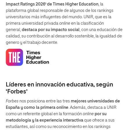
Impact Ratings 2026’ de Times Higher Education
, la
plataforma global responsable de algunos de los rankings
universitarios más influyentes del mundo. UNIR, que es la
primera universidad privada
online
en la clasificación
general,
destaca por su impacto social
, con una educación de
calidad, su contribución al desarrollo sostenible, la igualdad de
genero y el trabajo decente.
Líderes en innovación educativa, según
‘Forbes’
Forbes
nos posiciona entre las tres
mejores universidades de
España y como la primera
online
. Además, destaca a UNIR
como un referente global en la formación
online
por su
metodología y la experiencia interactiva
que ofrece a sus
estudiantes, así como su reconocimiento en los rankings