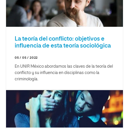
La teoría del conflicto: objetivos e
influencia de esta teoría sociológica
05 / 05 / 2022
En UNIR México abordamos las claves de la teoría del
conflicto y su influencia en disciplinas como la
criminología.