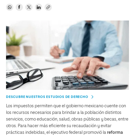
DESCUBRE NUESTROS ESTUDIOS DE DERECHO
Los impuestos permiten que el gobierno mexicano cuente con
los recursos necesarios para brindar a la población distintos
servicios, como educación, salud, obras públicas y becas, entre
otros. Para hacer más eficiente su recaudación y evitar
prácticas indebidas, el ejecutivo federal promovió la
reforma