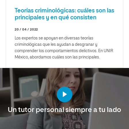
Teorías criminológicas: cuáles son las
principales y en qué consisten
20 / 04 / 2022
Los expertos se apoyan en diversas teorías
criminológicas que les ayudan a desgranar y
comprender los comportamientos delictivos. En UNIR
México, abordamos cuáles son las principales.
Un tutor personal siempre a tu lado