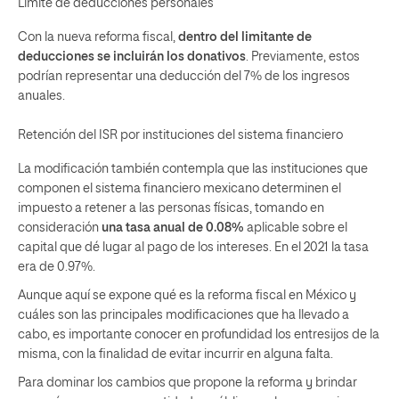
Límite de deducciones personales
Con la nueva reforma fiscal,
dentro del limitante de
deducciones se incluirán los donativos
. Previamente, estos
podrían representar una deducción del 7% de los ingresos
anuales.
Retención del ISR por instituciones del sistema financiero
La modificación también contempla que las instituciones que
componen el sistema financiero mexicano determinen el
impuesto a retener a las personas físicas, tomando en
consideración
una tasa anual de 0.08%
aplicable sobre el
capital que dé lugar al pago de los intereses. En el 2021 la tasa
era de 0.97%.
Aunque aquí se expone qué es la reforma fiscal en México y
cuáles son las principales modificaciones que ha llevado a
cabo, es importante conocer en profundidad los entresijos de la
misma, con la finalidad de evitar incurrir en alguna falta.
Para dominar los cambios que propone la reforma y brindar