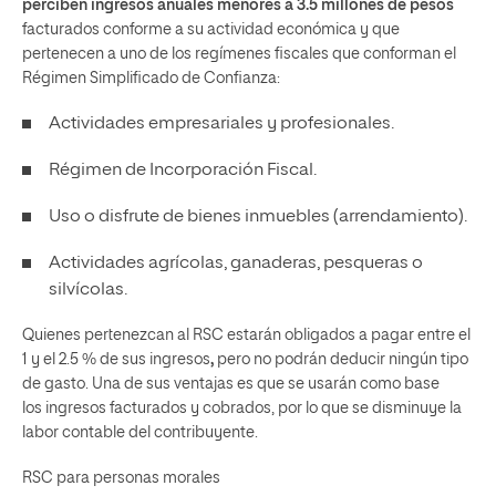
perciben ingresos anuales menores a 3.5 millones de pesos
facturados conforme a su actividad económica y que
pertenecen a uno de los regímenes fiscales que conforman el
Régimen Simplificado de Confianza:
Actividades empresariales y profesionales.
Régimen de Incorporación Fiscal.
Uso o disfrute de bienes inmuebles (arrendamiento).
Actividades agrícolas, ganaderas, pesqueras o
silvícolas.
Quienes pertenezcan al RSC estarán obligados a pagar entre el
1 y el 2.5 % de sus ingresos
,
pero no podrán deducir ningún tipo
de gasto. Una de sus ventajas es que se usarán como base
los ingresos facturados y cobrados, por lo que se disminuye la
labor contable del contribuyente.
RSC para personas morales