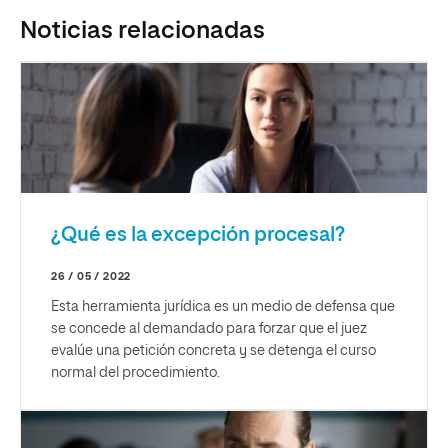
Noticias relacionadas
¿Qué es la excepción procesal?
26 / 05 / 2022
Esta herramienta jurídica es un medio de defensa que
se concede al demandado para forzar que el juez
evalúe una petición concreta y se detenga el curso
normal del procedimiento.