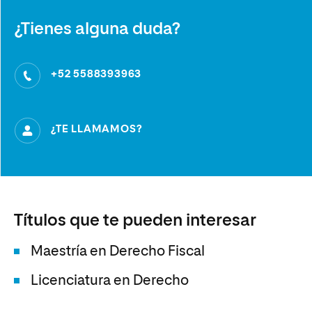
¿Tienes alguna duda?
+52 5588393963
¿TE LLAMAMOS?
Títulos que te pueden interesar
Maestría en Derecho Fiscal
Licenciatura en Derecho