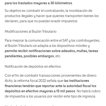
para los traslados mayores a 30 kilómetros
.
Su objetivo es combatir el contrabando, la movilización de
productos ilegales y hacer que quienes transporten bienes los
declaren, para que no puedan evadir impuestos.
Modificaciones al Buzón Tributario
Para mejorar la comunicación entre el SAT y los contribuyentes,
el Buzón Tributario se adapta a los dispositivos móviles y
permite recibir notificaciones sobre adeudos, multas, tareas
pendientes, posibles embargos
, etc.
Notificación de depósitos en efectivo
Con el fin de combatir transacciones provenientes de dinero
ilícito, la reforma fiscal 2022 señala que
las instituciones
financieras tendrán que reportar ante la autoridad fiscal los
depósitos en efectivo mayores a 15 mil pesos
. No habrá cobro
de impuestos a los usuarios por recibir este tipo de ingresos.