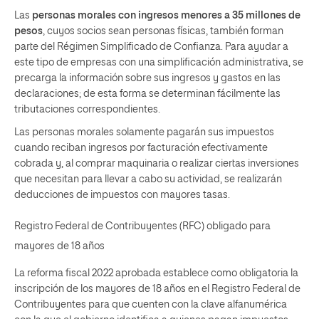
Las
personas morales con ingresos menores a 35 millones de
pesos
, cuyos socios sean personas físicas, también forman
parte del Régimen Simplificado de Confianza. Para ayudar a
este tipo de empresas con una simplificación administrativa, se
precarga la información sobre sus ingresos y gastos en las
declaraciones; de esta forma se determinan fácilmente las
tributaciones correspondientes.
Las personas morales solamente pagarán sus impuestos
cuando reciban ingresos por facturación efectivamente
cobrada y, al comprar maquinaria o realizar ciertas inversiones
que necesitan para llevar a cabo su actividad, se realizarán
deducciones de impuestos con mayores tasas.
Registro Federal de Contribuyentes (RFC) obligado para
mayores de 18 años
La reforma fiscal 2022 aprobada establece como obligatoria la
inscripción de los mayores de 18 años en el
Registro Federal de
Contribuyentes
para que cuenten con la clave alfanumérica