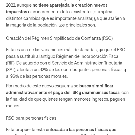
2022, aunque
no tiene aparejada la creación nuevos
impuestos
o un incremento de los existentes, sí implica
distintos cambios que es importante analizar, ya que atañen a
la mayoría de la población. Los principales son:
Creación del Régimen Simplificado de Confianza (RSC)
Esta es una de las variaciones más destacadas, ya que el RSC
pasa a sustituir al antiguo Régimen de Incorporación Fiscal
(RIF). De acuerdo con el
Servicio de Administración Tributaria
(SAT)
, afecta a un 82% de los contribuyentes personas físicas y
al 96% de las personas morales.
Por medio de este nuevo esquema se
busca simplificar
administrativamente el pago del ISR y disminuir sus tasas
, con
la finalidad de que quienes tengan menores ingresos, paguen
menos
.
RSC para personas físicas
Esta propuesta está
enfocada a las personas físicas que