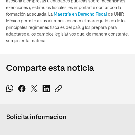
asesoría a empresas y entidades públicas sobre mecanismos,
exenciones y estímulos fiscales, es importante contar con la
formación adecuada. La
Maestría en Derecho Fiscal
de UNIR
México permite a sus alumnos conocer el marco jurídico de los
principales regímenes fiscales del país y los prepara para
adaptarse a los cambios legislativos que, de manera constante,
surgen en la materia.
Comparte esta noticia
Solicita informacion