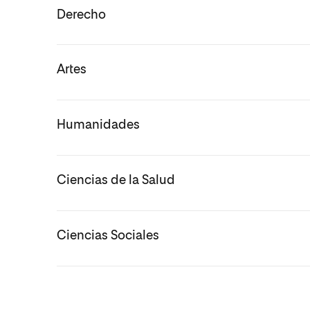
Derecho
Artes
Humanidades
Ciencias de la Salud
Ciencias Sociales