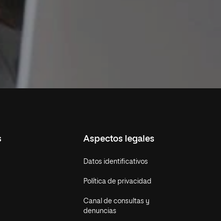
s
Aspectos legales
Datos identificativos
Política de privacidad
Canal de consultas y
denuncias