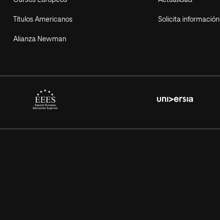
Cursos Europeos
Actualidad
Títulos Americanos
Solicita información
Alianza Newman