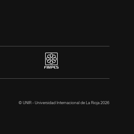
© UNIR - Universidad Internacional de La Rioja 2026