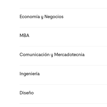
Economía y Negocios
MBA
Comunicación y Mercadotecnia
Ingeniería
Diseño