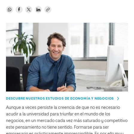
DESCUBRE NUESTROS ESTUDIOS DE ECONOMÍA Y NEGOCIOS
Aunque a veces persiste la creencia de que no es necesario
acudir a la universidad para triunfar en el mundo de los
negocios, en un mercado cada vez más saturado y competitivo
este pensamiento no tiene sentido. Formarse para ser
empresario es prácticamente imprescindible. Es por ello muy