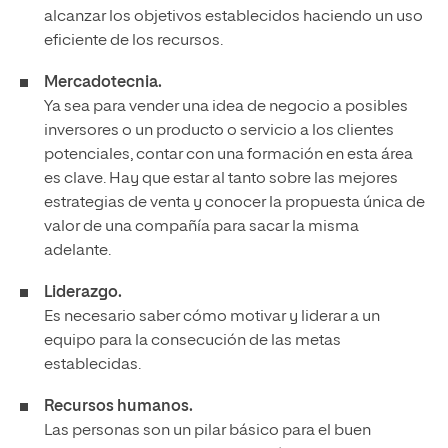
alcanzar los objetivos establecidos haciendo un uso
eficiente de los recursos.
Mercadotecnia.
Ya sea para vender una idea de negocio a posibles
inversores o un producto o servicio a los clientes
potenciales, contar con una formación en esta área
es clave. Hay que estar al tanto sobre las mejores
estrategias de venta y conocer la propuesta única de
valor de una compañía para sacar la misma
adelante.
Liderazgo.
Es necesario saber cómo motivar y liderar a un
equipo para la consecución de las metas
establecidas.
Recursos humanos.
Las personas son un pilar básico para el buen