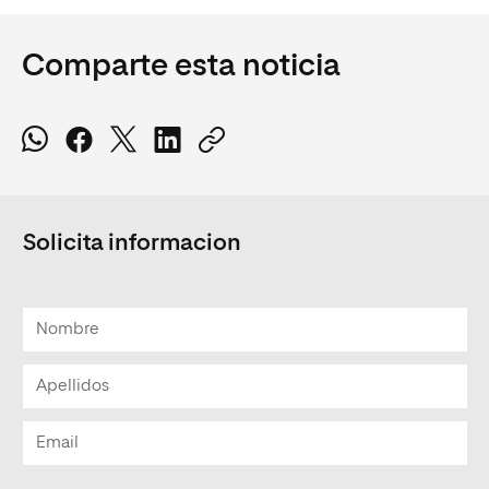
Comparte esta noticia
Solicita informacion