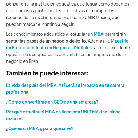
pensar en una institución educativa que tenga como docentes
a prestigiosos profesionales y directivos de compañías
reconocidas a nivel internacional, como UNIR México, que
puedan marcar el camino a seguir.
Los conocimientos adquiridos al
estudiar un
MBA
permitirán
sentar las bases de un negocio de éxito.
Además, la
Maestría
en Emprendimiento en Negocios Digitales
será una excelente
opción si lo que quieres es convertirte en un empresario de un
negocio en línea.
También te puede interesar:
La vida después del MBA: Así será su impacto en tu carrera
profesional
¿Cómo convertirme en CEO de una empresa?
Por qué estudiar el MBA en línea con UNIR México: cinco
razones
¿Qué es un MBA y para qué sirve?