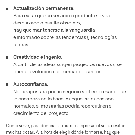
Actualización permanente.
Para evitar que un servicio o producto se vea
desplazado o resulte obsoleto,
hay que mantenerse a la vanguardia
e informado sobre las tendencias y tecnologías
futuras.
Creatividad e ingenio.
A partir de las ideas surgen proyectos nuevos y se
puede revolucionar el mercado o sector.
Autoconfianza.
Nadie apostará por un negocio si el empresario que
lo encabeza no lo hace. Aunque las dudas son
normales, el mostrarlas podría repercutir en el
crecimiento del proyecto.
Como se ve, para dominar el mundo empresarial se necesitan
muchas cosas. A la hora de elegir dónde formarse, hay que