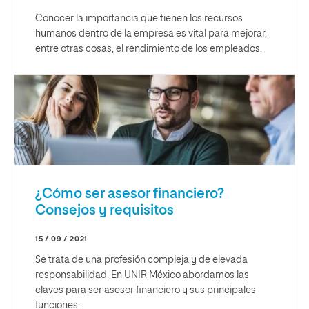
Conocer la importancia que tienen los recursos
humanos dentro de la empresa es vital para mejorar,
entre otras cosas, el rendimiento de los empleados.
¿Cómo ser asesor financiero?
Consejos y requisitos
15 / 09 / 2021
Se trata de una profesión compleja y de elevada
responsabilidad. En UNIR México abordamos las
claves para ser asesor financiero y sus principales
funciones.