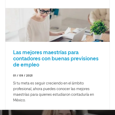
Las mejores maestrías para
contadores con buenas previsiones
de empleo
01 / 09 / 2021
Si tu meta es seguir creciendo en el ámbito
profesional, ahora puedes conocer las mejores
maestrías para quienes estudiaron contaduría en
México.