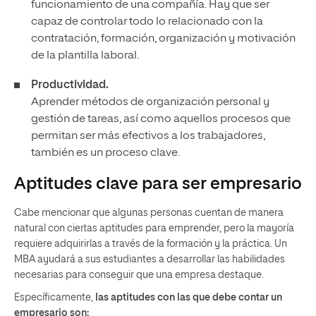
funcionamiento de una compañía. Hay que ser
capaz de controlar todo lo relacionado con la
contratación, formación, organización y motivación
de la plantilla laboral.
Productividad.
Aprender métodos de organización personal y
gestión de tareas, así como aquellos procesos que
permitan ser más efectivos a los trabajadores,
también es un proceso clave.
Aptitudes clave para ser empresario
Cabe mencionar que algunas personas cuentan de manera
natural con ciertas aptitudes para emprender, pero la mayoría
requiere adquirirlas a través de la formación y la práctica. Un
MBA ayudará a sus estudiantes a desarrollar las habilidades
necesarias para conseguir que una empresa destaque.
Específicamente,
las aptitudes con las que debe contar un
empresario
son: