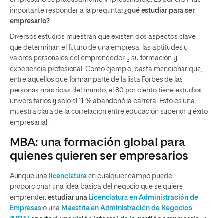
importante responder a la pregunta
: ¿qué estudiar para ser
empresario?
Diversos estudios muestran que existen dos aspectos clave
que determinan el futuro de una empresa: las aptitudes y
valores personales del emprendedor y su formación y
experiencia profesional. Como ejemplo, basta mencionar que,
entre aquellos que forman parte de la
lista Forbes
de las
personas más ricas del mundo, el 80 por ciento tiene estudios
universitarios y solo el 11 % abandonó la carrera. Esto es una
muestra clara de la correlación entre educación superior y éxito
empresarial.
MBA: una formación global para
quienes quieren ser empresarios
Aunque una
licenciatura
en cualquier campo puede
proporcionar una idea básica del negocio que se quiere
emprender,
estudiar una
Licenciatura en Administración de
Empresas
o una
Maestría en Administración de Negocios