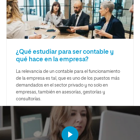
¿Qué estudiar para ser contable y
qué hace en la empresa?
La relevancia de un contable para el funcionamiento
de la empresa es tal, que es uno de los puestos más
demandados en el sector privado y no solo en
empresas, también en asesorías, gestorías y
consultorías.