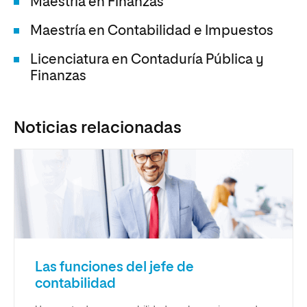
Maestría en Finanzas
Maestría en Contabilidad e Impuestos
Licenciatura en Contaduría Pública y
Finanzas
Noticias relacionadas
Las funciones del jefe de
contabilidad