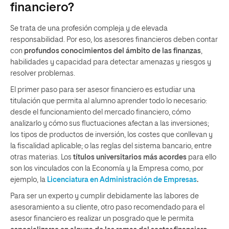
financiero?
Se trata de una profesión compleja y de elevada
responsabilidad. Por eso, los asesores financieros deben contar
con
profundos conocimientos del ámbito de las finanzas
,
habilidades y capacidad para detectar amenazas y riesgos y
resolver problemas.
El primer paso para ser asesor financiero es estudiar una
titulación que permita al alumno aprender todo lo necesario:
desde el funcionamiento del mercado financiero, cómo
analizarlo y cómo sus fluctuaciones afectan a las inversiones;
los tipos de productos de inversión, los costes que conllevan y
la fiscalidad aplicable; o las reglas del sistema bancario, entre
otras materias. Los
títulos universitarios más acordes
para ello
son los vinculados con la Economía y la Empresa como, por
ejemplo, la
Licenciatura en Administración de Empresas
.
Para ser un experto y cumplir debidamente las labores de
asesoramiento a su cliente, otro paso recomendado para el
asesor financiero es realizar un posgrado que le permita