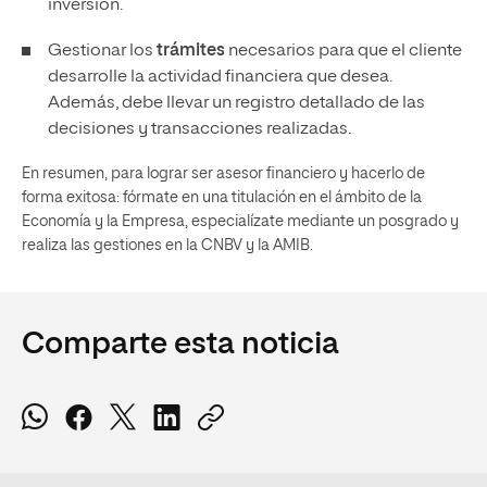
inversión.
Gestionar los
trámites
necesarios para que el cliente
desarrolle la actividad financiera que desea.
Además, debe llevar un registro detallado de las
decisiones y transacciones realizadas.
En resumen, para lograr ser asesor financiero y hacerlo de
forma exitosa: fórmate en una titulación en el ámbito de la
Economía y la Empresa, especialízate mediante un posgrado y
realiza las gestiones en la CNBV y la AMIB.
Comparte esta noticia