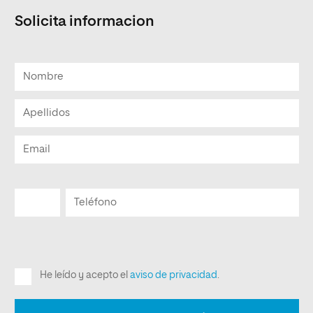
Solicita informacion