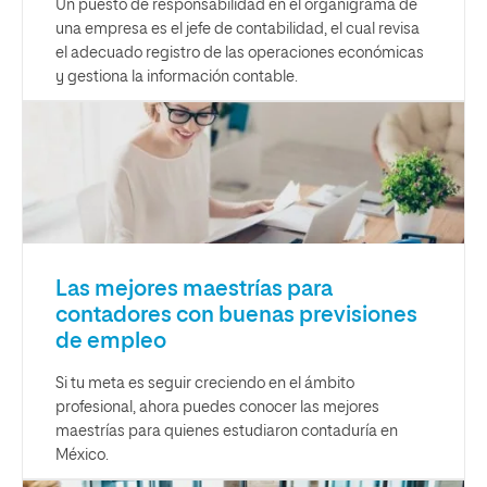
Un puesto de responsabilidad en el organigrama de
una empresa es el jefe de contabilidad, el cual revisa
el adecuado registro de las operaciones económicas
y gestiona la información contable.
Las mejores maestrías para
contadores con buenas previsiones
de empleo
Si tu meta es seguir creciendo en el ámbito
profesional, ahora puedes conocer las mejores
maestrías para quienes estudiaron contaduría en
México.