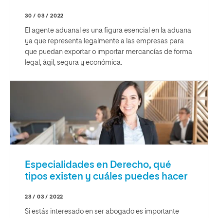
30 / 03 / 2022
El agente aduanal es una figura esencial en la aduana
ya que representa legalmente a las empresas para
que puedan exportar o importar mercancías de forma
legal, ágil, segura y económica.
Especialidades en Derecho, qué
tipos existen y cuáles puedes hacer
23 / 03 / 2022
Si estás interesado en ser abogado es importante