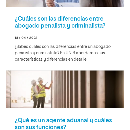
¿Cuáles son las diferencias entre
abogado penalista y criminalista?
18 / 04 / 2022
¿Sabes cuáles son las diferencias entre un abogado
penalista y criminalista? En UNIR abordamos sus
características y diferencias en detalle.
¿Qué es un agente aduanal y cuáles
son sus funciones?