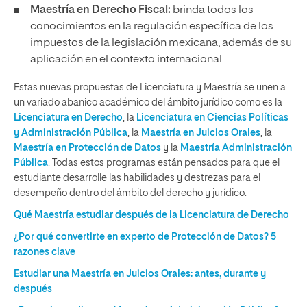
Maestría en Derecho Fiscal
:
brinda todos los
conocimientos en la regulación específica de los
impuestos de la legislación mexicana, además de su
aplicación en el contexto internacional.
Estas nuevas propuestas de Licenciatura y Maestría se unen a
un variado abanico académico del ámbito jurídico como es la
Licenciatura en Derecho
, la
Licenciatura en Ciencias Políticas
y Administración Pública
, la
Maestría en Juicios Orales
, la
Maestría en Protección de Datos
y la
Maestría Administración
Pública
. Todas estos programas están pensados para que el
estudiante desarrolle las habilidades y destrezas para el
desempeño dentro del ámbito del derecho y jurídico.
Qué Maestría estudiar después de la Licenciatura de Derecho
¿Por qué convertirte en experto de Protección de Datos? 5
razones clave
Estudiar una Maestría en Juicios Orales: antes, durante y
después