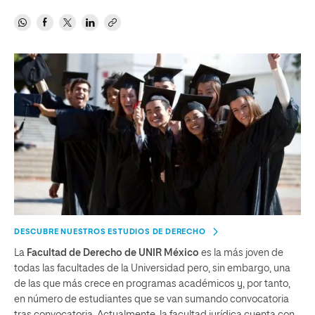
DESCUBRE NUESTROS ESTUDIOS DE DERECHO
La
Facultad de Derecho de UNIR México
es la más joven de
todas las facultades de la Universidad pero, sin embargo, una
de las que más crece en programas académicos y, por tanto,
en número de estudiantes que se van sumando convocatoria
tras convocatoria. Actualmente, la facultad jurídica cuenta con