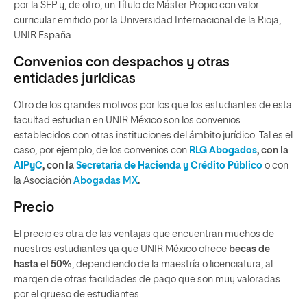
por la SEP y, de otro, un Título de Máster Propio con valor
curricular emitido por la Universidad Internacional de la Rioja,
UNIR España.
Convenios con despachos y otras
entidades jurídicas
Otro de los grandes motivos por los que los estudiantes de esta
facultad estudian en UNIR México son los convenios
establecidos con otras instituciones del ámbito jurídico. Tal es el
caso, por ejemplo, de los convenios con
RLG Abogados
, con la
AIPyC
, con la
Secretaría de Hacienda y Crédito Público
o con
la Asociación
Abogadas MX
.
Precio
El precio es otra de las ventajas que encuentran muchos de
nuestros estudiantes ya que UNIR México ofrece
becas de
hasta el 50%
, dependiendo de la maestría o licenciatura, al
margen de otras facilidades de pago que son muy valoradas
por el grueso de estudiantes.