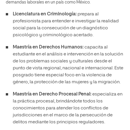
demandas laborales en un país como México.
Licenciatura en Criminología
:
prepara al
profesionista para entender e investigar la realidad
social para la consecución de un diagnóstico
psicológico y criminológico acertado.
Maestría en Derechos Humanos
:
capacita al
estudiante en el análisis e intervención en la solución
de los problemas sociales y culturales desde el
punto de vista regional, nacional e internacional. Este
posgrado tiene especial foco en la violencia de
género, la protección de las mujeres y la migración.
Maestría en Derecho Procesal Penal
:
especializa en
la práctica procesal, brindándote todos los
conocimientos para atender los conflictos de
jurisdicciones en el marco de la persecución de
delitos mediante los principios reguladores.