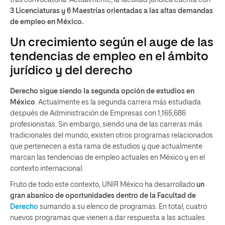
3 Licenciaturas y 6 Maestrías orientadas a las altas demandas
de empleo en México.
Un crecimiento según el auge de las
tendencias de empleo en el ámbito
jurídico y del derecho
Derecho sigue siendo la segunda opción de estudios en
México
. Actualmente es la segunda carrera más estudiada
después de Administración de Empresas con 1,165,686
profesionistas. Sin embargo, siendo una de las carreras más
tradicionales del mundo, existen otros programas relacionados
que pertenecen a esta rama de estudios y que actualmente
marcan las tendencias de empleo actuales en México y en el
contexto internacional.
Fruto de todo este contexto, UNIR México ha desarrollado
un
gran abanico de oportunidades dentro de la Facultad de
Derecho
sumando a su elenco de programas. En total, cuatro
nuevos programas que vienen a dar respuesta a las actuales