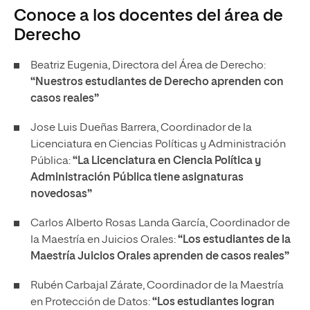
Conoce a los docentes del área de
Derecho
Beatriz Eugenia, Directora del Área de Derecho:
“Nuestros estudiantes de Derecho aprenden con
casos reales”
Jose Luis Dueñas Barrera, Coordinador de la
Licenciatura en Ciencias Políticas y Administración
Pública:
“La Licenciatura en Ciencia Política y
Administración Pública tiene asignaturas
novedosas”
Carlos Alberto Rosas Landa García, Coordinador de
la Maestría en Juicios Orales:
“Los estudiantes de la
Maestría Juicios Orales aprenden de casos reales”
Rubén Carbajal Zárate, Coordinador de la Maestría
en Protección de Datos:
“Los estudiantes logran