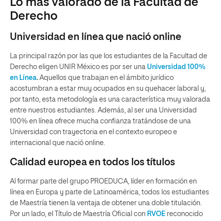
Lo más valorado de la Facultad de
Derecho
Universidad en línea que nació online
La principal razón por las que los estudiantes de la Facultad de
Derecho eligen UNIR México es por ser una
Universidad 100%
en Línea
.
Aquellos que trabajan en el ámbito jurídico
acostumbran a estar muy ocupados en su quehacer laboral y,
por tanto, esta metodología es una característica muy valorada
entre nuestros estudiantes. Además, al ser una Universidad
100% en línea ofrece mucha confianza tratándose de una
Universidad con trayectoria en el contexto europeo e
internacional que nació online.
Calidad europea en todos los títulos
Al formar parte del grupo PROEDUCA, líder en formación en
línea en Europa y parte de Latinoamérica, todos los estudiantes
de Maestría tienen la ventaja de obtener una doble titulación.
Por un lado, el Título de Maestría Oficial con
RVOE
reconocido