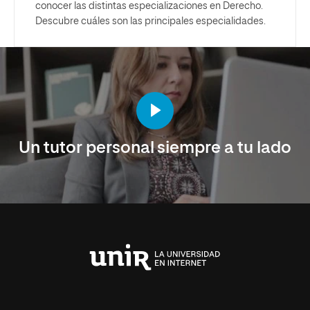
conocer las distintas especializaciones en Derecho.
Descubre cuáles son las principales especialidades.
Un tutor personal siempre a tu lado
Universidad
Internacional
de