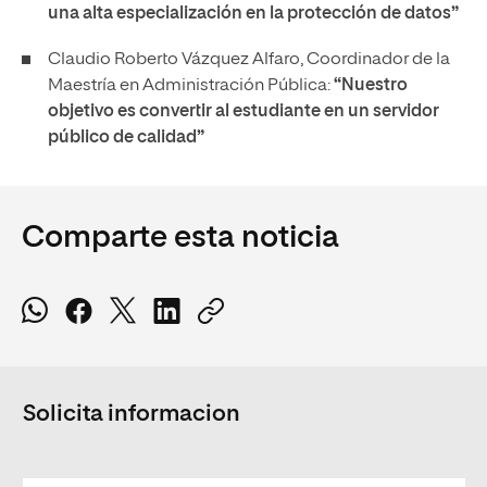
una alta especialización en la protección de datos”
Claudio Roberto Vázquez Alfaro, Coordinador de la
Maestría en Administración Pública:
“Nuestro
objetivo es convertir al estudiante en un servidor
público de calidad”
Comparte esta noticia
Solicita informacion