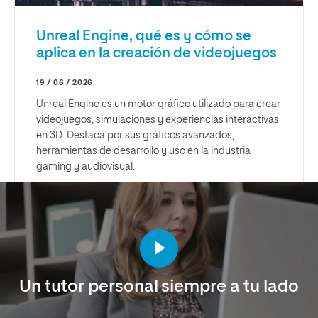
Unreal Engine, qué es y cómo se
aplica en la creación de videojuegos
19 / 06 / 2026
Unreal Engine es un motor gráfico utilizado para crear
videojuegos, simulaciones y experiencias interactivas
en 3D. Destaca por sus gráficos avanzados,
herramientas de desarrollo y uso en la industria
gaming y audiovisual.
Un tutor personal siempre a tu lado