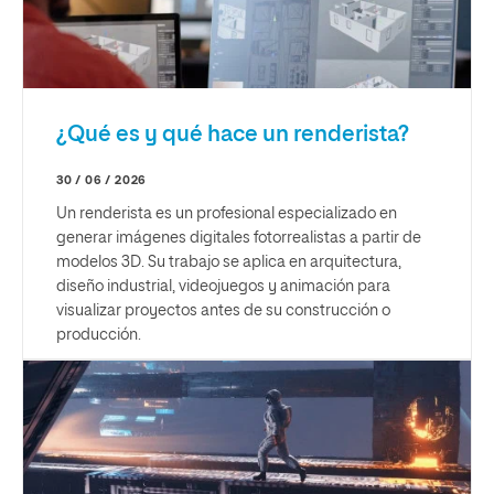
¿Qué es y qué hace un renderista?
30 / 06 / 2026
Un renderista es un profesional especializado en
generar imágenes digitales fotorrealistas a partir de
modelos 3D. Su trabajo se aplica en arquitectura,
diseño industrial, videojuegos y animación para
visualizar proyectos antes de su construcción o
producción.