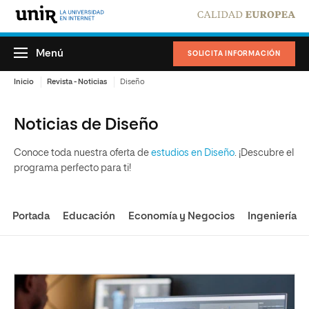
Menú
SOLICITA INFORMACIÓN
Inicio
Revista - Noticias
Diseño
Noticias de Diseño
Conoce toda nuestra oferta de
estudios en Diseño
. ¡Descubre el
programa perfecto para ti!
Portada
Educación
Economía y Negocios
Ingeniería