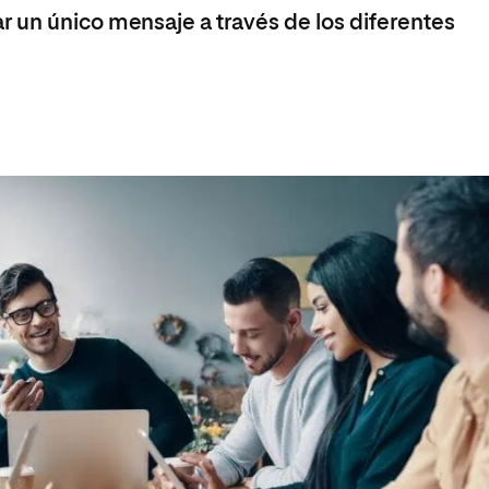
 un único mensaje a través de los diferentes
a