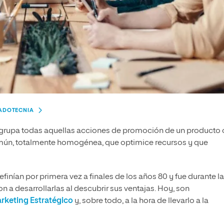
CADOTECNIA
grupa todas aquellas acciones de promoción de un producto 
 común, totalmente homogénea, que optimice recursos y que
nían por primera vez a finales de los años 80 y fue durante la
 desarrollarlas al descubrir sus ventajas. Hoy, son
rketing Estratégico
y, sobre todo, a la hora de llevarlo a la