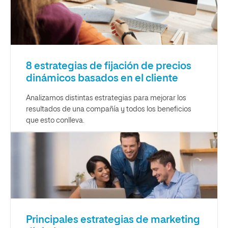
8 estrategias de fijación de precios
dinámicos basados en el cliente
Analizamos distintas estrategias para mejorar los
resultados de una compañía y todos los beneficios
que esto conlleva.
Principales estrategias de marketing