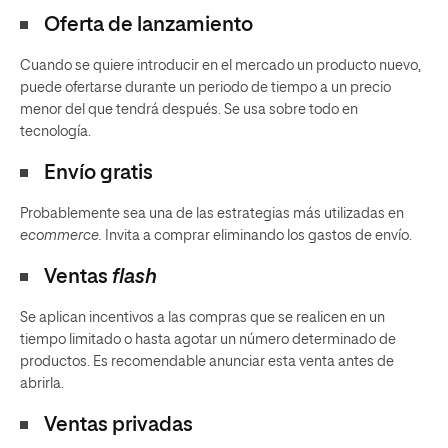
Oferta de lanzamiento
Cuando se quiere introducir en el mercado un producto nuevo,
puede ofertarse durante un periodo de tiempo a un precio
menor del que tendrá después. Se usa sobre todo en
tecnología.
Envío gratis
Probablemente sea una de las estrategias más utilizadas en
ecommerce.
Invita a comprar eliminando los gastos de envío.
Ventas
flash
Se aplican incentivos a las compras que se realicen en un
tiempo limitado o hasta agotar un número determinado de
productos. Es recomendable anunciar esta venta antes de
abrirla.
Ventas privadas