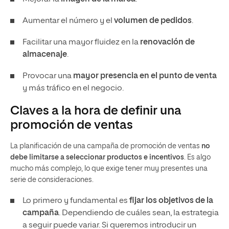
Aumentar el número y el
volumen de pedidos
.
Facilitar una mayor fluidez en la
renovación de
almacenaje
.
Provocar una
mayor presencia en el punto de venta
y más tráfico en el negocio.
Claves a la hora de definir una
promoción de ventas
La planificación de una campaña de promoción de ventas
no
debe limitarse a seleccionar productos e incentivos
. Es algo
mucho más complejo, lo que exige tener muy presentes una
serie de consideraciones.
Lo primero y fundamental es
fijar los objetivos de la
campaña
. Dependiendo de cuáles sean, la estrategia
a seguir puede variar. Si queremos introducir un