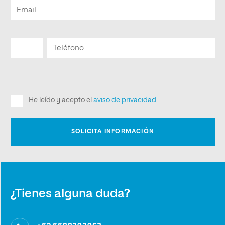
¿Tienes alguna duda?