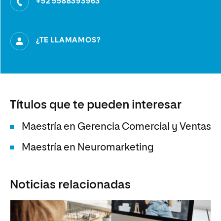
+52 5588393963
¿TE LLAMAMOS?
Títulos que te pueden interesar
Maestría en Gerencia Comercial y Ventas
Maestría en Neuromarketing
Noticias relacionadas