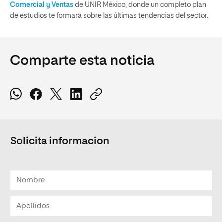
Comercial y Ventas
de UNIR México, donde un completo plan
de estudios te formará sobre las últimas tendencias del sector.
Comparte esta noticia
Solicita informacion