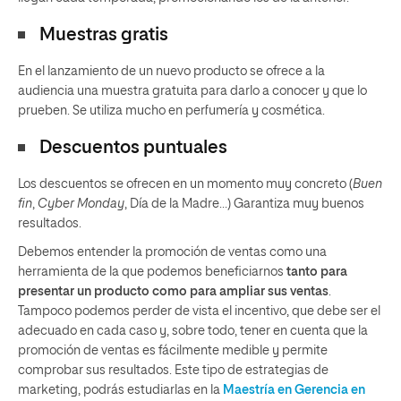
Muestras gratis
En el lanzamiento de un nuevo producto se ofrece a la
audiencia una muestra gratuita para darlo a conocer y que lo
prueben. Se utiliza mucho en perfumería y cosmética.
Descuentos puntuales
Los descuentos se ofrecen en un momento muy concreto (
Buen
fin
,
Cyber Monday
, Día de la Madre…) Garantiza muy buenos
resultados.
Debemos entender la promoción de ventas como una
herramienta de la que podemos beneficiarnos
tanto para
presentar un producto como para ampliar sus ventas
.
Tampoco podemos perder de vista el incentivo, que debe ser el
adecuado en cada caso y, sobre todo, tener en cuenta que la
promoción de ventas es fácilmente medible y permite
comprobar sus resultados. Este tipo de estrategias de
marketing, podrás estudiarlas en la
Maestría en Gerencia en