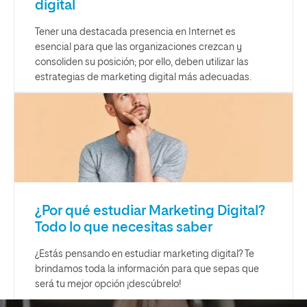
digital
Tener una destacada presencia en Internet es
esencial para que las organizaciones crezcan y
consoliden su posición; por ello, deben utilizar las
estrategias de marketing digital más adecuadas.
¿Por qué estudiar Marketing Digital?
Todo lo que necesitas saber
¿Estás pensando en estudiar marketing digital? Te
brindamos toda la información para que sepas que
será tu mejor opción ¡descúbrelo!