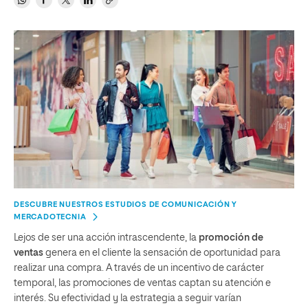
DESCUBRE NUESTROS ESTUDIOS DE COMUNICACIÓN Y
MERCADOTECNIA
Lejos de ser una acción intrascendente, la
promoción de
ventas
genera en el cliente la sensación de oportunidad para
realizar una compra. A través de un incentivo de carácter
temporal, las promociones de ventas captan su atención e
interés. Su efectividad y la estrategia a seguir varían