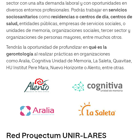
sector con una alta demanda laboral y con oportunidades en
diversos entornos profesionales. Podrás trabajar en
servicios
sociosanitarios
como
residencias o centros de día
,
centros de
salud,
entidades públicas, empresas de servicios sociales, o
unidades de memoria, organizaciones sociales, tercer sector y
organizaciones de personas mayores, entre muchos otros.
Tendrás la oportunidad de profundizar en
qué es la
gerontología
al realizar prácticas en organizaciones
como Aralia, Cognitiva Unidad de Memoria, La Saleta, Quavitae,
HU Institut Pere Mara, Nuevo Horizonte o Alento, entre otras.
Red Proyectum UNIR-LARES