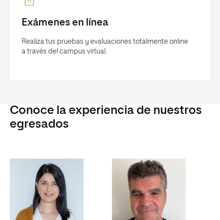
Exámenes en línea
Realiza tus pruebas y evaluaciones totalmente online
a través del campus virtual.
Conoce la experiencia de nuestros
egresados