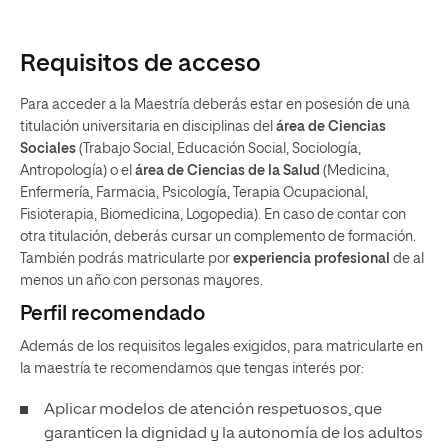
Requisitos de acceso
Para acceder a la Maestría deberás estar en posesión de una
titulación universitaria en disciplinas del
área de Ciencias
Sociales
(Trabajo Social, Educación Social, Sociología,
Antropología) o el
área de Ciencias de la Salud
(Medicina,
Enfermería, Farmacia, Psicología, Terapia Ocupacional,
Fisioterapia, Biomedicina, Logopedia). En caso de contar con
otra titulación, deberás cursar un complemento de formación.
También podrás matricularte por
experiencia profesional
de al
menos un año con personas mayores.
Perfil recomendado
Además de los requisitos legales exigidos, para matricularte en
la maestría te recomendamos que tengas interés por:
Aplicar modelos de atención respetuosos, que
garanticen la dignidad y la autonomía de los adultos