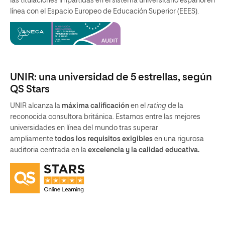
las titulaciones impartidas en el sistema universitario español en
línea con el Espacio Europeo de Educación Superior (EEES).
UNIR: una universidad de 5 estrellas, según
QS Stars
UNIR alcanza la
máxima calificación
en el
rating
de la
reconocida consultora británica. Estamos entre las mejores
universidades en línea del mundo tras superar
ampliamente
todos los requisitos exigibles
en una rigurosa
auditoria centrada en la
excelencia y la calidad educativa.