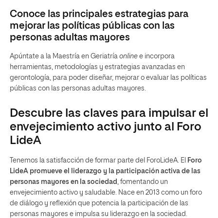
Conoce las principales estrategias para
mejorar las políticas públicas con las
personas adultas mayores
Apúntate a la Maestría en Geriatría
online
e incorpora
herramientas, metodologías y estrategias avanzadas en
gerontología, para poder diseñar, mejorar o evaluar las políticas
públicas con las personas adultas mayores.
Descubre las claves para impulsar el
envejecimiento activo junto al Foro
LideA
Tenemos la satisfacción de formar parte del ForoLideA. El
Foro
LideA promueve el liderazgo y la participación activa de las
personas mayores en la sociedad
, fomentando un
envejecimiento activo y saludable. Nace en 2013 como un foro
de diálogo y reflexión que potencia la participación de las
personas mayores e impulsa su liderazgo en la sociedad.