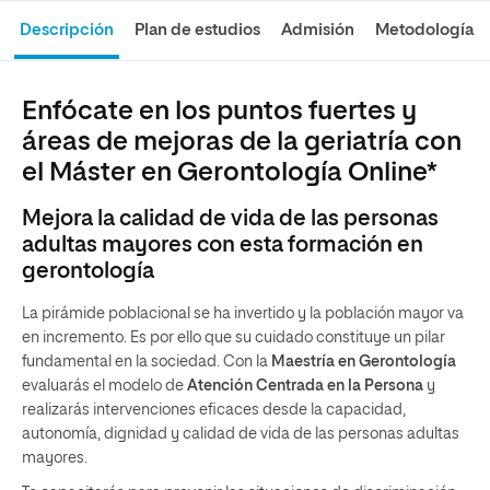
Descripción
Plan de estudios
Admisión
Metodología
Enfócate en los puntos fuertes y
áreas de mejoras de la geriatría con
el Máster en Gerontología Online*
Mejora la calidad de vida de las personas
adultas mayores con esta formación en
gerontología
La pirámide poblacional se ha invertido y la población mayor va
en incremento. Es por ello que su cuidado constituye un pilar
fundamental en la sociedad. Con la
Maestría en Gerontología
evaluarás el modelo de
Atención Centrada en la Persona
y
realizarás intervenciones eficaces desde la capacidad,
autonomía, dignidad y calidad de vida de las personas adultas
mayores.