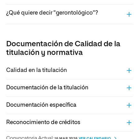
¿Qué quiere decir "gerontológico"?
Documentación de Calidad de la
titulación y normativa
Calidad en la titulación
Documentación de la titulación
Documentación específica
Reconocimiento de créditos
Convocatoria Actual:
16 MAR 2026
VER CALENDARIO