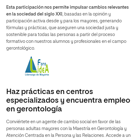
Esta participación nos permite impulsar cambios relevantes
en la sociedad del siglo XXI
, basadas en la opinión y
participación activa desde y para los mayores, generando
fórmulas y prácticas, que aseguren una sociedad justa y
sostenible para todas las personas a partir del proceso
formativo con nuestros alumnos y profesionales en el campo
gerontológico.
Haz prácticas en centros
especializados y encuentra empleo
en gerontología
Conviértete en un agente de cambio social en favor de las
personas adultas mayores con la Maestría en Gerontología y
Atención Centrada en la Persona y las Relaciones. Accede a un