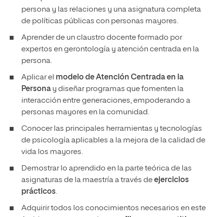
persona y las relaciones y una asignatura completa
de políticas públicas con personas mayores.
Aprender de un claustro docente formado por
expertos en gerontología y atención centrada en la
persona.
Aplicar el
modelo de Atención Centrada en la
Persona
y diseñar programas que fomenten la
interacción entre generaciones, empoderando a
personas mayores en la comunidad.
Conocer las principales herramientas y tecnologías
de psicología aplicables a la mejora de la calidad de
vida los mayores.
Demostrar lo aprendido en la parte teórica de las
asignaturas de la maestría a través de
ejercicios
prácticos
.
Adquirir todos los conocimientos necesarios en este