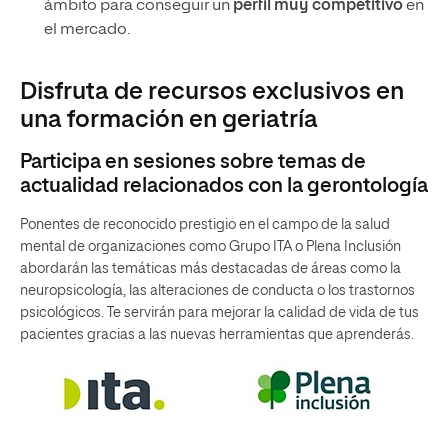
ámbito para conseguir un
perfil muy competitivo
en
el mercado.
Disfruta de recursos exclusivos en
una formación en geriatría
Participa en sesiones sobre temas de
actualidad relacionados con la gerontología
Ponentes de reconocido prestigio en el campo de la salud
mental de organizaciones como Grupo ITA o Plena Inclusión
abordarán las temáticas más destacadas de áreas como la
neuropsicología, las alteraciones de conducta o los trastornos
psicológicos. Te servirán para mejorar la calidad de vida de tus
pacientes gracias a las nuevas herramientas que aprenderás.