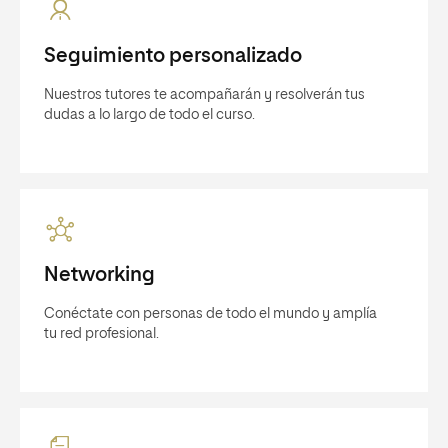
Seguimiento personalizado
Nuestros tutores te acompañarán y resolverán tus
dudas a lo largo de todo el curso.
Networking
Conéctate con personas de todo el mundo y amplía
tu red profesional.