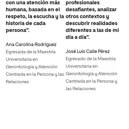
con una atención más
profesionales
humana, basada en el
desafiantes, analizar
respeto, la escucha y la
otros contextos y
historia de cada
descubrir realidades
persona”.
diferentes a las de mi
día a día”.
Ana Carolina Rodríguez
José Luis Calle Pérez
Egresada de la Maestría
Egresado de la Maestría
Universitaria en
Universitaria en
Gerontología y Atención
Gerontología y Atención
Centrada en la Persona y las
Centrada en la Persona y
Relaciones
las Relaciones