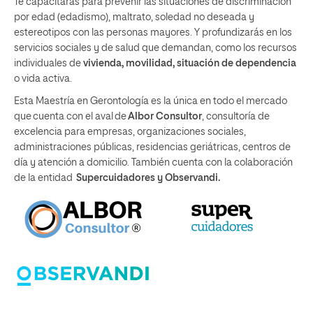
Te capacitarás para prevenir las situaciones de discriminación
por edad (edadismo), maltrato, soledad no deseada y
estereotipos con las personas mayores. Y profundizarás en los
servicios sociales y de salud que demandan, como los recursos
individuales de
vivienda, movilidad, situación de dependencia
o vida activa.
Esta Maestría en Gerontología es la única en todo el mercado
que cuenta con el aval de
Albor Consultor
, consultoría de
excelencia para empresas, organizaciones sociales,
administraciones públicas, residencias geriátricas, centros de
día y atención a domicilio. También cuenta con la colaboración
de la entidad
Supercuidadores y Observandi.