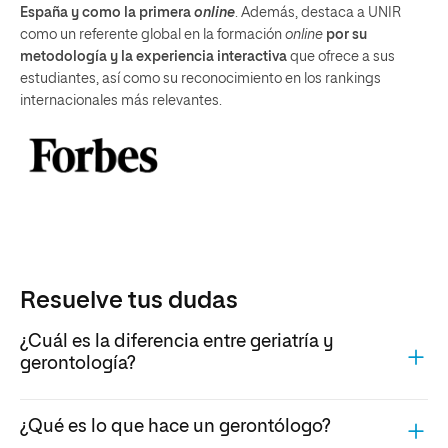
España y como la primera
online
. Además, destaca a UNIR
como un referente global en la formación
online
por su
metodología y la experiencia interactiva
que ofrece a sus
estudiantes, así como su reconocimiento en los rankings
internacionales más relevantes.
Resuelve tus dudas
¿Cuál es la diferencia entre geriatría y
gerontología?
¿Qué es lo que hace un gerontólogo?