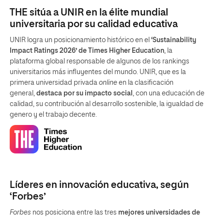
THE sitúa a UNIR en la élite mundial
universitaria por su calidad educativa
UNIR logra un posicionamiento histórico en el
‘Sustainability
Impact Ratings 2026’ de Times Higher Education
, la
plataforma global responsable de algunos de los rankings
universitarios más influyentes del mundo. UNIR, que es la
primera universidad privada
online
en la clasificación
general,
destaca por su impacto social
, con una educación de
calidad, su contribución al desarrollo sostenible, la igualdad de
genero y el trabajo decente.
Líderes en innovación educativa, según
‘Forbes’
Forbes
nos posiciona entre las tres
mejores universidades de