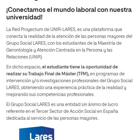
¡Conectamos el mundo laboral con nuestra
universidad!
La Red Proyectum de UNIR-LARES, es una plataforma que
conecta la realidad de la atención de las personas mayores del
Grupo Social LARES, con los estudiantes de la Maestría de
Gerontología y Atención Centrada en la Persona y las
Relaciones (UNIR).
En dicho espacio,
el estudiante tiene la oportunidad de
realizar su Trabajo Final de Máster (TFM),
en programas de
intervención y/o investigaciones profesionales del Grupo Social
LARES, obteniendo una experiencia práctica de la realidad y
mejorando sus competencias profesionales.
El Grupo Social LARES es una entidad sin ánimo de lucro
referente en el Tercer Sector de Acción Social en España
dedicada al servicio de las personas mayores.