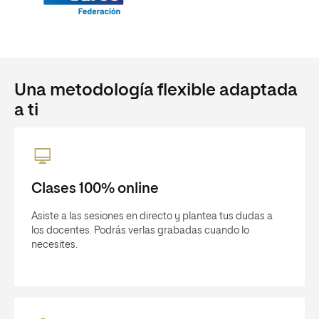
Una metodología flexible adaptada
a ti
Clases 100% online
Asiste a las sesiones en directo y plantea tus dudas a
los docentes. Podrás verlas grabadas cuando lo
necesites.