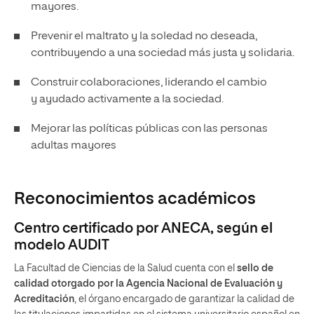
mayores.
Prevenir el maltrato y la soledad no deseada,
contribuyendo a una sociedad más justa y solidaria.
Construir colaboraciones, liderando el cambio
y ayudado activamente a la sociedad.
Mejorar las políticas públicas con las personas
adultas mayores
Reconocimientos académicos
Centro certificado por ANECA, según el
modelo AUDIT
La Facultad de Ciencias de la Salud cuenta con el
sello de
calidad otorgado por la Agencia Nacional de Evaluación y
Acreditación
, el órgano encargado de garantizar la calidad de