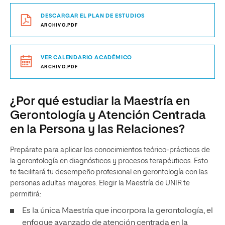
DESCARGAR EL PLAN DE ESTUDIOS
ARCHIVO.PDF
VER CALENDARIO ACADÉMICO
ARCHIVO.PDF
¿Por qué estudiar la Maestría en
Gerontología y Atención Centrada
en la Persona y las Relaciones?
Prepárate para aplicar los conocimientos teórico-prácticos de
la gerontología en diagnósticos y procesos terapéuticos. Esto
te facilitará tu desempeño profesional en gerontología con las
personas adultas mayores. Elegir la Maestría de UNIR te
permitirá:
Es la única Maestría que incorpora la gerontología, el
enfoque avanzado de atención centrada en la