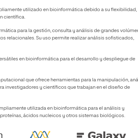
iamente utilizado en bioinformática debido a su flexibilidad,
 científica.
mática para la gestión, consulta y análisis de grandes volúm
relacionales. Su uso permite realizar análisis sofisticados,
rsátiles en bioinformática para el desarrollo y despliegue de
putacional que ofrece herramientas para la manipulación, anál
 investigadores y científicos que trabajan en el diseño de
pliamente utilizada en bioinformática para el análisis y
proteínas, ácidos nucleicos y otros sistemas biológicos.