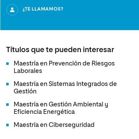
¿TE LLAMAMOS?
Títulos que te pueden interesar
Maestría en Prevención de Riesgos
Laborales
Maestría en Sistemas Integrados de
Gestión
Maestría en Gestión Ambiental y
Eficiencia Energética
Maestría en Ciberseguridad