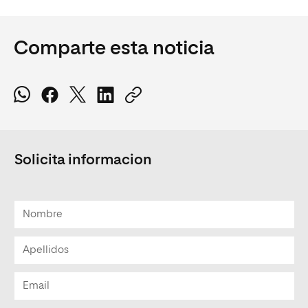
Comparte esta noticia
Solicita informacion