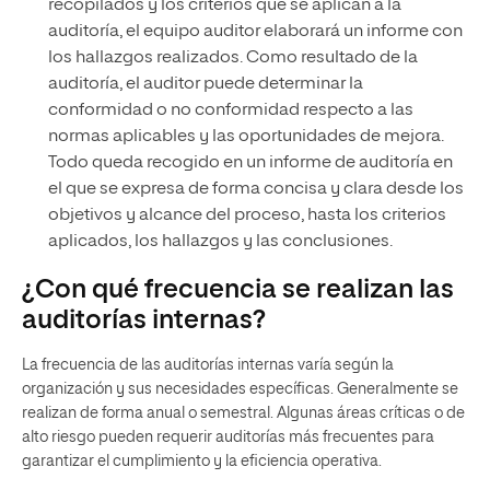
recopilados y los criterios que se aplican a la
auditoría, el equipo auditor elaborará un informe con
los hallazgos realizados. Como resultado de la
auditoría, el auditor puede determinar la
conformidad o no conformidad respecto a las
normas aplicables y las oportunidades de mejora.
Todo queda recogido en un informe de auditoría en
el que se expresa de forma concisa y clara desde los
objetivos y alcance del proceso, hasta los criterios
aplicados, los hallazgos y las conclusiones.
¿Con qué frecuencia se realizan las
auditorías internas?
La frecuencia de las auditorías internas varía según la
organización y sus necesidades específicas. Generalmente se
realizan de forma anual o semestral. Algunas áreas críticas o de
alto riesgo pueden requerir auditorías más frecuentes para
garantizar el cumplimiento y la eficiencia operativa.