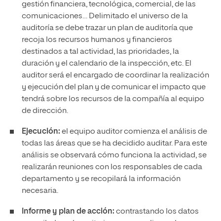
gestión financiera, tecnológica, comercial, de las
comunicaciones… Delimitado el universo de la
auditoría se debe trazar un plan de auditoría que
recoja los recursos humanos y financieros
destinados a tal actividad, las prioridades, la
duración y el calendario de la inspección, etc. El
auditor será el encargado de coordinar la realización
y ejecución del plan y de comunicar el impacto que
tendrá sobre los recursos de la compañía al equipo
de dirección.
Ejecución:
el equipo auditor comienza el análisis de
todas las áreas que se ha decidido auditar. Para este
análisis se observará cómo funciona la actividad, se
realizarán reuniones con los responsables de cada
departamento y se recopilará la información
necesaria.
Informe y plan de acción:
contrastando los datos