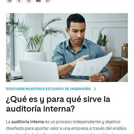
DESCUBRE NUESTROS ESTUDIOS DE INGENIERÍA
¿Qué es y para qué sirve la
auditoría interna?
La
auditoría interna
es un proceso independiente y objetivo
diseñado para aportar valor a una empresa a través del análisis