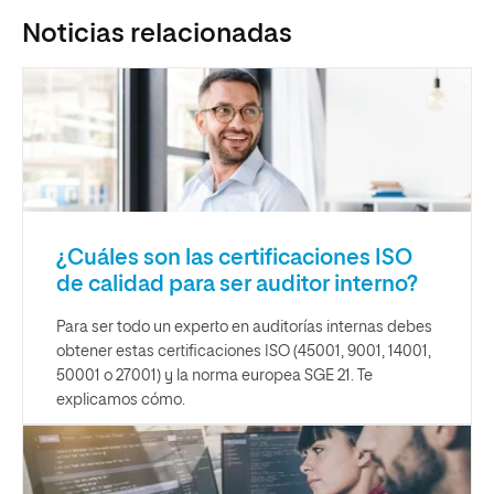
Noticias relacionadas
¿Cuáles son las certificaciones ISO
de calidad para ser auditor interno?
Para ser todo un experto en auditorías internas debes
obtener estas certificaciones ISO (45001, 9001, 14001,
50001 o 27001) y la norma europea SGE 21. Te
explicamos cómo.