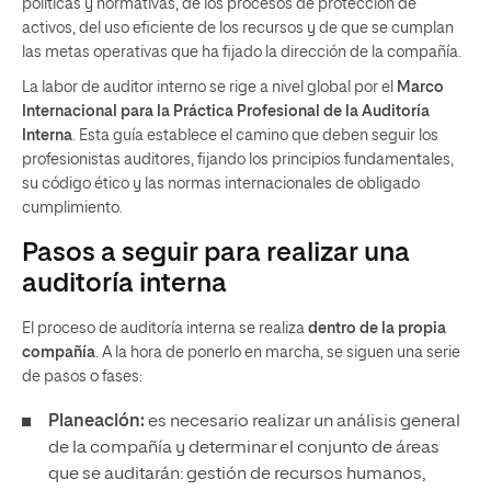
políticas y normativas, de los procesos de protección de
activos, del uso eficiente de los recursos y de que se cumplan
las metas operativas que ha fijado la dirección de la compañía.
La labor de auditor interno se rige a nivel global por el
Marco
Internacional para la Práctica Profesional de la Auditoría
Interna
. Esta guía establece el camino que deben seguir los
profesionistas auditores, fijando los principios fundamentales,
su código ético y las normas internacionales de obligado
cumplimiento.
Pasos a seguir para realizar una
auditoría interna
El proceso de auditoría interna se realiza
dentro de la propia
compañía
. A la hora de ponerlo en marcha, se siguen una serie
de pasos o fases:
Planeación:
es necesario realizar un análisis general
de la compañía y determinar el conjunto de áreas
que se auditarán: gestión de recursos humanos,