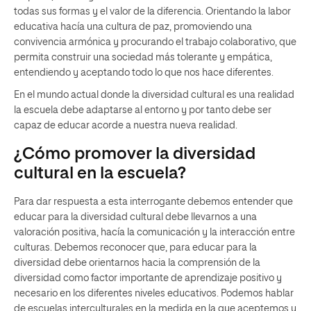
todas sus formas y el valor de la diferencia. Orientando la labor
educativa hacía una cultura de paz, promoviendo una
convivencia armónica y procurando el trabajo colaborativo, que
permita construir una sociedad más tolerante y empática,
entendiendo y aceptando todo lo que nos hace diferentes.
En el mundo actual donde la diversidad cultural es una realidad
la escuela debe adaptarse al entorno y por tanto debe ser
capaz de educar acorde a nuestra nueva realidad.
¿Cómo promover la diversidad
cultural en la escuela?
Para dar respuesta a esta interrogante debemos entender que
educar para la diversidad cultural debe llevarnos a una
valoración positiva, hacía la comunicación y la interacción entre
culturas. Debemos reconocer que, para educar para la
diversidad debe orientarnos hacia la comprensión de la
diversidad como factor importante de aprendizaje positivo y
necesario en los diferentes niveles educativos. Podemos hablar
de escuelas interculturales en la medida en la que aceptemos y