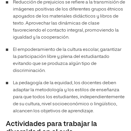
Reducción de prejuicios se refiere a la transmisión de
imágenes positivas de los diferentes grupos étnicos
apoyados de los materiales didácticos y libros de
texto. Aprovechar las dinámicas de clase
favoreciendo el contacto integral, promoviendo la
igualdad y la cooperación.
El empoderamiento de la cultura escolar, garantizar
la participación libre y plena del estudiantado
evitando que se produzca algún tipo de
discriminación.
La pedagogía de la equidad, los docentes deben
adaptar la metodología y los estilos de enseñanza
para que todos los estudiantes, independientemente
de su cultura, nivel socioeconómico o lingüístico,
alcancen los objetivos de aprendizaje.
Actividades para trabajar la