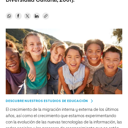
Diversidad Cultural, 2001).
DESCUBRE NUESTROS ESTUDIOS DE EDUCACIÓN
El crecimiento de la migración interna y externa de los últimos
años, así como el crecimiento que estamos experimentando
con la evolución de las nuevas tecnologías de la información, las