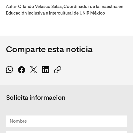
Autor:
Orlando Velasco Salas, Coordinador de la maestría en
Educación inclusiva e Intercultural de UNIR México
Comparte esta noticia
Solicita informacion