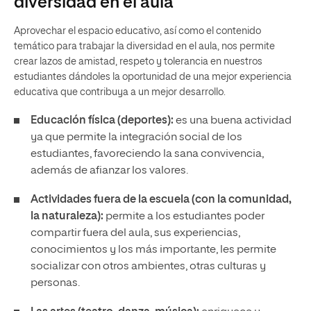
diversidad en el aula
Aprovechar el espacio educativo, así como el contenido
temático para trabajar la diversidad en el aula, nos permite
crear lazos de amistad, respeto y tolerancia en nuestros
estudiantes dándoles la oportunidad de una mejor experiencia
educativa que contribuya a un mejor desarrollo.
Educación física (deportes):
es una buena actividad
ya que permite la integración social de los
estudiantes, favoreciendo la sana convivencia,
además de afianzar los valores.
Actividades fuera de la escuela (con la comunidad,
la naturaleza):
permite a los estudiantes poder
compartir fuera del aula, sus experiencias,
conocimientos y los más importante, les permite
socializar con otros ambientes, otras culturas y
personas.