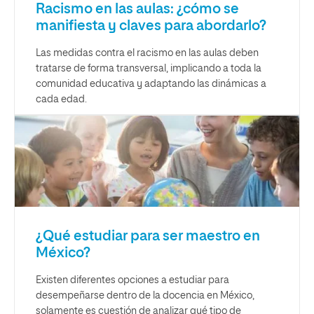
Racismo en las aulas: ¿cómo se
manifiesta y claves para abordarlo?
Las medidas contra el racismo en las aulas deben
tratarse de forma transversal, implicando a toda la
comunidad educativa y adaptando las dinámicas a
cada edad.
¿Qué estudiar para ser maestro en
México?
Existen diferentes opciones a estudiar para
desempeñarse dentro de la docencia en México,
solamente es cuestión de analizar qué tipo de