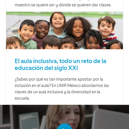
maestro se quiere ser y dónde se quieren dar clases.
El aula inclusiva, todo un reto de la
educación del siglo XXI
¿Sabes por qué es tan importante apostar por la
inclusión en el aula? En UNIR México abordamos las
claves de un aula inclusiva y la diversidad en la
escuela.