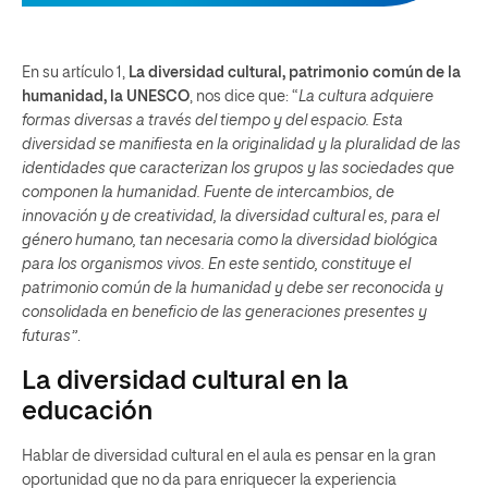
En su artículo 1,
La diversidad cultural, patrimonio común de la
humanidad, la UNESCO
, nos dice que: “
La cultura adquiere
formas diversas a través del tiempo y del espacio. Esta
diversidad se manifiesta en la originalidad y la pluralidad de las
identidades que caracterizan los grupos y las sociedades que
componen la humanidad. Fuente de intercambios, de
innovación y de creatividad, la diversidad cultural es, para el
género humano, tan necesaria como la diversidad biológica
para los organismos vivos. En este sentido, constituye el
patrimonio común de la humanidad y debe ser reconocida y
consolidada en beneficio de las generaciones presentes y
futuras”
.
La diversidad cultural en la
educación
Hablar de diversidad cultural en el aula es pensar en la gran
oportunidad que no da para enriquecer la experiencia