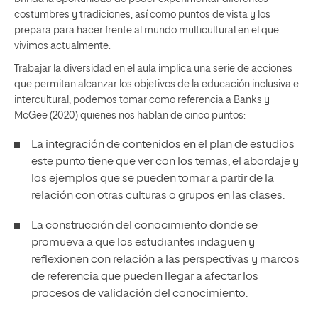
costumbres y tradiciones, así como puntos de vista y los
prepara para hacer frente al mundo multicultural en el que
vivimos actualmente.
Trabajar la diversidad en el aula implica una serie de acciones
que permitan alcanzar los objetivos de la educación inclusiva e
intercultural, podemos tomar como referencia a Banks y
McGee (2020) quienes nos hablan de cinco puntos:
La integración de contenidos en el plan de estudios
este punto tiene que ver con los temas, el abordaje y
los ejemplos que se pueden tomar a partir de la
relación con otras culturas o grupos en las clases.
La construcción del conocimiento donde se
promueva a que los estudiantes indaguen y
reflexionen con relación a las perspectivas y marcos
de referencia que pueden llegar a afectar los
procesos de validación del conocimiento.