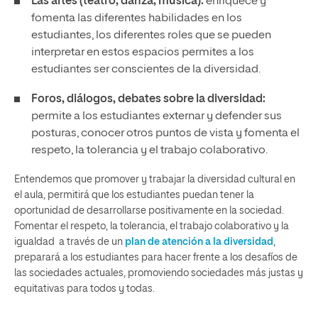
Las artes (teatro, danza, música):
enriquece y
fomenta las diferentes habilidades en los
estudiantes, los diferentes roles que se pueden
interpretar en estos espacios permites a los
estudiantes ser conscientes de la diversidad.
Foros, diálogos, debates sobre la diversidad:
permite a los estudiantes externar y defender sus
posturas, conocer otros puntos de vista y fomenta el
respeto, la tolerancia y el trabajo colaborativo.
Entendemos que promover y trabajar la diversidad cultural en
el aula, permitirá que los estudiantes puedan tener la
oportunidad de desarrollarse positivamente en la sociedad.
Fomentar el respeto, la tolerancia, el trabajo colaborativo y la
igualdad a través de un
plan de atención a la diversidad
,
preparará a los estudiantes para hacer frente a los desafíos de
las sociedades actuales, promoviendo sociedades más justas y
equitativas para todos y todas.