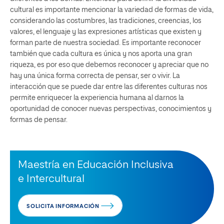
cultural es importante mencionar la variedad de formas de vida,
considerando las costumbres, las tradiciones, creencias, los
valores, el lenguaje y las expresiones artísticas que existen y
forman parte de nuestra sociedad. Es importante reconocer
también que cada cultura es única y nos aporta una gran
riqueza, es por eso que debemos reconocer y apreciar que no
hay una única forma correcta de pensar, ser o vivir. La
interacción que se puede dar entre las diferentes culturas nos
permite enriquecer la experiencia humana al darnos la
oportunidad de conocer nuevas perspectivas, conocimientos y
formas de pensar.
Maestría en Educación Inclusiva
e Intercultural
SOLICITA INFORMACIÓN