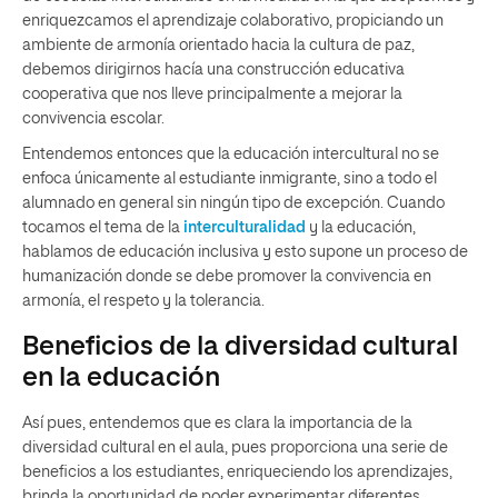
enriquezcamos el aprendizaje colaborativo, propiciando un
ambiente de armonía orientado hacia la cultura de paz,
debemos dirigirnos hacía una construcción educativa
cooperativa que nos lleve principalmente a mejorar la
convivencia escolar.
Entendemos entonces que la educación intercultural no se
enfoca únicamente al estudiante inmigrante, sino a todo el
alumnado en general sin ningún tipo de excepción. Cuando
tocamos el tema de la
interculturalidad
y la educación,
hablamos de educación inclusiva y esto supone un proceso de
humanización donde se debe promover la convivencia en
armonía, el respeto y la tolerancia.
Beneficios de la diversidad cultural
en la educación
Así pues, entendemos que es clara la importancia de la
diversidad cultural en el aula, pues proporciona una serie de
beneficios a los estudiantes, enriqueciendo los aprendizajes,
brinda la oportunidad de poder experimentar diferentes