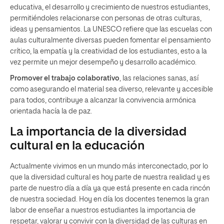
educativa, el desarrollo y crecimiento de nuestros estudiantes,
permitiéndoles relacionarse con personas de otras culturas,
ideas y pensamientos. La UNESCO refiere que las escuelas con
aulas culturalmente diversas pueden fomentar el pensamiento
crítico, la empatía y la creatividad de los estudiantes, esto a la
vez permite un mejor desempeño y desarrollo académico.
Promover el trabajo colaborativo
, las relaciones sanas, así
como asegurando el material sea diverso, relevante y accesible
para todos, contribuye a alcanzar la convivencia armónica
orientada hacía la de paz.
La importancia de la diversidad
cultural en la educación
Actualmente vivimos en un mundo más interconectado, por lo
que la diversidad cultural es hoy parte de nuestra realidad y es
parte de nuestro día a día ya que está presente en cada rincón
de nuestra sociedad. Hoy en día los docentes tenemos la gran
labor de enseñar a nuestros estudiantes la importancia de
respetar, valorar y convivir con la diversidad de las culturas en