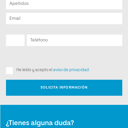
¿Tienes alguna duda?