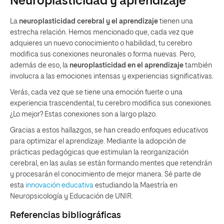
Neuroplasticidad y aprendizaje
La
neuroplasticidad cerebral
y el aprendizaje
tienen una
estrecha relación. Hemos mencionado que, cada vez que
adquieres un nuevo conocimiento o habilidad, tu cerebro
modifica sus conexiones neuronales o forma nuevas. Pero,
además de eso, la
neuroplasticidad en el aprendizaje
también
involucra a las emociones intensas y experiencias significativas.
Verás, cada vez que se tiene una emoción fuerte o una
experiencia trascendental, tu cerebro modifica sus conexiones.
¿Lo mejor? Estas conexiones son a largo plazo.
Gracias a estos hallazgos, se han creado enfoques educativos
para optimizar el aprendizaje. Mediante la adopción de
prácticas pedagógicas que estimulan la reorganización
cerebral, en las aulas se están formando mentes que retendrán
y procesarán el conocimiento de mejor manera. Sé parte de
esta
innovación educativa
estudiando la Maestría en
Neuropsicología y Educación de UNIR.
Referencias bibliográficas