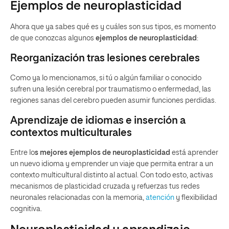
Ejemplos de neuroplasticidad
Ahora que ya sabes qué es y cuáles son sus tipos, es momento
de que conozcas algunos
ejemplos de neuroplasticidad
:
Reorganización tras lesiones cerebrales
Como ya lo mencionamos, si tú o algún familiar o conocido
sufren una lesión cerebral por traumatismo o enfermedad, las
regiones sanas del cerebro pueden asumir funciones perdidas.
Aprendizaje de idiomas e inserción a
contextos multiculturales
Entre lo
s mejores ejemplos de neuroplasticidad
está aprender
un nuevo idioma y emprender un viaje que permita entrar a un
contexto multicultural distinto al actual. Con todo esto, activas
mecanismos de plasticidad cruzada y refuerzas tus redes
neuronales relacionadas con la memoria,
atención
y flexibilidad
cognitiva.