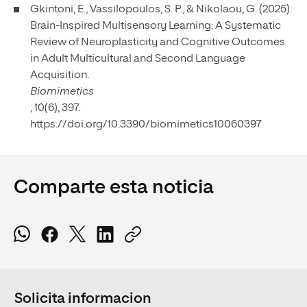
Gkintoni, E., Vassilopoulos, S. P., & Nikolaou, G. (2025).
Brain-Inspired Multisensory Learning: A Systematic
Review of Neuroplasticity and Cognitive Outcomes
in Adult Multicultural and Second Language
Acquisition.
Biomimetics
, 10(6), 397.
https://doi.org/10.3390/biomimetics10060397
Comparte esta noticia
Solicita informacion