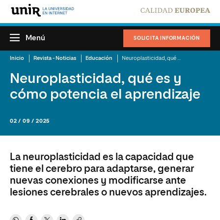
Menú
SOLICITA INFORMACIÓN
Inicio
Revista - Noticias
Educación
Neuroplasticidad, qué es y cómo potencia el aprendizaje
Neuroplasticidad, qué es y
cómo potencia el aprendizaje
02 / 09 / 2025
La neuroplasticidad es la capacidad que
tiene el cerebro para adaptarse, generar
nuevas conexiones y modificarse ante
lesiones cerebrales o nuevos aprendizajes.