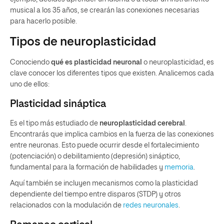
musical a los 35 años, se crearán las conexiones necesarias
para hacerlo posible.
Tipos de neuroplasticidad
Conociendo
qué es plasticidad neuronal
o neuroplasticidad, es
clave conocer los diferentes tipos que existen. Analicemos cada
uno de ellos:
Plasticidad sináptica
Es el tipo más estudiado de
neuroplasticidad cerebral
.
Encontrarás que implica cambios en la fuerza de las conexiones
entre neuronas. Esto puede ocurrir desde el fortalecimiento
(potenciación) o debilitamiento (depresión) sináptico,
fundamental para la formación de habilidades y
memoria
.
Aquí también se incluyen mecanismos como la plasticidad
dependiente del tiempo entre disparos (STDP) y otros
relacionados con la modulación de
redes neuronales
.