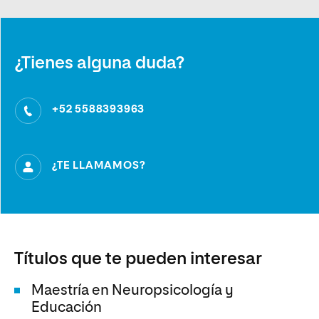
¿Tienes alguna duda?
+52 5588393963
¿TE LLAMAMOS?
Títulos que te pueden interesar
Maestría en Neuropsicología y
Educación