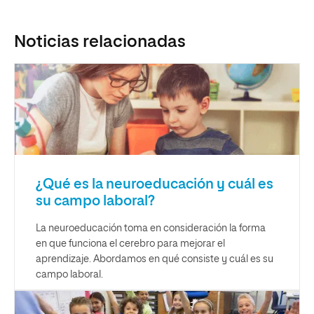
Noticias relacionadas
¿Qué es la neuroeducación y cuál es
su campo laboral?
La neuroeducación toma en consideración la forma
en que funciona el cerebro para mejorar el
aprendizaje. Abordamos en qué consiste y cuál es su
campo laboral.