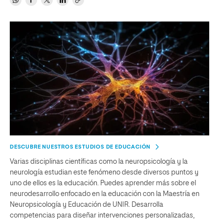
DESCUBRE NUESTROS ESTUDIOS DE EDUCACIÓN
Varias disciplinas científicas como la neuropsicología y la
neurología estudian este fenómeno desde diversos puntos y
uno de ellos es la educación. Puedes aprender más sobre el
neurodesarrollo enfocado en la educación con la
Maestría en
Neuropsicología y Educación
de UNIR. Desarrolla
competencias para diseñar intervenciones personalizadas,