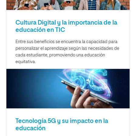
Cultura Digital y la importancia de la
educación en TIC
Entre sus beneficios se encuentra la capacidad para
personalizar el aprendizaje según las necesidades de
cada estudiante, promoviendo una educación
equitativa.
Tecnología 5G y su impacto en la
educación