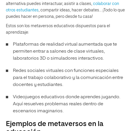
alternativa puedes interactuar, asistir a clases,
colaborar con
otros estudiantes
, compartir ideas, hacer debates… ¡Todo lo que
puedes hacer en persona, pero desde tu casa!
Estos son los metaversos educativos dispuestos para el
aprendizaje:
Plataformas de realidad virtual aumentada que te
permiten entrar a salones de clase virtuales,
laboratorios 3D o simuladores interactivos.
Redes sociales virtuales con funciones especiales
para el trabajo colaborativo y la comunicación entre
docentes y estudiantes.
Videojuegos educativos donde aprendes jugando.
Aquí resuelves problemas reales dentro de
escenarios imaginarios.
Ejemplos de metaversos en la