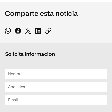
Comparte esta noticia
Solicita informacion