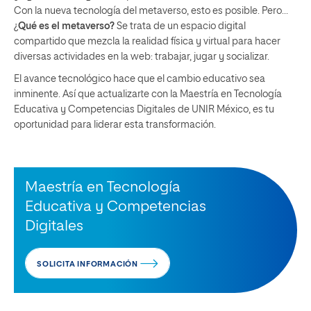
Con la nueva tecnología del metaverso, esto es posible. Pero…
¿
Qué es el metaverso?
Se trata de un espacio digital
compartido que mezcla la realidad física y virtual para hacer
diversas actividades en la web: trabajar, jugar y socializar.
El avance tecnológico hace que el cambio educativo sea
inminente. Así que actualizarte con la
Maestría en Tecnología
Educativa y Competencias Digitales
de UNIR México, es tu
oportunidad para liderar esta transformación.
Maestría en Tecnología
Educativa y Competencias
Digitales
SOLICITA INFORMACIÓN