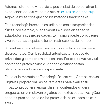
Además, el entorno virtual da la posibilidad de personalizar la
experiencia educativa para distintos
estilos de aprendizaje.
Algo que no se consigue con los métodos tradicionales.
Esta tecnología hace que estudiantes con discapacidades
físicas, por ejemplo, puedan asistir a clases en espacios
adaptados a sus necesidades. Lo mismo sucede con quienes
viven en zonas alejadas o tienen restricciones de tiempo.
Sin embargo, el metaverso en el mundo educativo enfrenta
diversos retos. Con la realidad virtual existen riesgos de
privacidad y comportamiento en línea. Por eso, se vuelve vital
contar con profesionales que sepan gestionar estas
plataformas de forma ética y eficiente.
Estudiar la Maestría en Tecnología Educativa y Competencias
Digitales proporciona las herramientas para evaluar su
impacto, proponer mejoras, diseñar contenidos y liderar
proyectos en el metaverso y otros contextos educativos. ¿Qué
esperas para ser parte de los profesionistas exitosos en esta
área?