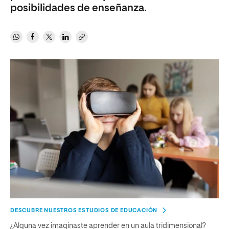
posibilidades de enseñanza.
DESCUBRE NUESTROS ESTUDIOS DE EDUCACIÓN
¿Alguna vez imaginaste aprender en un aula tridimensional?