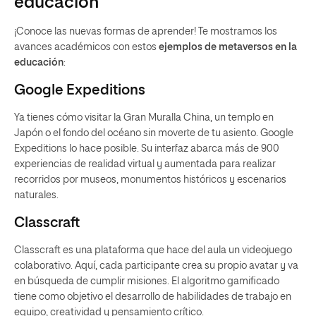
educación
¡Conoce las nuevas formas de aprender! Te mostramos los
avances académicos con estos
ejemplos de metaversos en la
educación
:
Google Expeditions
Ya tienes cómo visitar la Gran Muralla China, un templo en
Japón o el fondo del océano sin moverte de tu asiento. Google
Expeditions lo hace posible. Su interfaz abarca más de 900
experiencias de realidad virtual y aumentada para realizar
recorridos por museos, monumentos históricos y escenarios
naturales.
Classcraft
Classcraft es una plataforma que hace del aula un videojuego
colaborativo. Aquí, cada participante crea su propio avatar y va
en búsqueda de cumplir misiones. El algoritmo gamificado
tiene como objetivo el desarrollo de habilidades de trabajo en
equipo, creatividad y pensamiento crítico.