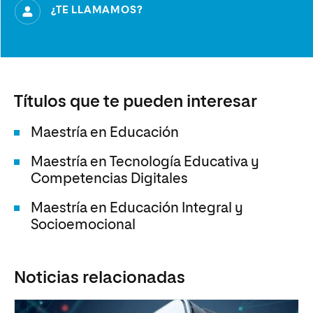
¿TE LLAMAMOS?
Títulos que te pueden interesar
Maestría en Educación
Maestría en Tecnología Educativa y
Competencias Digitales
Maestría en Educación Integral y
Socioemocional
Noticias relacionadas