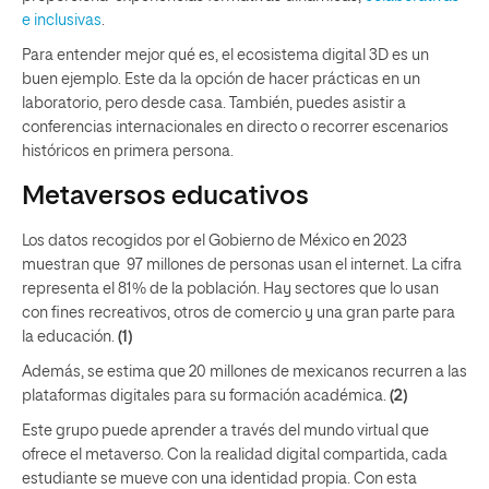
e inclusivas
.
Para entender mejor qué es, el ecosistema digital 3D es un
buen ejemplo. Este da la opción de hacer prácticas en un
laboratorio, pero desde casa. También, puedes asistir a
conferencias internacionales en directo o recorrer escenarios
históricos en primera persona.
Metaversos educativos
Los datos recogidos por el Gobierno de México en 2023
muestran que 97 millones de personas usan el internet. La cifra
representa el 81% de la población. Hay sectores que lo usan
con fines recreativos, otros de comercio y una gran parte para
la educación.
(1)
Además, se estima que 20 millones de mexicanos recurren a las
plataformas digitales para su formación académica.
(2)
Este grupo puede aprender a través del mundo virtual que
ofrece el metaverso. Con la realidad digital compartida, cada
estudiante se mueve con una identidad propia. Con esta