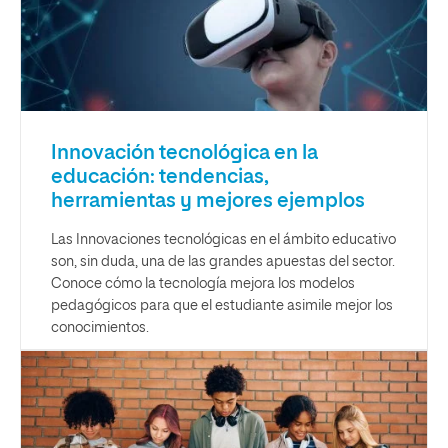
Innovación tecnológica en la
educación: tendencias,
herramientas y mejores ejemplos
Las Innovaciones tecnológicas en el ámbito educativo
son, sin duda, una de las grandes apuestas del sector.
Conoce cómo la tecnología mejora los modelos
pedagógicos para que el estudiante asimile mejor los
conocimientos.