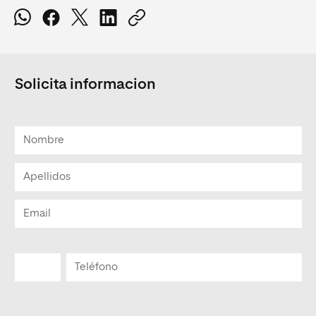
Solicita informacion