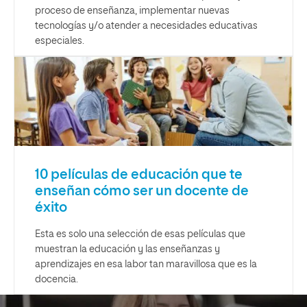
proceso de enseñanza, implementar nuevas
tecnologías y/o atender a necesidades educativas
especiales.
10 películas de educación que te
enseñan cómo ser un docente de
éxito
Esta es solo una selección de esas películas que
muestran la educación y las enseñanzas y
aprendizajes en esa labor tan maravillosa que es la
docencia.