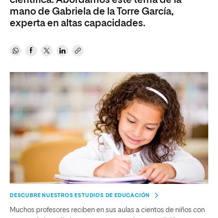
científica. Abordamos este tema de la
mano de Gabriela de la Torre García,
experta en altas capacidades.
DESCUBRE NUESTROS ESTUDIOS DE EDUCACIÓN
Muchos profesores reciben en sus aulas a cientos de niños con