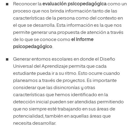
Reconocer la
evaluación psicopedagógica
como un
proceso que nos brinda información tanto de las
características de la persona como del contexto en
el que se desarrolla. Esta información es la que nos
permite generar una propuesta de atención a través
de lo que se conoce como
el informe
psicopedagógico
.
Generar entornos escolares en donde el Diseño
Universal del Aprendizaje permita que cada
estudiante pueda ir a su ritmo. Esto ocurre cuando
planeamos a través de proyectos. Es importante
considerar que las disincronías y otras
características que hemos identificado en la
detección inicial pueden ser atendidas permitiendo
que no siempre esté trabajando en sus áreas de
potencialidad, también en aquellas áreas que
necesita desarrollar.