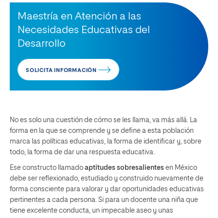
Maestría en Atención a las
Necesidades Educativas del
Desarrollo
SOLICITA INFORMACIÓN
No es solo una cuestión de cómo se les llama, va más allá. La
forma en la que se comprende y se define a esta población
marca las políticas educativas, la forma de identificar y, sobre
todo, la forma de dar una respuesta educativa.
Ese constructo llamado
aptitudes sobresalientes
en México
debe ser reflexionado, estudiado y construido nuevamente de
forma consciente para valorar y dar oportunidades educativas
pertinentes a cada persona. Si para un docente una niña que
tiene excelente conducta, un impecable aseo y unas