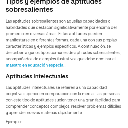
Tipos y ejemplos de aptitudes
sobresalientes
Las aptitudes sobresalientes son aquellas capacidades o
habilidades que destacan significativamente por encima del
promedio en diversas áreas. Estas aptitudes pueden
manifestarse en diferentes formas, cada una con sus propias
características y ejemplos específicos. A continuación, se
describen algunos tipos comunes de aptitudes sobresalientes,
acompañados de ejemplos ilustrativos que debe dominar el
maestro en educación especial
.
Aptitudes Intelectuales
Las aptitudes intelectuales se refieren a una capacidad
cognitiva superior en comparación con la media. Las personas
con este tipo de aptitudes suelen tener una gran facilidad para
comprender conceptos complejos, resolver problemas difíciles
y aprender nuevas materias rápidamente.
Ejemplo: