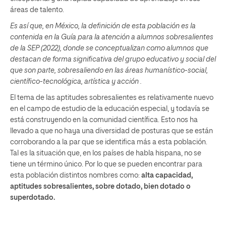
áreas de talento.
Es así que, en México, la definición de esta población es la
contenida en la Guía para la atención a alumnos sobresalientes
de la SEP (2022), donde se conceptualizan como alumnos que
destacan de forma significativa del grupo educativo y social del
que son parte, sobresaliendo en las áreas humanístico-social,
científico-tecnológica, artística y acción
.
El tema de las aptitudes sobresalientes es relativamente nuevo
en el campo de estudio de la educación especial, y todavía se
está construyendo en la comunidad científica. Esto nos ha
llevado a que no haya una diversidad de posturas que se están
corroborando a la par que se identifica más a esta población.
Tal es la situación que, en los países de habla hispana, no se
tiene un término único. Por lo que se pueden encontrar para
esta población distintos nombres como:
alta capacidad,
aptitudes sobresalientes, sobre dotado, bien dotado o
superdotado.