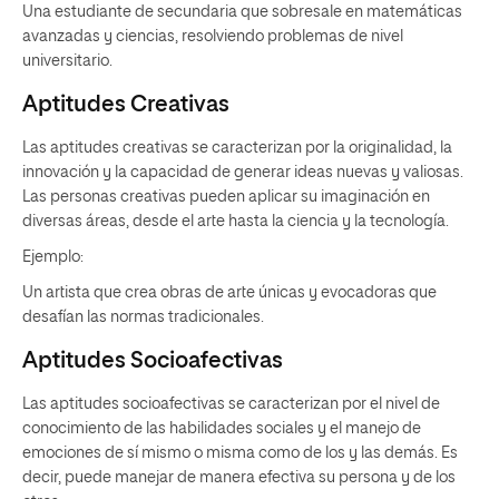
Una estudiante de secundaria que sobresale en matemáticas
avanzadas y ciencias, resolviendo problemas de nivel
universitario.
Aptitudes Creativas
Las aptitudes creativas se caracterizan por la originalidad, la
innovación y la capacidad de generar ideas nuevas y valiosas.
Las personas creativas pueden aplicar su imaginación en
diversas áreas, desde el arte hasta la ciencia y la tecnología.
Ejemplo:
Un artista que crea obras de arte únicas y evocadoras que
desafían las normas tradicionales.
Aptitudes Socioafectivas
Las aptitudes socioafectivas se caracterizan por el nivel de
conocimiento de las habilidades sociales y el manejo de
emociones de sí mismo o misma como de los y las demás. Es
decir, puede manejar de manera efectiva su persona y de los