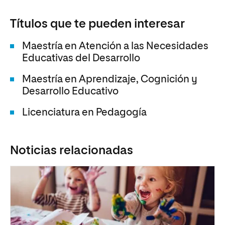
Títulos que te pueden interesar
Maestría en Atención a las Necesidades
Educativas del Desarrollo
Maestría en Aprendizaje, Cognición y
Desarrollo Educativo
Licenciatura en Pedagogía
Noticias relacionadas