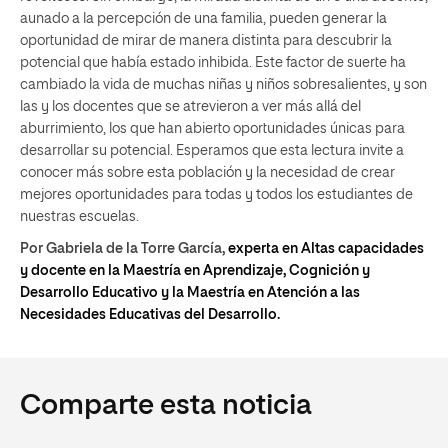
aunado a la percepción de una familia, pueden generar la
oportunidad de mirar de manera distinta para descubrir la
potencial que había estado inhibida. Este factor de suerte ha
cambiado la vida de muchas niñas y niños sobresalientes, y son
las y los docentes que se atrevieron a ver más allá del
aburrimiento, los que han abierto oportunidades únicas para
desarrollar su potencial. Esperamos que esta lectura invite a
conocer más sobre esta población y la necesidad de crear
mejores oportunidades para todas y todos los estudiantes de
nuestras escuelas.
Por Gabriela de la Torre García,
experta en Altas capacidades
y docente en la Maestría en A
prendizaje, Cognición y
Desarrollo Educativo y la Maestría en Atención a las
Necesidades Educativas del Desarrollo.
Comparte esta noticia