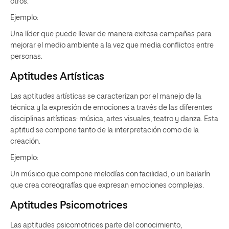
otros.
Ejemplo:
Una líder que puede llevar de manera exitosa campañas para
mejorar el medio ambiente a la vez que media conflictos entre
personas.
Aptitudes Artísticas
Las aptitudes artísticas se caracterizan por el manejo de la
técnica y la expresión de emociones a través de las diferentes
disciplinas artísticas: música, artes visuales, teatro y danza. Esta
aptitud se compone tanto de la interpretación como de la
creación.
Ejemplo:
Un músico que compone melodías con facilidad, o un bailarín
que crea coreografías que expresan emociones complejas.
Aptitudes Psicomotrices
Las aptitudes psicomotrices parte del conocimiento,