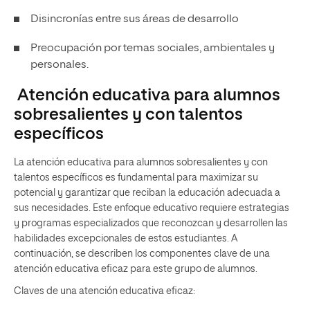
Disincronías entre sus áreas de desarrollo
Preocupación por temas sociales, ambientales y
personales.
Atención educativa para alumnos
sobresalientes y con talentos
específicos
La atención educativa para alumnos sobresalientes y con
talentos específicos es fundamental para maximizar su
potencial y garantizar que reciban la educación adecuada a
sus necesidades. Este enfoque educativo requiere estrategias
y programas especializados que reconozcan y desarrollen las
habilidades excepcionales de estos estudiantes. A
continuación, se describen los componentes clave de una
atención educativa eficaz para este grupo de alumnos.
Claves de una atención educativa eficaz: