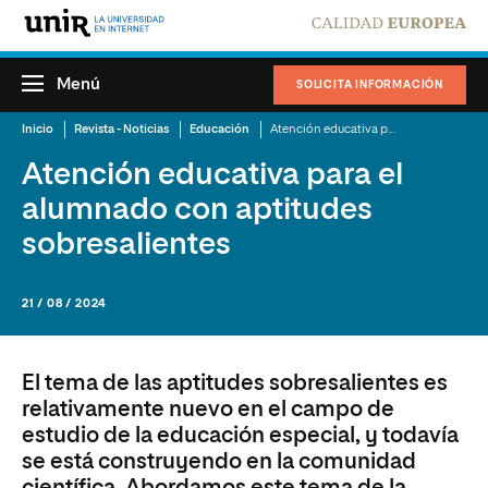
Menú
SOLICITA INFORMACIÓN
Inicio
Revista - Noticias
Educación
Atención educativa para el alumnado con aptitudes sobresalientes
Atención educativa para el
alumnado con aptitudes
sobresalientes
21 / 08 / 2024
El tema de las aptitudes sobresalientes es
relativamente nuevo en el campo de
estudio de la educación especial, y todavía
se está construyendo en la comunidad