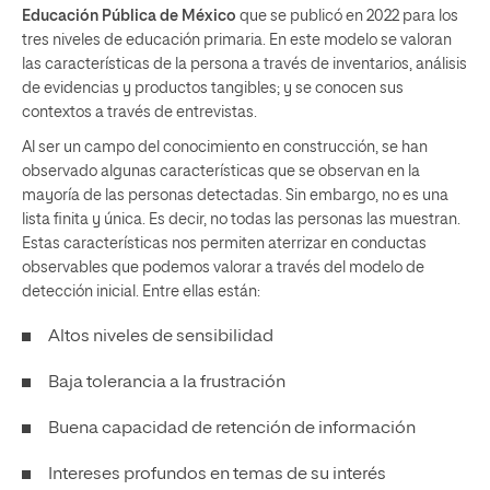
Educación Pública de México
que se publicó en 2022 para los
tres niveles de educación primaria. En este modelo se valoran
las características de la persona a través de inventarios, análisis
de evidencias y productos tangibles; y se conocen sus
contextos a través de entrevistas.
Al ser un campo del conocimiento en construcción, se han
observado algunas características que se observan en la
mayoría de las personas detectadas. Sin embargo, no es una
lista finita y única. Es decir, no todas las personas las muestran.
Estas características nos permiten aterrizar en conductas
observables que podemos valorar a través del modelo de
detección inicial. Entre ellas están:
Altos niveles de sensibilidad
Baja tolerancia a la frustración
Buena capacidad de retención de información
Intereses profundos en temas de su interés