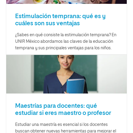
Estimulación temprana: qué es y
cuáles son sus ventajas
¿Sabes en qué consiste la estimulación temprana? En
UNIR México abordamos las claves de la educación
temprana y sus principales ventajas para los niños.
Maestrías para docentes: qué
estudiar si eres maestro o profesor
Estudiar una maestría es esencial si los docentes
buscan obtener nuevas herramientas para mejorar el