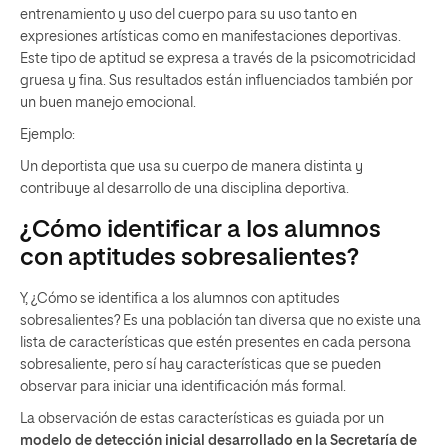
entrenamiento y uso del cuerpo para su uso tanto en
expresiones artísticas como en manifestaciones deportivas.
Este tipo de aptitud se expresa a través de la psicomotricidad
gruesa y fina. Sus resultados están influenciados también por
un buen manejo emocional.
Ejemplo:
Un deportista que usa su cuerpo de manera distinta y
contribuye al desarrollo de una disciplina deportiva.
¿Cómo identificar a los alumnos
con aptitudes sobresalientes?
Y, ¿Cómo se identifica a los alumnos con aptitudes
sobresalientes? Es una población tan diversa que no existe una
lista de características que estén presentes en cada persona
sobresaliente, pero sí hay características que se pueden
observar para iniciar una identificación más formal.
La observación de estas características es guiada por un
modelo de detección inicial desarrollado en la Secretaría de