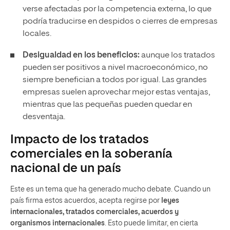
verse afectadas por la competencia externa, lo que
podría traducirse en despidos o cierres de empresas
locales.
Desigualdad en los beneficios:
aunque los tratados
pueden ser positivos a nivel macroeconómico, no
siempre benefician a todos por igual. Las grandes
empresas suelen aprovechar mejor estas ventajas,
mientras que las pequeñas pueden quedar en
desventaja.
Impacto de los tratados
comerciales en la soberanía
nacional de un país
Este es un tema que ha generado mucho debate. Cuando un
país firma estos acuerdos, acepta regirse por
leyes
internacionales, tratados comerciales, acuerdos y
organismos internacionales
. Esto puede limitar, en cierta