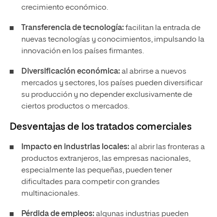
crecimiento económico.
Transferencia de tecnología:
facilitan la entrada de
nuevas tecnologías y conocimientos, impulsando la
innovación en los países firmantes.
Diversificación económica:
al abrirse a nuevos
mercados y sectores, los países pueden diversificar
su producción y no depender exclusivamente de
ciertos productos o mercados.
Desventajas de los tratados comerciales
Impacto en industrias locales:
al abrir las fronteras a
productos extranjeros, las empresas nacionales,
especialmente las pequeñas, pueden tener
dificultades para competir con grandes
multinacionales.
Pérdida de empleos:
algunas industrias pueden