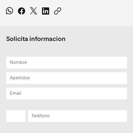
Solicita informacion