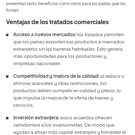
presentan tanto beneficios como retos para los países que los
firman.
Ventajas de los tratados comerciales
Acceso a nuevos mercados:
los tratados permiten
que los países exporten sus productos a mercados
extranjeros sin las barreras habituales. Esto genera
más oportunidades para los productores y
empresas nacionales.
Competitividad y mejora de la calidad:
al reducir o
eliminar aranceles y otras restricciones, los
productos deben competir en calidad y precio, lo
que impulsa la mejora de la oferta de bienes y
servicios.
Inversión extranjera:
estos acuerdos ofrecen
certidumbre a los inversionistas. De modo que
ayudan a atraer más capital extranjero y fomentar el