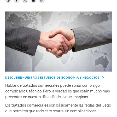
DESCUBRE NUESTROS ESTUDIOS DE ECONOMÍA Y NEGOCIOS
Hablar de
tratados comerciales
puede sonar como algo
complicado y técnico. Pero la verdad es que están mucho más
presentes en nuestro día a día de lo que imaginas.
Los
tratados comerciales
son básicamente las reglas del juego
que permiten que todo esto ocurra sin complicaciones.