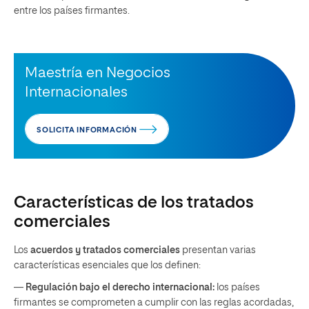
entre los países firmantes.
Maestría en Negocios
Internacionales
SOLICITA INFORMACIÓN
Características de los tratados
comerciales
Los
acuerdos y tratados comerciales
presentan varias
características esenciales que los definen:
—
Regulación bajo el derecho internacional:
los países
firmantes se comprometen a cumplir con las reglas acordadas,