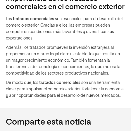
comerciales en el comercio exterior
Los
tratados comerciales
son esenciales para el desarrollo del
comercio exterior. Gracias a ellos, las empresas pueden
competir en condiciones más favorables y diversificar sus
exportaciones.
Además, los tratados promueven la inversión extranjera al
proporcionar un marco legal claro y estable, lo que resulta en
un mayor crecimiento económico. También fomentan la
transferencia de tecnología y conocimientos, lo que mejora la
competitividad de los sectores productivos nacionales.
De modo que, los
tratados comerciales
son una herramienta
clave para impulsar el comercio exterior, fortalecer la economía
y abrir oportunidades para el desarrollo de nuevos mercados.
Comparte esta noticia