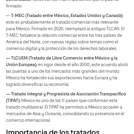
firmado:
—
T-MEC (Tratado entre México, Estados Unidos y Canadá):
este es probablemente el tratado comercial más relevante
para México. Firmado en 2020, reemplazó al antiguo TLCAN. El
T-MEC fortalece la relación comercial entre los tres países de
América del Norte, con nuevas reglas sobre temas como el
comercio digital y la protección de los derechos laborales.
— TLCUEM (Tratado de Libre Comercio entre México y la
Unión Europea):
en vigor desde el año 2000, este acuerdo abrió
las puertas a uno de los mercados más grandes del mundo.
México ha fortalecido sus exportaciones hacia Europa y ha
logrado diversificar su economía.
— Tratado Integral y Progresista de Asociación Transpacífico
(TIPAT):
México es uno de los 11 países que conforman este
tratado multilateral. El TIPAT ha permitido a México acceder a
mercados de Asia y Oceanía, consolidando su presencia en el
comercio internacional.
Importancia de los tratados