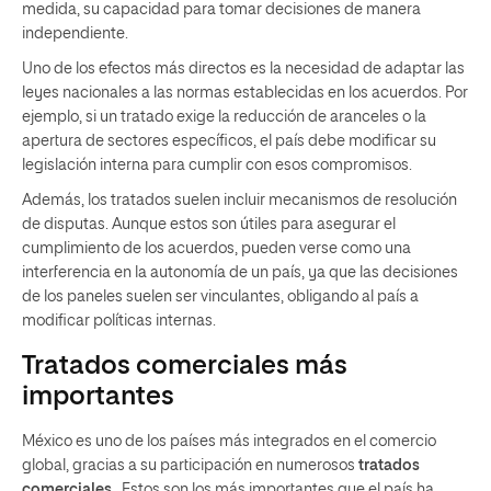
medida, su capacidad para tomar decisiones de manera
independiente.
Uno de los efectos más directos es la necesidad de adaptar las
leyes nacionales a las normas establecidas en los acuerdos. Por
ejemplo, si un tratado exige la reducción de aranceles o la
apertura de sectores específicos, el país debe modificar su
legislación interna para cumplir con esos compromisos.
Además, los tratados suelen incluir mecanismos de resolución
de disputas. Aunque estos son útiles para asegurar el
cumplimiento de los acuerdos, pueden verse como una
interferencia en la autonomía de un país, ya que las decisiones
de los paneles suelen ser vinculantes, obligando al país a
modificar políticas internas.
Tratados comerciales más
importantes
México es uno de los países más integrados en el comercio
global, gracias a su participación en numerosos
tratados
comerciales
. Estos son los más importantes que el país ha