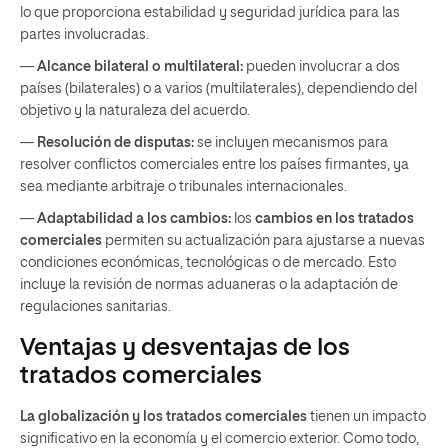
lo que proporciona estabilidad y seguridad jurídica para las
partes involucradas.
—
Alcance bilateral o multilateral:
pueden involucrar a dos
países (bilaterales) o a varios (multilaterales), dependiendo del
objetivo y la naturaleza del acuerdo.
—
Resolución de disputas:
se incluyen mecanismos para
resolver conflictos comerciales entre los países firmantes, ya
sea mediante arbitraje o tribunales internacionales.
—
Adaptabilidad a los cambios:
los
cambios en los tratados
comerciales
permiten su actualización para ajustarse a nuevas
condiciones económicas, tecnológicas o de mercado. Esto
incluye la revisión de normas aduaneras o la adaptación de
regulaciones sanitarias.
Ventajas y desventajas de los
tratados comerciales
La globalización y los tratados comerciales
tienen un impacto
significativo en la economía y el comercio exterior. Como todo,