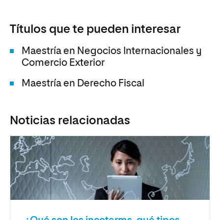
Títulos que te pueden interesar
Maestría en Negocios Internacionales y
Comercio Exterior
Maestría en Derecho Fiscal
Noticias relacionadas