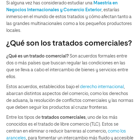
Si alguna vez has considerado estudiar una
Maestría en
Negocios Internacionales y Comercio Exterior
, estarías
inmerso en el mundo de estos tratados y cómo afectan tanto a
las grandes multinacionales como a los pequeños productores
locales.
¿Qué son los tratados comerciales?
¿Qué es un tratado comercial?
Son acuerdos formales entre
dos o más países que buscan regular las condiciones en las
que se lleva a cabo el intercambio de bienes y servicios entre
ellos.
Estos acuerdos, establecidos bajo el
derecho internacional
,
abarcan distintos aspectos del comercio, como los derechos
de aduana, la resolución de conflictos comerciales y las normas
que deben seguir los productos al cruzar fronteras​​.
Entre los tipos de
tratados comerciales
, uno de los más
conocidos es el tratado de libre comercio (TLC). Estos se
centran en eliminar o reducir barreras al comercio,
como los
aranceles
, para fomentar un intercambio más fluido y accesible