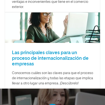
ventajas e inconvenientes que tiene en el comercio
exterior.
Las principales claves para un
proceso de internacionalización de
empresas
Conocemos cuáles son las claves para que el proceso
de internacionalización y todas las etapas que implica
llevar a otro lugar una empresa. ¡Descúbrelo!