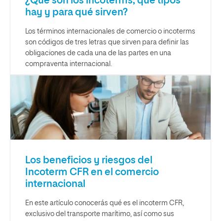
¿Qué son los incoterms, qué tipos
hay y para qué sirven?
Los términos internacionales de comercio o incoterms
son códigos de tres letras que sirven para definir las
obligaciones de cada una de las partes en una
compraventa internacional.
Los beneficios y riesgos del
Incoterm CFR en el comercio
internacional
En este artículo conocerás qué es el incoterm CFR,
exclusivo del transporte marítimo, así como sus