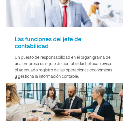
Las funciones del jefe de
contabilidad
Un puesto de responsabilidad en el organigrama de
una empresa es el jefe de contabilidad, el cual revisa
el adecuado registro de las operaciones económicas
y gestiona la información contable.