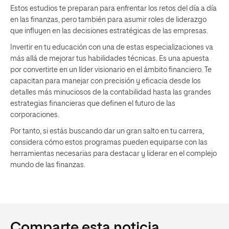
Estos estudios te preparan para enfrentar los retos del día a día
en las finanzas, pero también para asumir roles de liderazgo
que influyen en las decisiones estratégicas de las empresas.
Invertir en tu educación con una de estas especializaciones va
más allá de mejorar tus habilidades técnicas. Es una apuesta
por convertirte en un líder visionario en el ámbito financiero. Te
capacitan para manejar con precisión y eficacia desde los
detalles más minuciosos de la contabilidad hasta las grandes
estrategias financieras que definen el futuro de las
corporaciones.
Por tanto, si estás buscando dar un gran salto en tu carrera,
considera cómo estos programas pueden equiparse con las
herramientas necesarias para destacar y liderar en el complejo
mundo de las finanzas.
Comparte esta noticia