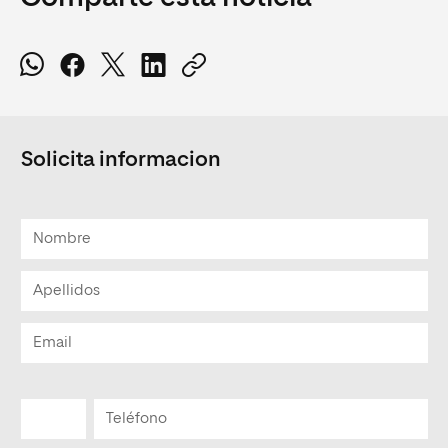
Solicita informacion