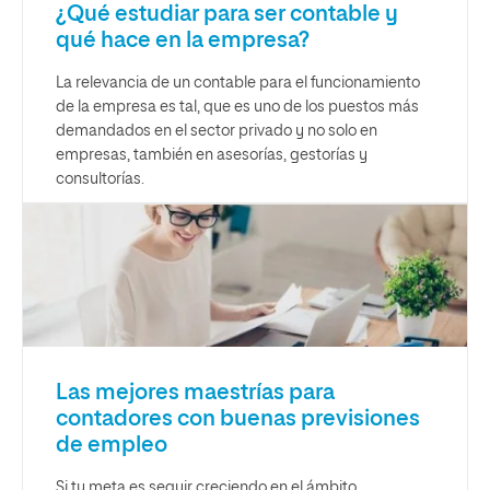
¿Qué estudiar para ser contable y
qué hace en la empresa?
La relevancia de un contable para el funcionamiento
de la empresa es tal, que es uno de los puestos más
demandados en el sector privado y no solo en
empresas, también en asesorías, gestorías y
consultorías.
Las mejores maestrías para
contadores con buenas previsiones
de empleo
Si tu meta es seguir creciendo en el ámbito