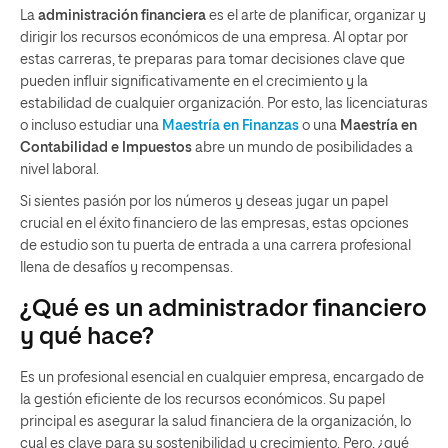
La
administración financiera
es el arte de planificar, organizar y
dirigir los recursos económicos de una empresa. Al optar por
estas carreras, te preparas para tomar decisiones clave que
pueden influir significativamente en el crecimiento y la
estabilidad de cualquier organización. Por esto, las licenciaturas
o incluso estudiar una
Maestría en Finanzas
o una
Maestría en
Contabilidad e Impuestos
abre un mundo de posibilidades a
nivel laboral.
Si sientes pasión por los números y deseas jugar un papel
crucial en el éxito financiero de las empresas, estas opciones
de estudio son tu puerta de entrada a una carrera profesional
llena de desafíos y recompensas.
¿Qué es un administrador financiero
y qué hace?
Es un profesional esencial en cualquier empresa, encargado de
la gestión eficiente de los recursos económicos. Su papel
principal es asegurar la salud financiera de la organización, lo
cual es clave para su sostenibilidad y crecimiento. Pero, ¿qué