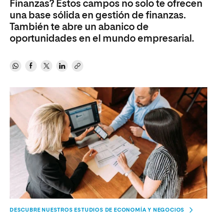
Finanzas? Estos campos no solo te ofrecen
una base sólida en gestión de finanzas.
También te abre un abanico de
oportunidades en el mundo empresarial.
DESCUBRE NUESTROS ESTUDIOS DE ECONOMÍA Y NEGOCIOS