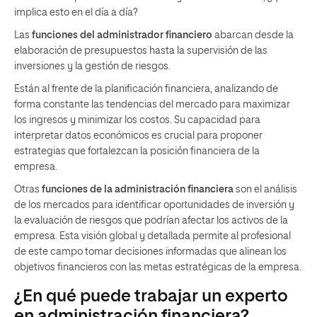
implica esto en el día a día?
Las
funciones del administrador financiero
abarcan desde la
elaboración de presupuestos hasta la supervisión de las
inversiones y la gestión de riesgos.
Están al frente de la planificación financiera, analizando de
forma constante las tendencias del mercado para maximizar
los ingresos y minimizar los costos. Su capacidad para
interpretar datos económicos es crucial para proponer
estrategias que fortalezcan la posición financiera de la
empresa.
Otras
funciones de la administración financiera
son el análisis
de los mercados para identificar oportunidades de inversión y
la evaluación de riesgos que podrían afectar los activos de la
empresa. Esta visión global y detallada permite al profesional
de este campo tomar decisiones informadas que alinean los
objetivos financieros con las metas estratégicas de la empresa.
¿En qué puede trabajar un experto
en administración financiera?