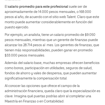
El
salario promedio para este profesional
suele ser de
aproximadamente de 14.000 pesos mensuales, o 168.000
pesos al año, de acuerdo con el sitio web
Talent
. Claro que este
monto puede aumentar considerablemente en función del
puesto ejercido.
Por ejemplo, un analista, tiene un salario promedio de $9.050
pesos mensuales, mientras que un gerente de finanzas puede
alcanzar los 28.714 pesos al mes. Los gerentes de finanzas, que
tienen más responsabilidades, pueden ganar en promedio
$33.000 pesos
mensuales.
Además del salario base, muchas empresas ofrecen beneficios
como bonos, participación en utilidades, seguros de salud,
fondos de ahorro y vales de despensa, que pueden aumentar
significativamente la compensación total.
Al conocer las opciones que ofrece el campo de la
administración financiera, queda claro que la especialización es
clave. Imagina qué puertas podrías abrir al completar una
Maestría en Finanzas o en Contabilidad.