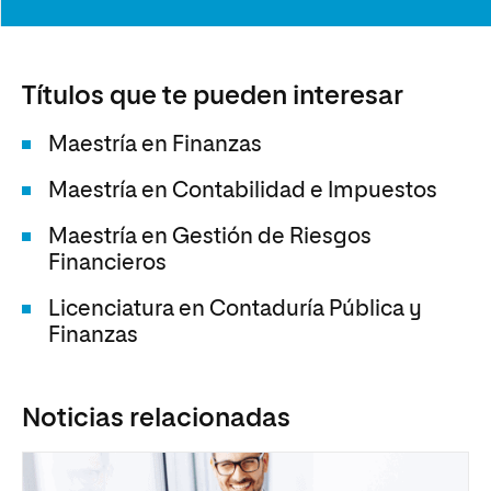
Títulos que te pueden interesar
Maestría en Finanzas
Maestría en Contabilidad e Impuestos
Maestría en Gestión de Riesgos
Financieros
Licenciatura en Contaduría Pública y
Finanzas
Noticias relacionadas