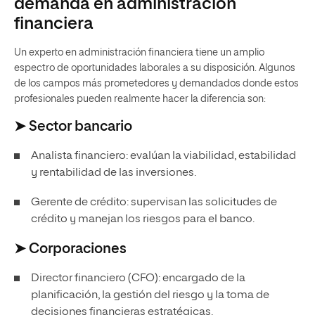
demanda en administración
financiera
Un experto en administración financiera tiene un amplio
espectro de oportunidades laborales a su disposición. Algunos
de los campos más prometedores y demandados donde estos
profesionales pueden realmente hacer la diferencia son:
➤ Sector bancario
Analista financiero: evalúan la viabilidad, estabilidad
y rentabilidad de las inversiones.
Gerente de crédito: supervisan las solicitudes de
crédito y manejan los riesgos para el banco.
➤ Corporaciones
Director financiero (CFO): encargado de la
planificación, la gestión del riesgo y la toma de
decisiones financieras estratégicas.