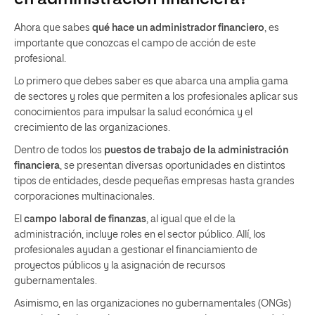
Ahora que sabes
qué hace un administrador financiero
, es
importante que conozcas el campo de acción de este
profesional.
Lo primero que debes saber es que abarca una amplia gama
de sectores y roles que permiten a los profesionales aplicar sus
conocimientos para impulsar la salud económica y el
crecimiento de las organizaciones.
Dentro de todos los
puestos de trabajo
de la administración
financiera
, se presentan diversas oportunidades en distintos
tipos de entidades, desde pequeñas empresas hasta grandes
corporaciones multinacionales.
El
campo laboral de finanzas
, al igual que el de la
administración, incluye roles en el sector público. Allí, los
profesionales ayudan a gestionar el financiamiento de
proyectos públicos y la asignación de recursos
gubernamentales.
Asimismo, en las organizaciones no gubernamentales (ONGs)