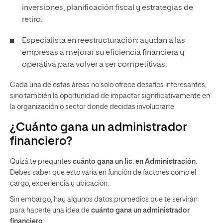
inversiones, planificación fiscal y estrategias de
retiro.
Especialista en reestructuración: ayudan a las
empresas a mejorar su eficiencia financiera y
operativa para volver a ser competitivas.
Cada una de estas áreas no solo ofrece desafíos interesantes,
sino también la oportunidad de impactar significativamente en
la organización o sector donde decidas involucrarte.
¿Cuánto gana un administrador
financiero?
Quizá te preguntes
cuánto gana un lic. en Administración
.
Debes saber que esto varía en función de factores como el
cargo, experiencia y ubicación.
Sin embargo, hay algunos datos promedios que te servirán
para hacerte una idea de
cuánto gana un administrador
financiero
.