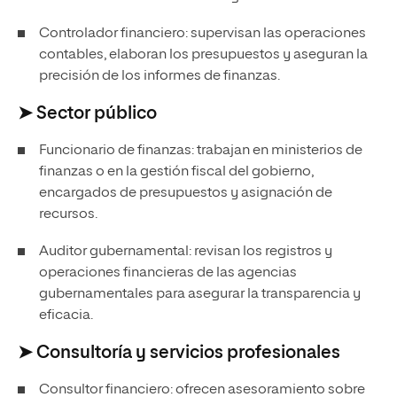
Controlador financiero: supervisan las operaciones
contables, elaboran los presupuestos y aseguran la
precisión de los informes de finanzas.
➤ Sector público
Funcionario de finanzas: trabajan en ministerios de
finanzas o en la gestión fiscal del gobierno,
encargados de presupuestos y asignación de
recursos.
Auditor gubernamental: revisan los registros y
operaciones financieras de las agencias
gubernamentales para asegurar la transparencia y
eficacia.
➤ Consultoría y servicios profesionales
Consultor financiero: ofrecen asesoramiento sobre