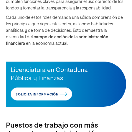
cumplen funciones claves para asegurar el uso correcto de los
fondos y fomentar la transparencia y la responsabilidad.
Cada uno de estos roles demanda una sólida comprensión de
los principios que rigen este sector, así como habilidades
analíticas y de toma de decisiones. Esto demuestra la
diversidad del
campo de acción de la administración
financiera
en la economía actual.
Licenciatura en Contaduría
Pública y Finanzas
SOLICITA INFORMACIÓN
Puestos de trabajo con más