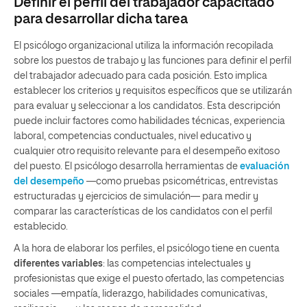
Definir el perfil del trabajador capacitado
para desarrollar dicha tarea
El psicólogo organizacional utiliza la información recopilada
sobre los puestos de trabajo y las funciones para definir el perfil
del trabajador adecuado para cada posición. Esto implica
establecer los criterios y requisitos específicos que se utilizarán
para evaluar y seleccionar a los candidatos. Esta descripción
puede incluir factores como habilidades técnicas, experiencia
laboral, competencias conductuales, nivel educativo y
cualquier otro requisito relevante para el desempeño exitoso
del puesto. El psicólogo desarrolla herramientas de
evaluación
del desempeño
—como pruebas psicométricas, entrevistas
estructuradas y ejercicios de simulación— para medir y
comparar las características de los candidatos con el perfil
establecido.
A la hora de elaborar los perfiles, el psicólogo tiene en cuenta
diferentes variables
: las competencias intelectuales y
profesionistas que exige el puesto ofertado, las competencias
sociales —empatía, liderazgo, habilidades comunicativas,