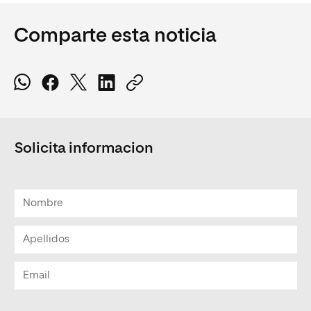
Comparte esta noticia
Solicita informacion