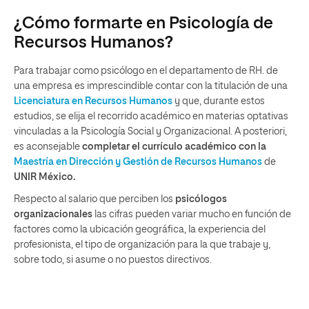
¿Cómo formarte en Psicología de
Recursos Humanos?
Para trabajar como psicólogo en el departamento de RH. de
una empresa es imprescindible contar con la titulación de una
Licenciatura en Recursos Humanos
y que, durante estos
estudios, se elija el recorrido académico en materias optativas
vinculadas a la Psicología Social y Organizacional. A posteriori,
es aconsejable
completar el currículo académico con la
Maestría en Dirección y Gestión de Recursos Humanos
de
UNIR México.
Respecto al salario que perciben los
psicólogos
organizacionales
las cifras pueden variar mucho en función de
factores como la ubicación geográfica, la experiencia del
profesionista, el tipo de organización para la que trabaje y,
sobre todo, si asume o no puestos directivos.