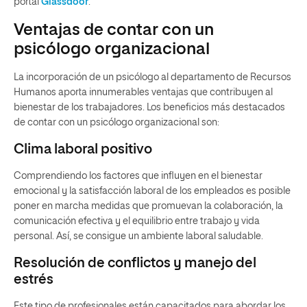
portal
Glassdoor
.
Ventajas de contar con un
psicólogo organizacional
La incorporación de un psicólogo al departamento de Recursos
Humanos aporta innumerables ventajas que contribuyen al
bienestar de los trabajadores. Los beneficios más destacados
de contar con un psicólogo organizacional son:
Clima laboral positivo
Comprendiendo los factores que influyen en el bienestar
emocional y la satisfacción laboral de los empleados es posible
poner en marcha medidas que promuevan la colaboración, la
comunicación efectiva y el equilibrio entre trabajo y vida
personal. Así, se consigue un ambiente laboral saludable.
Resolución de conflictos y manejo del
estrés
Este tipo de profesionales están capacitados para abordar los