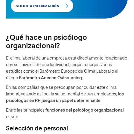
SOLICITA INFORMACIÓN
¿Qué hace un psicólogo
organizacional?
El clima laboral de una empresa está directamente relacionado
con sus niveles de productividad, según recogen varios
estudios como el Barómetro Europeo de Clima Laboral o el
último
Barómetro Adecco Outsourcing
.
En las compañías que se preocupan por cuidar este clima
laboral, velando así por la salud mental de sus empleados,
los
psicólogos en RH juegan un papel determinante
.
Entre las principales
funciones del psicólogo organizacional
están:
Selección de personal