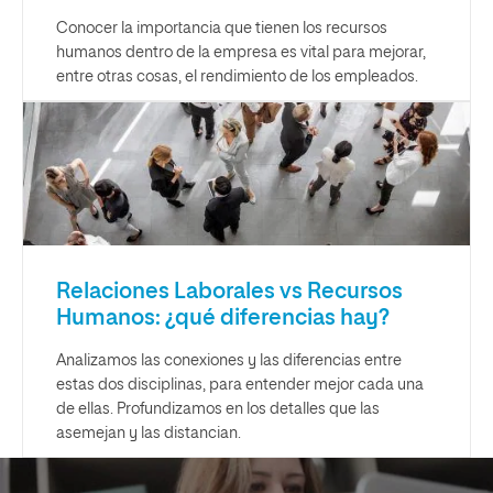
Conocer la importancia que tienen los recursos
humanos dentro de la empresa es vital para mejorar,
entre otras cosas, el rendimiento de los empleados.
Relaciones Laborales vs Recursos
Humanos: ¿qué diferencias hay?
Analizamos las conexiones y las diferencias entre
estas dos disciplinas, para entender mejor cada una
de ellas. Profundizamos en los detalles que las
asemejan y las distancian.