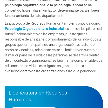
psicología organizacional o la psicología laboral
se ha
convertido hoy en día en un factor determinante para el buen
funcionamiento de este departamento.
La psicología de Recursos Humanos, también conocida como
Psicología Organiacional o Industrial
, es uno de los pilares del
buen funcionamiento de las empresas, puesto que es
responsable de analizar el comportamiento de los individuos y
grupos que forman parte de una organización, estudiando
cómo se vinculan y relacionan entre sí. Teniendo en cuenta que
la mayor parte de la vida de las personas se desarrolla dentro
de un contexto organizacional, es fácilmente comprensible que
el bienestar individual esté ligado en gran medida a su
evolución dentro de las organizaciones a las que pertenece.
Licenciatura en Recursos
Humanos