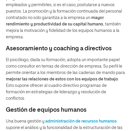
empleados y permitirles, si es el caso, postularse a nuevos
puestos. La promoción y la formación continuada del personal
contratado no solo garantiza a la empresa un
mayor
rendimiento y productividad
de su capital humano
, también
mejora la motivación y fidelidad de los equipos humanos a la
empresa.
Asesoramiento y coaching a directivos
El psicólogo, dada su formación, adopta un importante papel
como consultor en temas de dirección de empresa. Su perfil le
permite orientar a los miembros de las cadenas de mando para
mejorar las relaciones de estos con los equipos de trabajo
.
Esto supone ofrecer al cuadro directivo programas de
formación en estrategias de liderazgo y resolución de
conflictos.
Gestión de equipos humanos
Una buena gestión y
administración de recursos humanos
supone el análisis y la funcionalidad de la estructuración de las