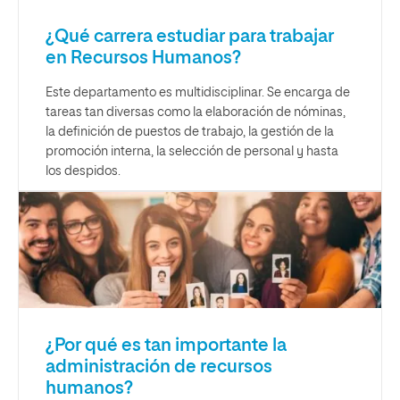
¿Qué carrera estudiar para trabajar
en Recursos Humanos?
Este departamento es multidisciplinar. Se encarga de
tareas tan diversas como la elaboración de nóminas,
la definición de puestos de trabajo, la gestión de la
promoción interna, la selección de personal y hasta
los despidos.
¿Por qué es tan importante la
administración de recursos
humanos?