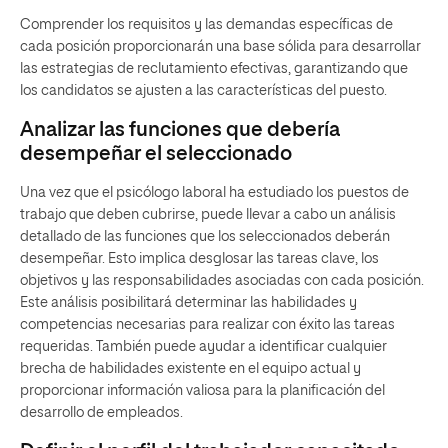
Comprender los requisitos y las demandas específicas de
cada posición proporcionarán una base sólida para desarrollar
las estrategias de reclutamiento efectivas, garantizando que
los candidatos se ajusten a las características del puesto.
Analizar las funciones que debería
desempeñar el seleccionado
Una vez que el psicólogo laboral ha estudiado los puestos de
trabajo que deben cubrirse, puede llevar a cabo un análisis
detallado de las funciones que los seleccionados deberán
desempeñar. Esto implica desglosar las tareas clave, los
objetivos y las responsabilidades asociadas con cada posición.
Este análisis posibilitará determinar las habilidades y
competencias necesarias para realizar con éxito las tareas
requeridas. También puede ayudar a identificar cualquier
brecha de habilidades existente en el equipo actual y
proporcionar información valiosa para la planificación del
desarrollo de empleados.