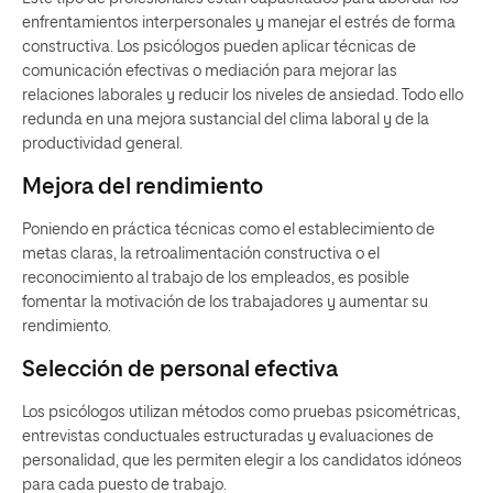
enfrentamientos interpersonales y manejar el estrés de forma
constructiva. Los psicólogos pueden aplicar técnicas de
comunicación efectivas o mediación para mejorar las
relaciones laborales y reducir los niveles de ansiedad. Todo ello
redunda en una mejora sustancial del clima laboral y de la
productividad general.
Mejora del rendimiento
Poniendo en práctica técnicas como el establecimiento de
metas claras, la retroalimentación constructiva o el
reconocimiento al trabajo de los empleados, es posible
fomentar la motivación de los trabajadores y aumentar su
rendimiento.
Selección de personal efectiva
Los psicólogos utilizan métodos como pruebas psicométricas,
entrevistas conductuales estructuradas y evaluaciones de
personalidad, que les permiten elegir a los candidatos idóneos
para cada puesto de trabajo.