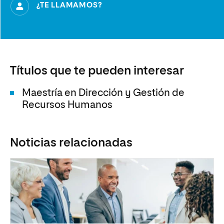
¿TE LLAMAMOS?
Títulos que te pueden interesar
Maestría en Dirección y Gestión de
Recursos Humanos
Noticias relacionadas