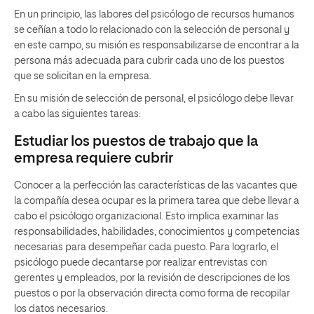
En un principio, las labores del psicólogo de recursos humanos
se ceñían a todo lo relacionado con la selección de personal y
en este campo, su misión es responsabilizarse de encontrar a la
persona más adecuada para cubrir cada uno de los puestos
que se solicitan en la empresa.
En su misión de selección de personal, el psicólogo debe llevar
a cabo las siguientes tareas:
Estudiar los puestos de trabajo que la
empresa requiere cubrir
Conocer a la perfección las características de las vacantes que
la compañía desea ocupar es la primera tarea que debe llevar a
cabo el psicólogo organizacional. Esto implica examinar las
responsabilidades, habilidades, conocimientos y competencias
necesarias para desempeñar cada puesto. Para lograrlo, el
psicólogo puede decantarse por realizar entrevistas con
gerentes y empleados, por la revisión de descripciones de los
puestos o por la observación directa como forma de recopilar
los datos necesarios.