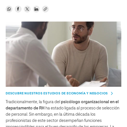
DESCUBRE NUESTROS ESTUDIOS DE ECONOMÍA Y NEGOCIOS
Tradicionalmente, la figura del
psicólogo organizacional en el
departamento de RH
ha estado ligada al proceso de selección
de personal. Sin embargo, en la última década los
profesionistas de este sector desempeñan funciones
imprescindibles para el buen desarrollo de las empresas. La