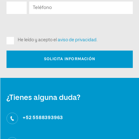
¿Tienes alguna duda?
+52 5588393963