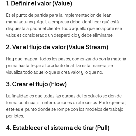
1. Definir el valor (Value)
Es el punto de partida para la implementación del lean
manufacturing. Aquí, la empresa debe identificar qué está
dispuesta a pagar el cliente. Todo aquello que no aporte ese
valor, es considerado un desperdicio y debe eliminarse.
2. Ver el flujo de valor (Value Stream)
Hay que mapear todos los pasos, comenzando con la materia
prima hasta llegar al producto final. De esta manera, se
visualiza todo aquello que sí crea valor y lo que no.
3. Crear el flujo (Flow)
La finalidad es que todas las etapas del producto se den de
forma continua, sin interrupciones o retrocesos. Por lo general,
este es el punto donde se rompe con los modelos de trabajo
por lotes.
4. Establecer el sistema de tirar (Pull)