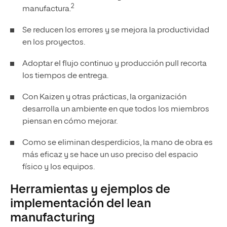
2
manufactura.
Se reducen los errores y se mejora la productividad
en los proyectos.
Adoptar el flujo continuo y producción pull recorta
los tiempos de entrega.
Con Kaizen y otras prácticas, la organización
desarrolla un ambiente en que todos los miembros
piensan en cómo mejorar.
Como se eliminan desperdicios, la mano de obra es
más eficaz y se hace un uso preciso del espacio
físico y los equipos.
Herramientas y ejemplos de
implementación del lean
manufacturing