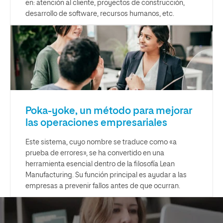
en: atención al cliente, proyectos de construcción,
desarrollo de software, recursos humanos, etc.
Poka-yoke, un método para mejorar
las operaciones empresariales
Este sistema, cuyo nombre se traduce como «a
prueba de errores», se ha convertido en una
herramienta esencial dentro de la filosofía Lean
Manufacturing. Su función principal es ayudar a las
empresas a prevenir fallos antes de que ocurran.