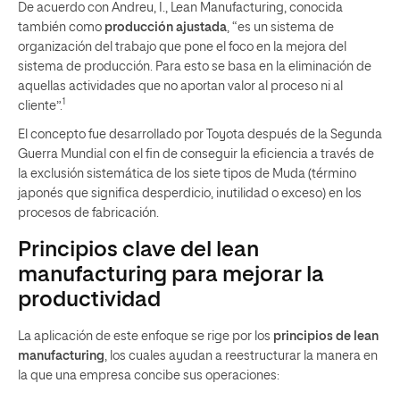
De acuerdo con Andreu, I., Lean Manufacturing, conocida
también como
producción ajustada
, “es un sistema de
organización del trabajo que pone el foco en la mejora del
sistema de producción. Para esto se basa en la eliminación de
aquellas actividades que no aportan valor al proceso ni al
1
cliente”.
El concepto fue desarrollado por Toyota después de la Segunda
Guerra Mundial con el fin de conseguir la eficiencia a través de
la exclusión sistemática de los siete tipos de Muda (término
japonés que significa desperdicio, inutilidad o exceso) en los
procesos de fabricación.
Principios clave del lean
manufacturing para mejorar la
productividad
La aplicación de este enfoque se rige por los
principios de lean
manufacturing
, los cuales ayudan a reestructurar la manera en
la que una empresa concibe sus operaciones: