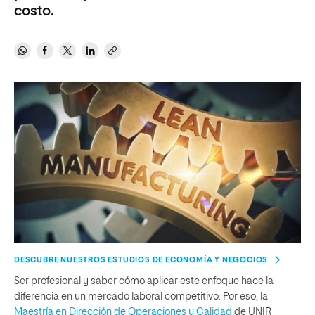
costo.
DESCUBRE NUESTROS ESTUDIOS DE ECONOMÍA Y NEGOCIOS
Ser profesional y saber cómo aplicar este enfoque hace la
diferencia en un mercado laboral competitivo. Por eso, la
Maestría en Dirección de Operaciones y Calidad
de UNIR