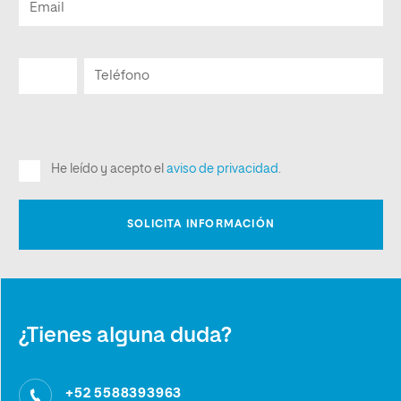
¿Tienes alguna duda?
+52 5588393963