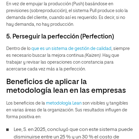
En vez de empujar la producción (Push) basándose en
previsiones (sobreproducción), el sistema Pull produce solo la
demanda del cliente, cuando así es requerido. Es decir, si no
hay demanda, no hay producción.
5. Perseguir la perfección (Perfection)
Dentro de lo
que es un sistema de gestión de calidad
, siempre
es necesario buscar la mejora continua
(Kaizen)
. Hay que
trabajar y revisar las operaciones con constancia para
acercarse cada vez más a la perfección.
Beneficios de aplicar la
metodología lean en las empresas
Los beneficios de la
metodología Lean
son visibles y tangibles
en varias áreas de la organización. Sus resultados influyen de
forma positiva en:
Lee, S. en 2025
, concluyó que con este sistema puede
disminuirse entre un 25 % y un 30 % el costo de