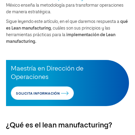
México enseña la metodología para transformar operaciones
de manera estratégica.
Sigue leyendo este artículo, en el que daremos respuesta a
qué
es Lean manufacturing
, cuáles son sus principios y las
herramientas prácticas para la
implementación de Lean
manufacturing.
Maestría en Dirección de
Operaciones
SOLICITA INFORMACIÓN
¿Qué es el lean manufacturing?