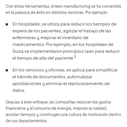
Con estas herramientas, el lean manufacturing se ha convertido
en la palanca de éxito en distintos sectores. Por ejemplo:
En hospitales, se utiliza para reducir los tiempos de
espera de los pacientes, agilizar el trabajo de las
enfermeras y mejorar el inventario de
medicamentos. Por ejemplo, en los hospitales de
Suiza se implementaron principios Lean para reducir
3
el tiempo de alta del paciente.
En los servicios y oficinas, se aplica para simplificar
el trámite de documentos, automatizar
aprobaciones y eliminar el reprocesamiento de
datos.
Gracias a este enfoque, las compañías reducen los gastos
financieros y el consumo de energía, mejoran la calidad,
acortan tiempos y construyen una cultura de motivación dentro
de sus departamentos.