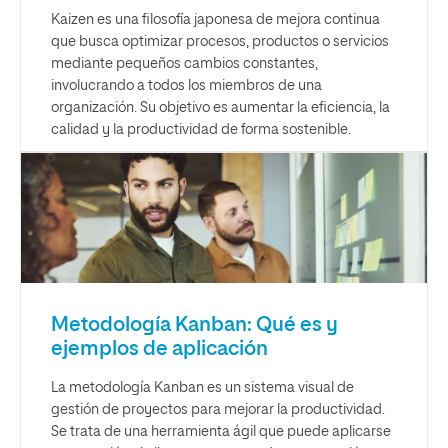
Kaizen es una filosofía japonesa de mejora continua
que busca optimizar procesos, productos o servicios
mediante pequeños cambios constantes,
involucrando a todos los miembros de una
organización. Su objetivo es aumentar la eficiencia, la
calidad y la productividad de forma sostenible.
Metodología Kanban: Qué es y
ejemplos de aplicación
La metodología Kanban es un sistema visual de
gestión de proyectos para mejorar la productividad.
Se trata de una herramienta ágil que puede aplicarse