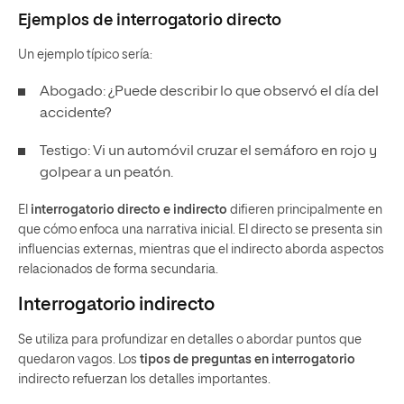
Ejemplos de interrogatorio directo
Un ejemplo típico sería:
Abogado: ¿Puede describir lo que observó el día del
accidente?
Testigo: Vi un automóvil cruzar el semáforo en rojo y
golpear a un peatón.
El
interrogatorio directo e indirecto
difieren principalmente en
que cómo enfoca una narrativa inicial. El directo se presenta sin
influencias externas, mientras que el indirecto aborda aspectos
relacionados de forma secundaria.
Interrogatorio indirecto
Se utiliza para profundizar en detalles o abordar puntos que
quedaron vagos. Los
tipos de preguntas en interrogatorio
indirecto refuerzan los detalles importantes.