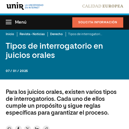
Menú
SOLICITA INFORMACIÓN
Inicio
Revista - Noticias
Derecho
Tipos de interrogatorio en juicios orales
Tipos de interrogatorio en
juicios orales
07 / 01 / 2025
Para los juicios orales, existen varios tipos
de interrogatorios. Cada uno de ellos
cumple un propósito y sigue reglas
específicas para garantizar el proceso.