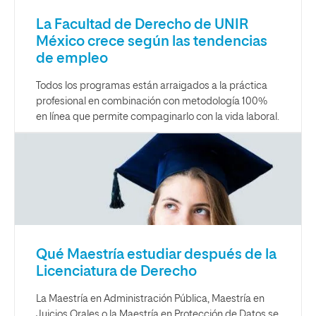
La Facultad de Derecho de UNIR
México crece según las tendencias
de empleo
Todos los programas están arraigados a la práctica
profesional en combinación con metodología 100%
en línea que permite compaginarlo con la vida laboral.
Qué Maestría estudiar después de la
Licenciatura de Derecho
La Maestría en Administración Pública, Maestría en
Juicios Orales o la Maestría en Protección de Datos se