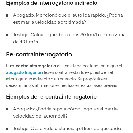
Ejemplos de interrogatorio indirecto
Abogado: Mencionó que el auto iba rápido. ¿Podría
estimar la velocidad aproximada?
Testigo: Calculo que iba a unos 80 km/h en una zona
de 40 km/h.
Re-contrainterrogatorio
El
re-contrainterrogatorio
es una etapa posterior en la que el
abogado litigante
desea contrarrestar lo expuesto en el
interrogatorio indirecto o el redirecto. Su propósito es
desestimar las afirmaciones hechas en estas fases previas.
Ejemplos de re-contrainterrogatorio
Abogado: ¿Podría repetir cómo llegó a estimar la
velocidad del automóvil?
Testigo: Observé la distancia y el tiempo que tardó