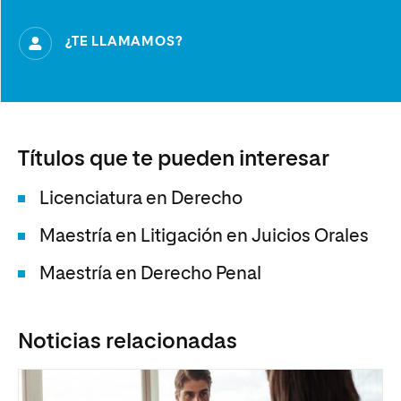
¿TE LLAMAMOS?
Títulos que te pueden interesar
Licenciatura en Derecho
Maestría en Litigación en Juicios Orales
Maestría en Derecho Penal
Noticias relacionadas