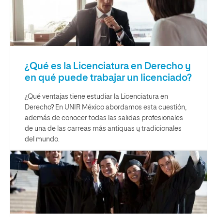
¿Qué es la Licenciatura en Derecho y
en qué puede trabajar un licenciado?
¿Qué ventajas tiene estudiar la Licenciatura en
Derecho? En UNIR México abordamos esta cuestión,
además de conocer todas las salidas profesionales
de una de las carreas más antiguas y tradicionales
del mundo.