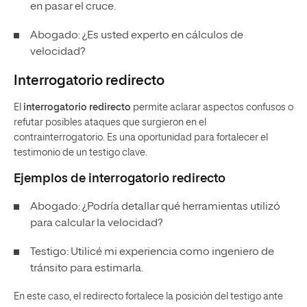
en pasar el cruce.
Abogado: ¿Es usted experto en cálculos de
velocidad?
Interrogatorio redirecto
El
interrogatorio redirecto
permite aclarar aspectos confusos o
refutar posibles ataques que surgieron en el
contrainterrogatorio. Es una oportunidad para fortalecer el
testimonio de un testigo clave.
Ejemplos de interrogatorio redirecto
Abogado: ¿Podría detallar qué herramientas utilizó
para calcular la velocidad?
Testigo: Utilicé mi experiencia como ingeniero de
tránsito para estimarla.
En este caso, el redirecto fortalece la posición del testigo ante