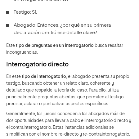
Testigo: Sí.
Abogado: Entonces, ¿por qué en su primera
declaración omitió ese detalle clave?
Este
tipo de preguntas en un interrogatorio
busca resaltar
incongruencias.
Interrogatorio directo
En este
tipo de interrogatorio
, el abogado presenta su propio
testigo, buscando obtener un relato claro, coherente y
detallado que respalde la teoría del caso. Para ello, utiliza
principalmente preguntas abiertas, que permiten al testigo
precisar, aclarar o puntualizar aspectos específicos.
Generalmente, los jueces conceden a los abogados más de
dos oportunidades para llevar a cabo el interrogatorio directo y
el contrainterrogatorio. Estas instancias adicionales se
simplifican con el nombre re-directo y re-contrainterrogatorio.