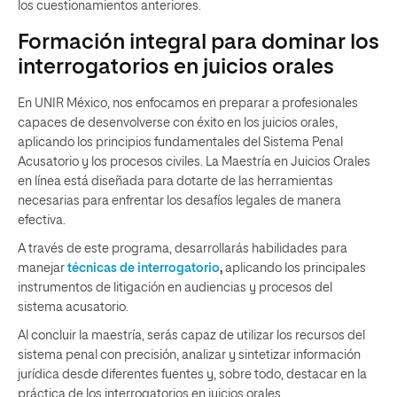
los cuestionamientos anteriores.
Formación integral para dominar los
interrogatorios en juicios orales
En UNIR México, nos enfocamos en preparar a profesionales
capaces de desenvolverse con éxito en los juicios orales,
aplicando los principios fundamentales del Sistema Penal
Acusatorio y los procesos civiles. La Maestría en Juicios Orales
en línea está diseñada para dotarte de las herramientas
necesarias para enfrentar los desafíos legales de manera
efectiva.
A través de este programa, desarrollarás habilidades para
manejar
técnicas de interrogatorio
,
aplicando los principales
instrumentos de litigación en audiencias y procesos del
sistema acusatorio.
Al concluir la maestría, serás capaz de utilizar los recursos del
sistema penal con precisión, analizar y sintetizar información
jurídica desde diferentes fuentes y, sobre todo, destacar en la
práctica de los interrogatorios en juicios orales.