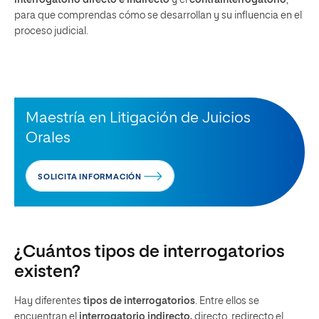
para que comprendas cómo se desarrollan y su influencia en el
proceso judicial.
Maestría en Litigación de Juicios
Orales
SOLICITA INFORMACIÓN
¿Cuántos tipos de interrogatorios
existen?
Hay diferentes
tipos de interrogatorios
. Entre ellos se
encuentran el
interrogatorio indirecto,
directo, redirecto el