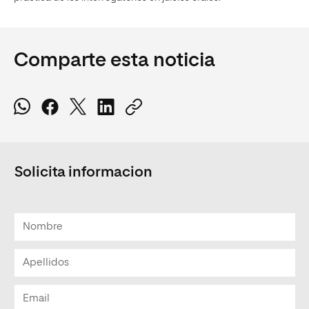
Comparte esta noticia
Solicita informacion