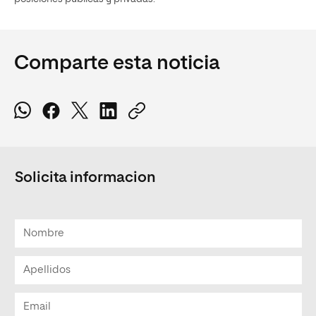
Comparte esta noticia
Solicita informacion