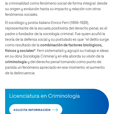
la criminalidad como fenómeno social de forma integral: desde
su origen y evolución hasta su impacto y relación con otros
fenómenos sociales.
El sociólogo y jurista italiano Enrico Ferri (1856-1929),
representante de la escuela positivista del derecho penal, es el
padre o fundador de la sociología criminal. Fue quien acuñó la
teoría de la defensa social y su postulado es que “el delito surge
como resultado de la
combinación de factores biológicos,
físicos y sociales”
. Ferri sistematizó y agrupó su trabajo e ideas
en su obra
Sociología Criminal
y en ella aborda su visión de la
criminología
y del derecho penal tomando como punto de
partida un fenómeno apreciado en ese momento: el aumento
de la delincuencia.
Licenciatura en Criminología
SOLICITA INFORMACIÓN