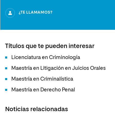
¿TE LLAMAMOS?
Títulos que te pueden interesar
Licenciatura en Criminología
Maestría en Litigación en Juicios Orales
Maestría en Criminalística
Maestría en Derecho Penal
Noticias relacionadas