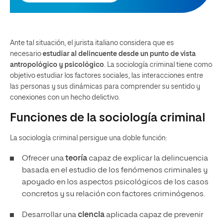
Ante tal situación, el jurista italiano considera que es
necesario
estudiar al delincuente desde un punto de vista
antropológico y psicológico
. La sociología criminal tiene como
objetivo estudiar los factores sociales, las interacciones entre
las personas y sus dinámicas para comprender su sentido y
conexiones con un hecho delictivo.
Funciones de la sociología criminal
La sociología criminal persigue una doble función:
Ofrecer una
teoría
capaz de explicar la delincuencia
basada en el estudio de los fenómenos criminales y
apoyado en los aspectos psicológicos de los casos
concretos y su relación con factores criminógenos.
Desarrollar una
ciencia
aplicada capaz de prevenir