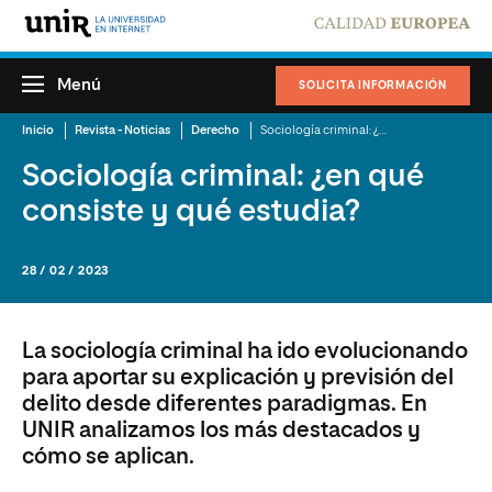
Menú
SOLICITA INFORMACIÓN
Inicio
Revista - Noticias
Derecho
Sociología criminal: ¿en qué consiste y qué estudia?
Sociología criminal: ¿en qué
consiste y qué estudia?
28 / 02 / 2023
La sociología criminal ha ido evolucionando
para aportar su explicación y previsión del
delito desde diferentes paradigmas. En
UNIR analizamos los más destacados y
cómo se aplican.