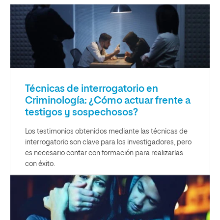
Técnicas de interrogatorio en
Criminología: ¿Cómo actuar frente a
testigos y sospechosos?
Los testimonios obtenidos mediante las técnicas de
interrogatorio son clave para los investigadores, pero
es necesario contar con formación para realizarlas
con éxito.