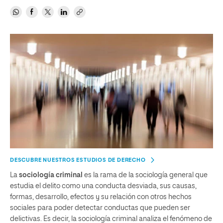
DESCUBRE NUESTROS ESTUDIOS DE DERECHO
La
sociología criminal
es la rama de la sociología general que
estudia el delito como una conducta desviada, sus causas,
formas, desarrollo, efectos y su relación con otros hechos
sociales para poder detectar conductas que pueden ser
delictivas. Es decir, la sociología criminal analiza el fenómeno de