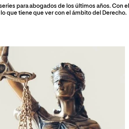
series para abogados de los últimos años. Con el
lo que tiene que ver con el ámbito del Derecho.
a