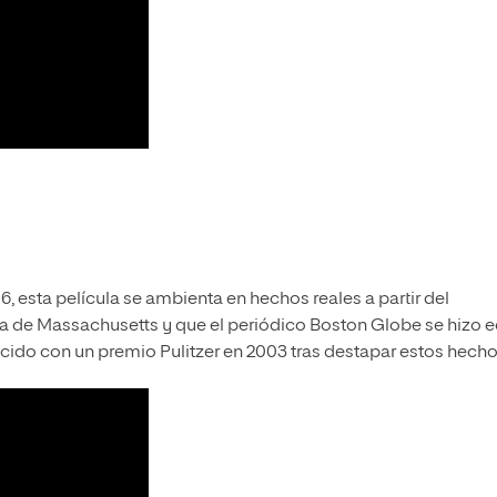
6, esta película se ambienta en hechos reales a partir del
ca de Massachusetts y que el periódico Boston Globe se hizo 
cido con un premio Pulitzer en 2003 tras destapar estos hecho