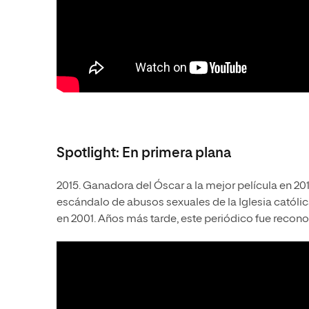
Spotlight: En primera plana
2015. Ganadora del Óscar a la mejor película en 201
escándalo de abusos sexuales de la Iglesia católi
en 2001. Años más tarde, este periódico fue recono