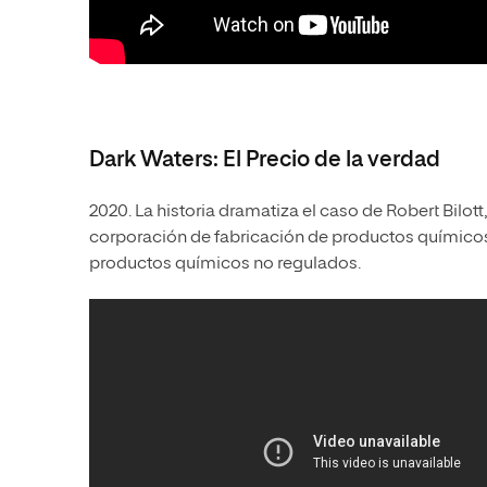
Dark Waters: El Precio de la verdad
2020. La historia dramatiza el caso de Robert Bil
corporación de fabricación de productos químic
productos químicos no regulados.