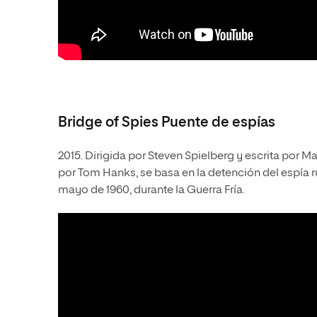
Bridge of Spies Puente de espías
2015. Dirigida por Steven Spielberg y escrita por
por Tom Hanks, se basa en la detención del espía ru
mayo de 1960, durante la Guerra Fría.