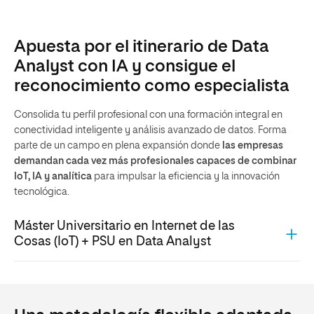
Apuesta por el itinerario de Data
Analyst con IA y consigue el
reconocimiento como especialista
Consolida tu perfil profesional con una formación integral en
conectividad inteligente y análisis avanzado de datos. Forma
parte de un campo en plena expansión donde
las empresas
demandan cada vez más profesionales capaces de combinar
IoT, IA y analítica
para impulsar la eficiencia y la innovación
tecnológica.
Máster Universitario en Internet de las
Cosas (IoT) + PSU en Data Analyst