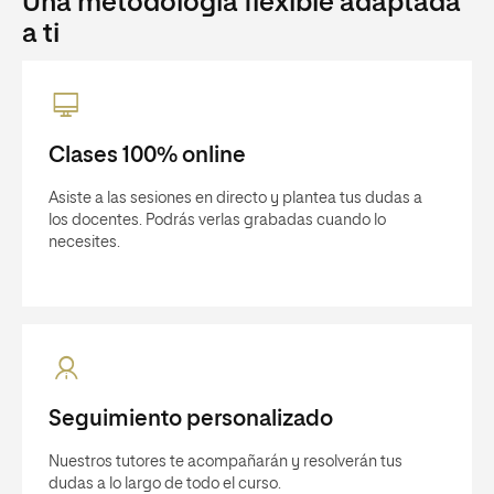
Una metodología flexible adaptada
a ti
Clases 100% online
Asiste a las sesiones en directo y plantea tus dudas a
los docentes. Podrás verlas grabadas cuando lo
necesites.
Seguimiento personalizado
Nuestros tutores te acompañarán y resolverán tus
dudas a lo largo de todo el curso.