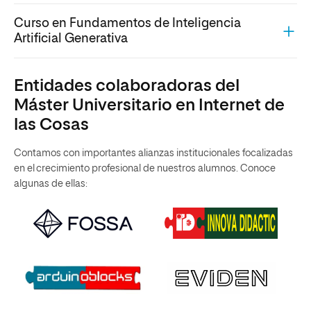
Curso en Fundamentos de Inteligencia
Artificial Generativa
Entidades colaboradoras del
Máster Universitario en Internet de
las Cosas
Contamos con importantes alianzas institucionales focalizadas
en el crecimiento profesional de nuestros alumnos. Conoce
algunas de ellas: