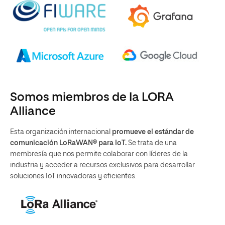
Somos miembros de la LORA
Alliance
Esta organización internacional
promueve el estándar de
comunicación LoRaWAN® para IoT.
Se trata de una
membresía que nos permite colaborar con líderes de la
industria y acceder a recursos exclusivos para desarrollar
soluciones IoT innovadoras y eficientes.