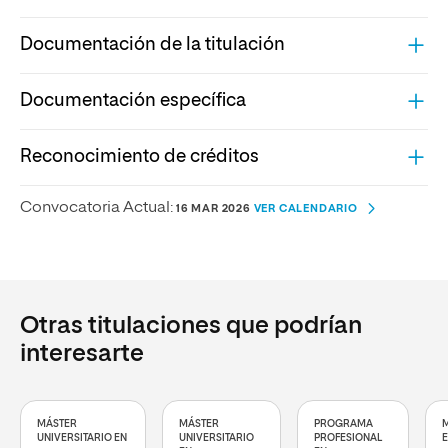
Documentación de la titulación
Documentación específica
Reconocimiento de créditos
Convocatoria Actual:
16 MAR 2026
VER CALENDARIO
Otras titulaciones que podrían
interesarte
MÁSTER
MÁSTER
PROGRAMA
M
UNIVERSITARIO EN
UNIVERSITARIO
PROFESIONAL