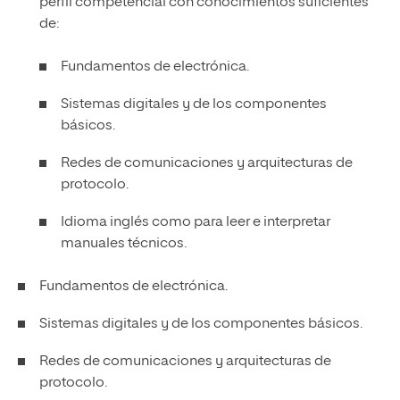
perfil competencial con conocimientos suficientes
de:
Fundamentos de electrónica.
Sistemas digitales y de los componentes
básicos.
Redes de comunicaciones y arquitecturas de
protocolo.
Idioma inglés como para leer e interpretar
manuales técnicos.
Fundamentos de electrónica.
Sistemas digitales y de los componentes básicos.
Redes de comunicaciones y arquitecturas de
protocolo.