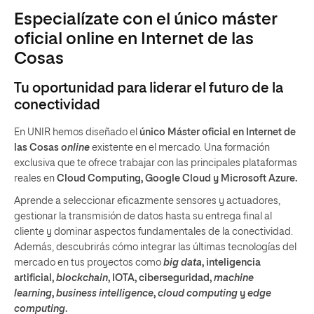
Especialízate con el único máster
oficial online en Internet de las
Cosas
Tu oportunidad para liderar el futuro de la
conectividad
En UNIR hemos diseñado el
único Máster oficial en Internet de
las Cosas
online
existente en el mercado. Una formación
exclusiva que te ofrece trabajar con las principales plataformas
reales en
Cloud Computing, Google Cloud y Microsoft Azure.
Aprende a seleccionar eficazmente sensores y actuadores,
gestionar la transmisión de datos hasta su entrega final al
cliente y dominar aspectos fundamentales de la conectividad.
Además, descubrirás cómo integrar las últimas tecnologías del
mercado en tus proyectos como
big data
, inteligencia
artificial,
blockchain
, IOTA, ciberseguridad,
machine
learning
,
business intelligence
,
cloud computing
y
edge
computing
.