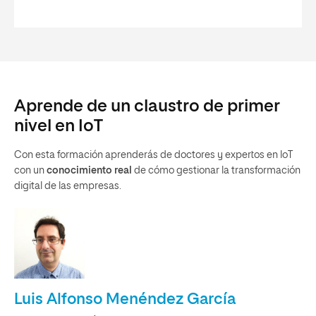
Aprende de un claustro de primer
nivel en IoT
Con esta formación aprenderás de doctores y expertos en loT
con un
conocimiento real
de cómo gestionar la transformación
digital de las empresas.
Luis Alfonso Menéndez García