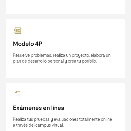
Modelo 4P
Resuelve problemas, realiza un proyecto, elabora un
plan de desarrollo personal y crea tu porfolio.
Exámenes en línea
Realiza tus pruebas y evaluaciones totalmente online
a través del campus virtual.