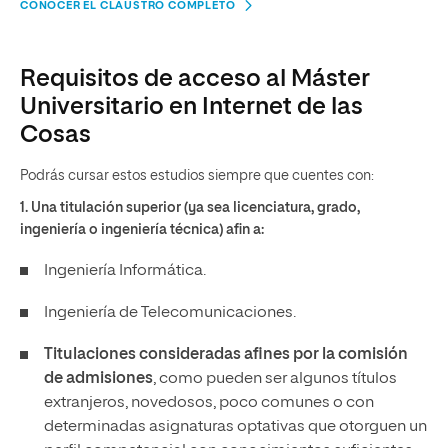
CONOCER EL CLAUSTRO COMPLETO
Requisitos de acceso al Máster
Universitario en Internet de las
Cosas
Podrás cursar estos estudios siempre que cuentes con:
1. Una titulación superior (ya sea licenciatura, grado,
ingeniería o ingeniería técnica) afin a:
Ingeniería Informática.
Ingeniería de Telecomunicaciones.
Titulaciones consideradas afines por la comisión
de admisiones
, como pueden ser algunos títulos
extranjeros, novedosos, poco comunes o con
determinadas asignaturas optativas que otorguen un