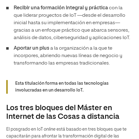
Recibir una formación integral y práctica
con la
que liderar proyectos de IoT —desde el desarrollo
inicial hasta su implementación en empresas—
gracias a un enfoque práctico que abarca sensores,
análisis de datos, ciberseguridad y aplicaciones IoT.
Aportar un plus
a la organización a la que te
incorpores, abriendo nuevas líneas de negocio y
transformando las empresas tradicionales.
Esta titulación forma en todas las tecnologías
involucradas en un desarrollo IoT.
Los tres bloques del Máster en
Internet de las Cosas a distancia
El posgrado en IoT
online
está basado en tres bloques que te
capacitarán para afrontar la transformación digital de las