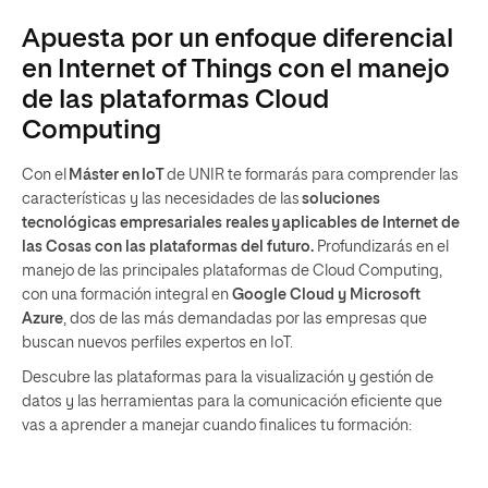
Apuesta por un enfoque diferencial
en Internet of Things con el manejo
de las plataformas Cloud
Computing
Con el
Máster en IoT
de UNIR te formarás para comprender las
características y las necesidades de las
soluciones
tecnológicas empresariales reales y aplicables de Internet de
las Cosas con las plataformas del futuro.
Profundizarás en el
manejo de las principales plataformas de Cloud Computing,
con una formación integral en
Google Cloud y Microsoft
Azure
, dos de las más demandadas por las empresas que
buscan nuevos perfiles expertos en IoT.
Descubre las plataformas para la visualización y gestión de
datos y las herramientas para la comunicación eficiente que
vas a aprender a manejar cuando finalices tu formación: