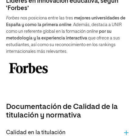
Líderes en innovación educativa, según
‘Forbes’
Forbes
nos posiciona entre las tres
mejores universidades de
España y como la primera
online
. Además, destaca a UNIR
como un referente global en la formación
online
por su
metodología y la experiencia interactiva
que ofrece a sus
estudiantes, así como su reconocimiento en los rankings
internacionales más relevantes.
Documentación de Calidad de la
titulación y normativa
Calidad en la titulación