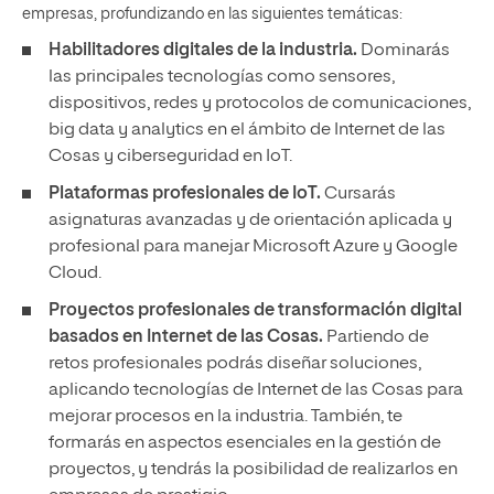
empresas, profundizando en las siguientes temáticas:
Habilitadores digitales de la industria.
Dominarás
las principales tecnologías como sensores,
dispositivos, redes y protocolos de comunicaciones,
big data y analytics en el ámbito de Internet de las
Cosas y ciberseguridad en IoT.
Plataformas profesionales de IoT.
Cursarás
asignaturas avanzadas y de orientación aplicada y
profesional para manejar Microsoft Azure y Google
Cloud.
Proyectos profesionales de transformación digital
basados en Internet de las Cosas.
Partiendo de
retos profesionales podrás diseñar soluciones,
aplicando tecnologías de Internet de las Cosas para
mejorar procesos en la industria. También, te
formarás en aspectos esenciales en la gestión de
proyectos, y tendrás la posibilidad de realizarlos en