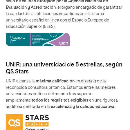
sello de calidad otorgado por la Agencia Nacional de
Evaluación y Acreditación
, el órgano encargado de garantizar
la calidad de las titulaciones impartidas en el sistema
universitario español en línea con el Espacio Europeo de
Educación Superior (EEES).
UNIR: una universidad de 5 estrellas, según
QS Stars
UNIR alcanza la
máxima calificación
en el
rating
de la
reconocida consultora británica. Estamos entre las mejores
universidades en línea del mundo tras superar
ampliamente
todos los requisitos exigibles
en una rigurosa
auditoria centrada en la
excelencia y la calidad educativa.