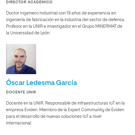
DIRECTOR ACADÉMICO
Doctor Ingeniero Industrial con 19 años de experiencia en
ingeniería de fabricación en la industria del sector de defensa.
Profesor en la UNIR e investigador en el Grupo MINERMAT de
la Universidad de León.
Óscar Ledesma García
DOCENTE UNIR
Docente en la UNIR. Responsable de infraestructuras IoT en la
empresa Eviden. Miembro de la Expert Community de Eviden
para el desarrollo de nuevas soluciones IoT a nivel
internacional.