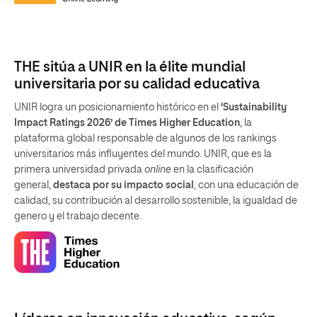
THE sitúa a UNIR en la élite mundial
universitaria por su calidad educativa
UNIR logra un posicionamiento histórico en el
‘Sustainability
Impact Ratings 2026’ de Times Higher Education
, la
plataforma global responsable de algunos de los rankings
universitarios más influyentes del mundo. UNIR, que es la
primera universidad privada
online
en la clasificación
general,
destaca por su impacto social
, con una educación de
calidad, su contribución al desarrollo sostenible, la igualdad de
genero y el trabajo decente.