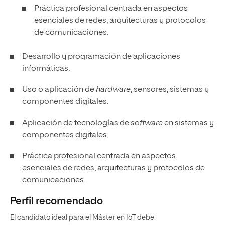
Práctica profesional centrada en aspectos
esenciales de redes, arquitecturas y protocolos
de comunicaciones.
Desarrollo y programación de aplicaciones
informáticas.
Uso o aplicación de
hardware
, sensores, sistemas y
componentes digitales.
Aplicación de tecnologías de
software
en sistemas y
componentes digitales.
Práctica profesional centrada en aspectos
esenciales de redes, arquitecturas y protocolos de
comunicaciones.
Perfil recomendado
El candidato ideal para el Máster en IoT debe: