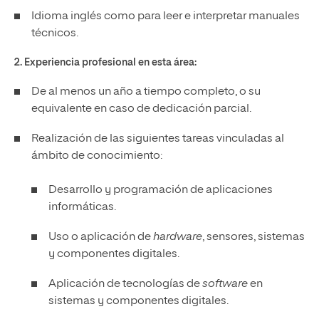
Idioma inglés como para leer e interpretar manuales
técnicos.
2. Experiencia profesional en esta área:
De al menos un año a tiempo completo, o su
equivalente en caso de dedicación parcial.
Realización de las siguientes tareas vinculadas al
ámbito de conocimiento:
Desarrollo y programación de aplicaciones
informáticas.
Uso o aplicación de
hardware
, sensores, sistemas
y componentes digitales.
Aplicación de tecnologías de
software
en
sistemas y componentes digitales.