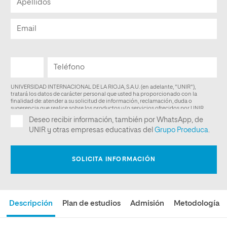
Descripción
Plan de estudios
Admisión
Metodología