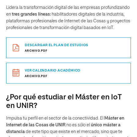
Lidera la transformación digital de las empresas profundizando
en
tres grandes líneas:
habilitadores digitales de la industria,
plataformas profesionales de Internet de las Cosas y proyectos
profesionales de transformación digital basados en IoT.
DESCARGAR EL PLAN DE ESTUDIOS
ARCHIVO.PDF
VER CALENDARIO ACADÉMICO
ARCHIVO.PDF
¿Por qué estudiar el Máster en IoT
en UNIR?
Impulsa tu perfil en el sector de la conectividad. El
Máster en
Internet de las Cosas de UNIR
no es sólo el
único máster a
distancia
de este tipo que existe en el mercado, sino que te