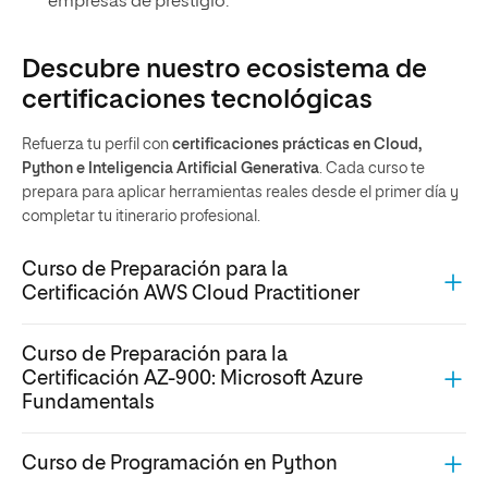
empresas de prestigio.
Descubre nuestro ecosistema de
certificaciones tecnológicas
Refuerza tu perfil con
certificaciones prácticas en Cloud,
Python e Inteligencia Artificial Generativa
. Cada curso te
prepara para aplicar herramientas reales desde el primer día y
completar tu itinerario profesional.
Curso de Preparación para la
Certificación AWS Cloud Practitioner
Curso de Preparación para la
Certificación AZ-900: Microsoft Azure
Fundamentals
Curso de Programación en Python