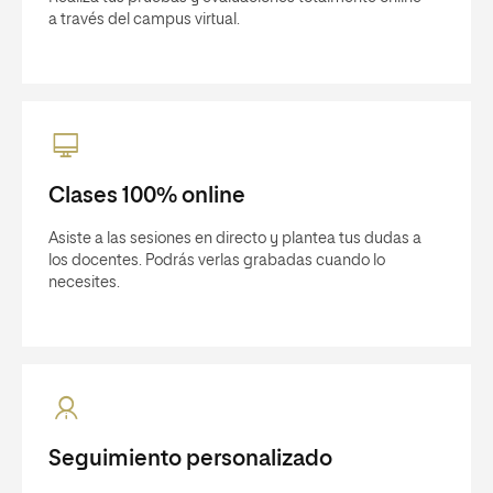
a través del campus virtual.
Clases 100% online
Asiste a las sesiones en directo y plantea tus dudas a
los docentes. Podrás verlas grabadas cuando lo
necesites.
Seguimiento personalizado