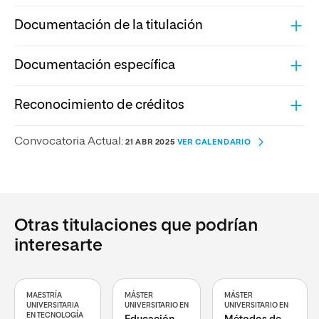
Documentación de la titulación
Documentación específica
Reconocimiento de créditos
Convocatoria Actual:
21 ABR 2025
VER CALENDARIO
Otras titulaciones que podrían
interesarte
MAESTRÍA
MÁSTER
MÁSTER
UNIVERSITARIA
UNIVERSITARIO EN
UNIVERSITARIO EN
EN TECNOLOGÍA