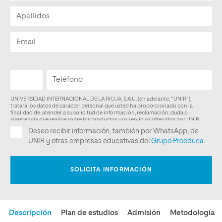
Descripción
Plan de estudios
Admisión
Metodología