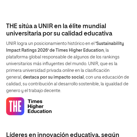
THE sitúa a UNIR en la élite mundial
universitaria por su calidad educativa
UNIR logra un posicionamiento histórico en el
‘Sustainability
Impact Ratings 2026’ de Times Higher Education
, la
plataforma global responsable de algunos de los rankings
universitarios más influyentes del mundo. UNIR, que es la
primera universidad privada
online
en la clasificación
general,
destaca por su impacto social
, con una educación de
calidad, su contribución al desarrollo sostenible, la igualdad de
genero y el trabajo decente.
Líderes en innovación educativa, según