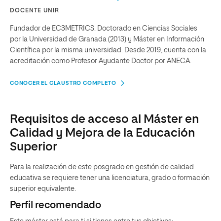
DOCENTE UNIR
Fundador de EC3METRICS. Doctorado en Ciencias Sociales
por la Universidad de Granada (2013) y Máster en Información
Científica por la misma universidad. Desde 2019, cuenta con la
acreditación como Profesor Ayudante Doctor por ANECA.
CONOCER EL CLAUSTRO COMPLETO
Requisitos de acceso al Máster en
Calidad y Mejora de la Educación
Superior
Para la realización de este posgrado en gestión de calidad
educativa se requiere tener una licenciatura, grado o formación
superior equivalente.
Perfil recomendado