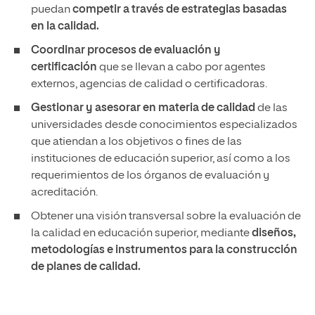
puedan
competir a través de estrategias basadas
en la calidad.
Coordinar procesos de evaluación y
certificación
que se llevan a cabo por agentes
externos, agencias de calidad o certificadoras.
Gestionar y asesorar en materia de calidad
de las
universidades desde conocimientos especializados
que atiendan a los objetivos o fines de las
instituciones de educación superior, así como a los
requerimientos de los órganos de evaluación y
acreditación.
Obtener una visión transversal sobre la evaluación de
la calidad en educación superior, mediante
diseños,
metodologías e instrumentos para la construcción
de planes de calidad.