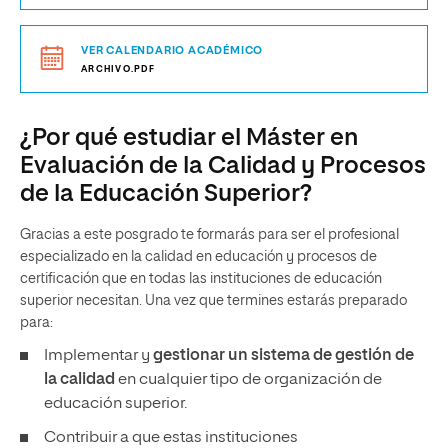
VER CALENDARIO ACADÉMICO
ARCHIVO.PDF
¿Por qué estudiar el Máster en
Evaluación de la Calidad y Procesos
de la Educación Superior?
Gracias a este posgrado te formarás para ser el profesional
especializado en la calidad en educación y procesos de
certificación que en todas las instituciones de educación
superior necesitan. Una vez que termines estarás preparado
para:
Implementar y
gestionar un sistema de gestión de
la calidad
en cualquier tipo de organización de
educación superior.
Contribuir a que estas instituciones