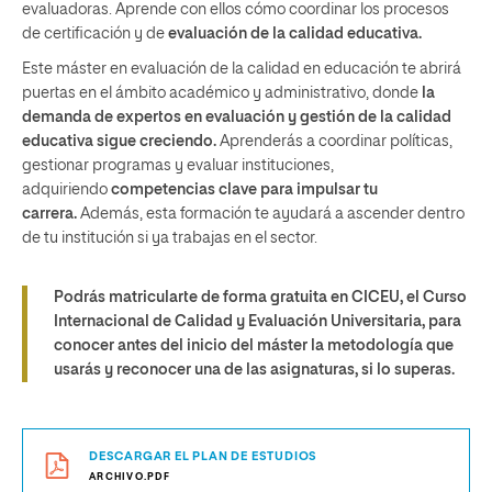
evaluadoras. Aprende con ellos cómo coordinar los procesos
de certificación y de
evaluación de la calidad educativa.
Este máster en evaluación de la calidad en educación te abrirá
puertas en el ámbito académico y administrativo, donde
la
demanda de expertos en evaluación y gestión de la calidad
educativa sigue creciendo.
Aprenderás a coordinar políticas,
gestionar programas y evaluar instituciones,
adquiriendo
competencias clave para impulsar tu
carrera.
Además, esta formación te ayudará a ascender dentro
de tu institución si ya trabajas en el sector.
Podrás matricularte de forma gratuita en CICEU, el Curso
Internacional de Calidad y Evaluación Universitaria, para
conocer antes del inicio del máster la metodología que
usarás y reconocer una de las asignaturas, si lo superas.
DESCARGAR EL PLAN DE ESTUDIOS
ARCHIVO.PDF