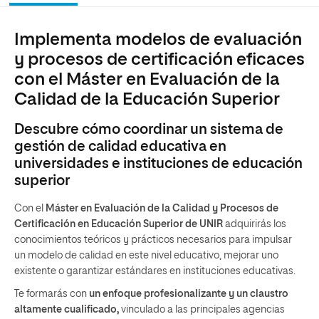
Implementa modelos de evaluación
y procesos de certificación eficaces
con el Máster en Evaluación de la
Calidad de la Educación Superior
Descubre cómo coordinar un sistema de
gestión de calidad educativa en
universidades e instituciones de educación
superior
Con el
Máster en Evaluación de la Calidad y Procesos de
Certificación en Educación Superior de UNIR
adquirirás los
conocimientos teóricos y prácticos necesarios para impulsar
un modelo de calidad en este nivel educativo, mejorar uno
existente o garantizar estándares en instituciones educativas.
Te formarás con
un enfoque profesionalizante y un claustro
altamente cualificado,
vinculado a las principales agencias