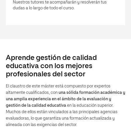
Nuestros tutores te acompañarán y resolverán tus
dudas a lo largo de todo el curso.
Aprende gestión de calidad
educativa con los mejores
profesionales del sector
El claustro de este máster está compuesto por expertos
altamente cualificados, con
una sólida formación académica y
una amplia experiencia en el ámbito de la evaluación y
gestión de la calidad educativa
en la educación superior.
Muchos de ellos están vinculados a las principales agencias
evaluadoras, lo que garantiza una formación actualizada y
alineada con las exigencias del sector.