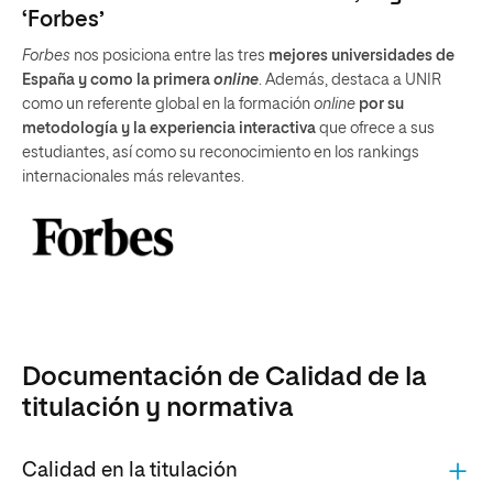
‘Forbes’
Forbes
nos posiciona entre las tres
mejores universidades de
España y como la primera
online
. Además, destaca a UNIR
como un referente global en la formación
online
por su
metodología y la experiencia interactiva
que ofrece a sus
estudiantes, así como su reconocimiento en los rankings
internacionales más relevantes.
Documentación de Calidad de la
titulación y normativa
Calidad en la titulación