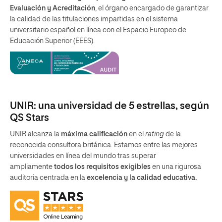
Evaluación y Acreditación
, el órgano encargado de garantizar
la calidad de las titulaciones impartidas en el sistema
universitario español en línea con el Espacio Europeo de
Educación Superior (EEES).
UNIR: una universidad de 5 estrellas, según
QS Stars
UNIR alcanza la
máxima calificación
en el
rating
de la
reconocida consultora británica. Estamos entre las mejores
universidades en línea del mundo tras superar
ampliamente
todos los requisitos exigibles
en una rigurosa
auditoria centrada en la
excelencia y la calidad educativa.