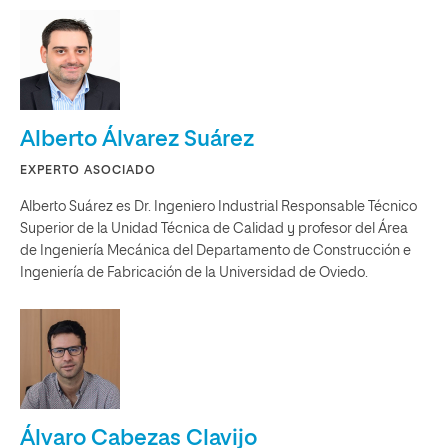
Alberto Álvarez Suárez
EXPERTO ASOCIADO
Alberto Suárez es Dr. Ingeniero Industrial Responsable Técnico
Superior de la Unidad Técnica de Calidad y profesor del Área
de Ingeniería Mecánica del Departamento de Construcción e
Ingeniería de Fabricación de la Universidad de Oviedo.
Álvaro Cabezas Clavijo