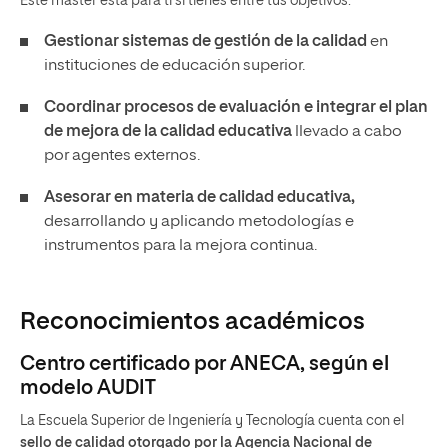
Este máster está para ti si tienes entre tus objetivos:
Gestionar sistemas de gestión de la calidad
en
instituciones de educación superior.
Coordinar procesos de evaluación e integrar el plan
de mejora de la calidad educativa
llevado a cabo
por agentes externos.
Asesorar en materia de calidad educativa,
desarrollando y aplicando metodologías e
instrumentos para la mejora continua.
Reconocimientos académicos
Centro certificado por ANECA, según el
modelo AUDIT
La Escuela Superior de Ingeniería y Tecnología cuenta con el
sello de calidad otorgado por la Agencia Nacional de