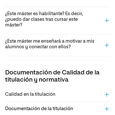
¿Este máster es habilitante? Es decir,
¿puedo dar clases tras cursar este
máster?
¿Este máster me enseñará a motivar a mis
alumnos y conectar con ellos?
Documentación de Calidad de la
titulación y normativa
Calidad en la titulación
Documentación de la titulación