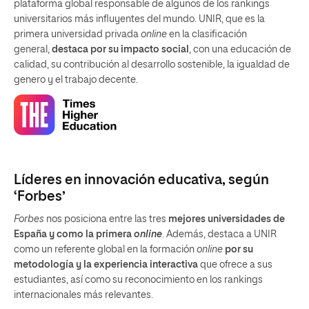
plataforma global responsable de algunos de los rankings
universitarios más influyentes del mundo. UNIR, que es la
primera universidad privada
online
en la clasificación
general,
destaca por su impacto social
, con una educación de
calidad, su contribución al desarrollo sostenible, la igualdad de
genero y el trabajo decente.
Líderes en innovación educativa, según
‘Forbes’
Forbes
nos posiciona entre las tres
mejores universidades de
España y como la primera
online
. Además, destaca a UNIR
como un referente global en la formación
online
por su
metodología y la experiencia interactiva
que ofrece a sus
estudiantes, así como su reconocimiento en los rankings
internacionales más relevantes.