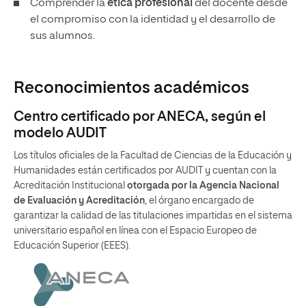
Comprender la
ética profesional
del docente desde
el compromiso con la identidad y el desarrollo de
sus alumnos.
Reconocimientos académicos
Centro certificado por ANECA, según el
modelo AUDIT
Los títulos oficiales de la Facultad de Ciencias de la Educación y
Humanidades están certificados por AUDIT y cuentan con la
Acreditación Institucional
otorgada por la Agencia Nacional
de Evaluación y Acreditación
, el órgano encargado de
garantizar la calidad de las titulaciones impartidas en el sistema
universitario español en línea con el Espacio Europeo de
Educación Superior (EEES).