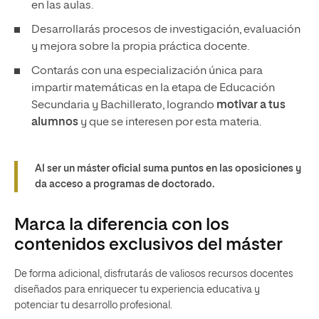
en las aulas.
Desarrollarás procesos de investigación, evaluación
y mejora sobre la propia práctica docente.
Contarás con una especialización única para
impartir matemáticas en la etapa de Educación
Secundaria y Bachillerato, logrando
motivar a tus
alumnos
y que se interesen por esta materia.
Al ser un máster oficial suma puntos en las oposiciones y
da acceso a programas de doctorado.
Marca la diferencia con los
contenidos exclusivos del máster
De forma adicional, disfrutarás de valiosos recursos docentes
diseñados para enriquecer tu experiencia educativa y
potenciar tu desarrollo profesional.