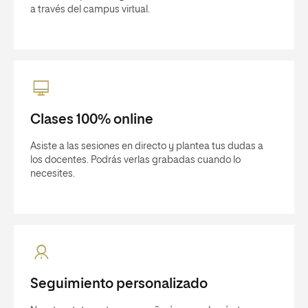
a través del campus virtual.
Clases 100% online
Asiste a las sesiones en directo y plantea tus dudas a
los docentes. Podrás verlas grabadas cuando lo
necesites.
Seguimiento personalizado