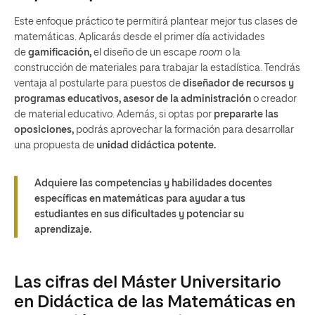
Este enfoque práctico te permitirá plantear mejor tus clases de
matemáticas. Aplicarás desde el primer día actividades
de
gamificación,
el diseño de un escape
room
o la
construcción de materiales para trabajar la estadística. Tendrás
ventaja al postularte para puestos de
diseñador de recursos y
programas educativos, asesor de la administración
o creador
de material educativo. Además, si optas por
prepararte las
oposiciones,
podrás aprovechar la formación para desarrollar
una propuesta de
unidad didáctica potente.
Adquiere las competencias y habilidades docentes
específicas en matemáticas para ayudar a tus
estudiantes en sus dificultades y potenciar su
aprendizaje.
Las cifras del Máster Universitario
en Didáctica de las Matemáticas en