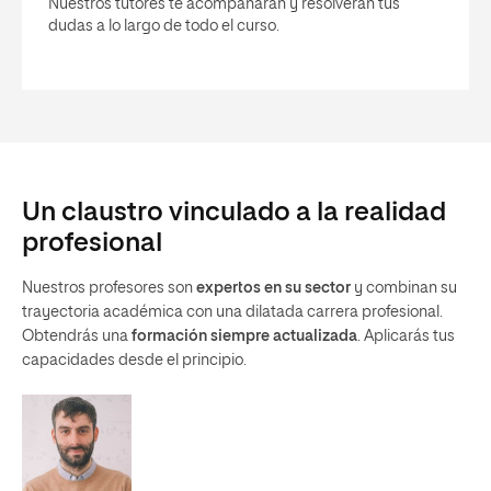
Nuestros tutores te acompañarán y resolverán tus
dudas a lo largo de todo el curso.
Un claustro vinculado a la realidad
profesional
Nuestros profesores son
expertos en su sector
y combinan su
trayectoria académica con una dilatada carrera profesional.
Obtendrás una
formación siempre actualizada
. Aplicarás tus
capacidades desde el principio.