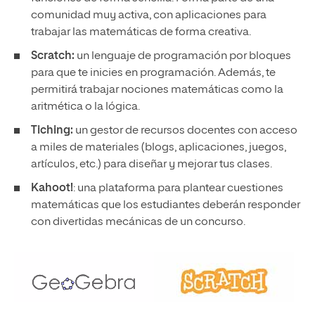
comunidad muy activa, con aplicaciones para
trabajar las matemáticas de forma creativa.
Scratch:
un lenguaje de programación por bloques
para que te inicies en programación. Además, te
permitirá trabajar nociones matemáticas como la
aritmética o la lógica.
Tiching:
un
gestor de recursos docentes con acceso
a miles de materiales (blogs, aplicaciones, juegos,
artículos, etc.) para diseñar y mejorar tus clases.
Kahoot!
: una plataforma para plantear cuestiones
matemáticas que los estudiantes deberán responder
con divertidas mecánicas de un concurso.