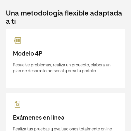
Una metodología flexible adaptada
a ti
Modelo 4P
Resuelve problemas, realiza un proyecto, elabora un
plan de desarrollo personal y crea tu porfolio.
Exámenes en línea
Realiza tus pruebas y evaluaciones totalmente online