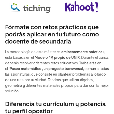
Fórmate con retos prácticos que
podrás aplicar en tu futuro como
docente de secundaria
La metodología de este máster es
eminentemente práctica
y
está basada en el
Modelo 4P, propio de UNIR.
Durante el curso,
deberás resolver diferentes retos educativos. Trabajarás en
el
'Paseo matemático', un proyecto transversal,
común a todas
las asignaturas, que consiste en plantear problemas a lo largo
de una ruta por tu ciudad. Tendrás que utilizar álgebra,
geometría y diferentes materiales propios para dar con la mejor
solución.
Diferencia tu currículum y potencia
tu perfil opositor