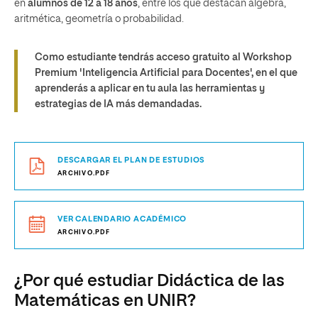
en
alumnos de 12 a 18 años
, entre los que destacan álgebra,
aritmética, geometría o probabilidad.
Como estudiante tendrás acceso gratuito al Workshop
Premium 'Inteligencia Artificial para Docentes', en el que
aprenderás a aplicar en tu aula las herramientas y
estrategias de IA más demandadas.
DESCARGAR EL PLAN DE ESTUDIOS
ARCHIVO.PDF
VER CALENDARIO ACADÉMICO
ARCHIVO.PDF
¿Por qué estudiar Didáctica de las
Matemáticas en UNIR?