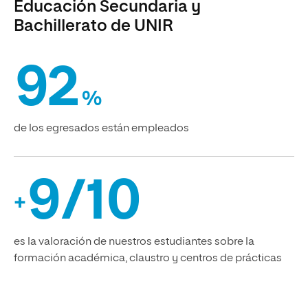
Educación Secundaria y
Bachillerato de UNIR
92
%
de los egresados están empleados
9/10
+
es la valoración de nuestros estudiantes sobre la
formación académica, claustro y centros de prácticas