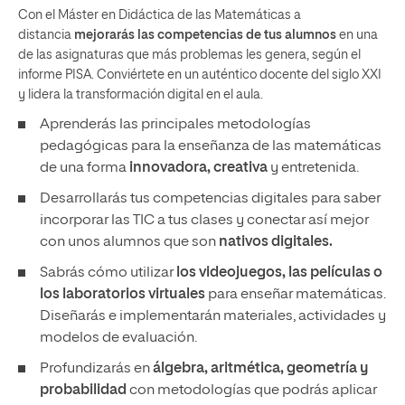
Con el Máster en Didáctica de las Matemáticas a
distancia
mejorarás las competencias de tus alumnos
en una
de las asignaturas que más problemas les genera, según el
informe PISA. Conviértete en un auténtico docente del siglo XXI
y lidera la transformación digital en el aula.
Aprenderás las principales metodologías
pedagógicas para la enseñanza de las matemáticas
de una forma
innovadora, creativa
y entretenida.
Desarrollarás tus competencias digitales para saber
incorporar las TIC a tus clases y conectar así mejor
con unos alumnos que son
nativos digitales.
Sabrás cómo utilizar
los videojuegos, las películas o
los laboratorios virtuales
para enseñar matemáticas.
Diseñarás e implementarán materiales, actividades y
modelos de evaluación.
Profundizarás en
álgebra, aritmética, geometría y
probabilidad
con metodologías que podrás aplicar