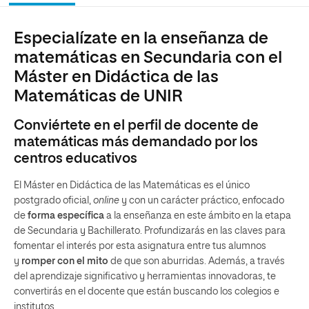
Especialízate en la enseñanza de
matemáticas en Secundaria con el
Máster en Didáctica de las
Matemáticas de UNIR
Conviértete en el perfil de docente de
matemáticas más demandado por los
centros educativos
El Máster en Didáctica de las Matemáticas es el único
postgrado oficial,
online
y con un carácter práctico, enfocado
de
forma específica
a la enseñanza en este ámbito en la etapa
de Secundaria y Bachillerato. Profundizarás en las claves para
fomentar el interés por esta asignatura entre tus alumnos
y
romper con el mito
de que son aburridas. Además, a través
del aprendizaje significativo y herramientas innovadoras, te
convertirás en el docente que están buscando los colegios e
institutos.