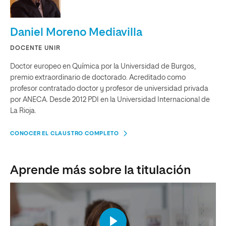
Daniel Moreno Mediavilla
DOCENTE UNIR
Doctor europeo en Química por la Universidad de Burgos,
premio extraordinario de doctorado. Acreditado como
profesor contratado doctor y profesor de universidad privada
por ANECA. Desde 2012 PDI en la Universidad Internacional de
La Rioja.
CONOCER EL CLAUSTRO COMPLETO
Aprende más sobre la titulación