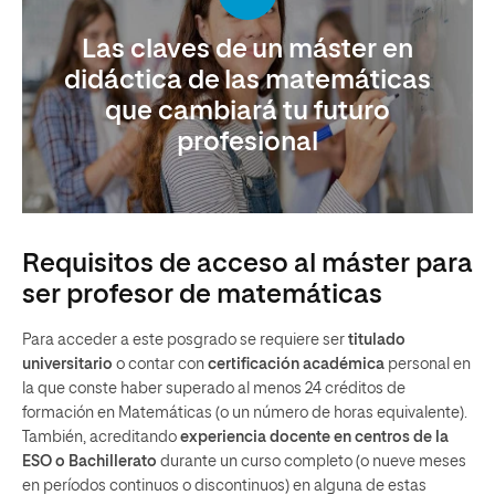
Las claves de un máster en
didáctica de las matemáticas
que cambiará tu futuro
profesional
Requisitos de acceso al máster para
ser profesor de matemáticas
Para acceder a este posgrado se requiere ser
titulado
universitario
o contar con
certificación académica
personal en
la que conste haber superado al menos 24 créditos de
formación en Matemáticas (o un número de horas equivalente).
También, acreditando
experiencia docente en centros de la
ESO o Bachillerato
durante un curso completo (o nueve meses
en períodos continuos o discontinuos) en alguna de estas