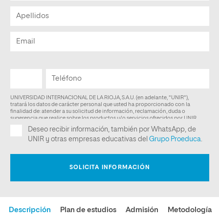
Descripción
Plan de estudios
Admisión
Metodología