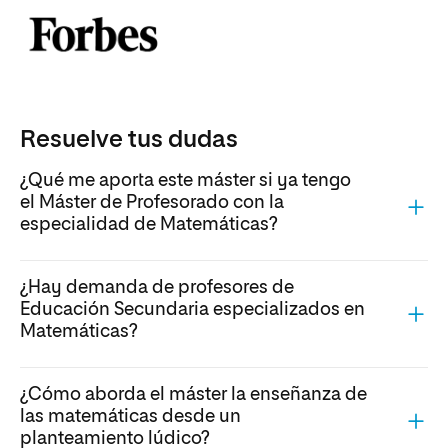
Resuelve tus dudas
¿Qué me aporta este máster si ya tengo
el Máster de Profesorado con la
especialidad de Matemáticas?
¿Hay demanda de profesores de
Educación Secundaria especializados en
Matemáticas?
¿Cómo aborda el máster la enseñanza de
las matemáticas desde un
planteamiento lúdico?