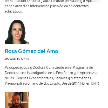
en Educación, Deporte y Salud. Máster en Psicología Aplicada,
especialidad en Intervención psicológica en contextos
educativos.
Rosa Gómez del Amo
DOCENTE UNIR
Psicopedagoga y Doctora Cum Laude en el Programa de
Doctorado de investigación en la Enseñanza y el Aprendizaje
de las Ciencias Experimentales, Sociales y Matemáticas.
Premio extraordinario de doctorado. Desde 2017, PDI en UNIR.