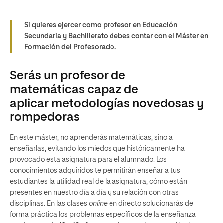
Si quieres ejercer como profesor en Educación
Secundaria y Bachillerato debes contar con el Máster en
Formación del Profesorado.
Serás un profesor de
matemáticas capaz de
aplicar metodologías novedosas y
rompedoras
En este máster, no aprenderás matemáticas, sino a
enseñarlas, evitando los miedos que históricamente ha
provocado esta asignatura para el alumnado. Los
conocimientos adquiridos te permitirán enseñar a tus
estudiantes la utilidad real de la asignatura, cómo están
presentes en nuestro día a día y su relación con otras
disciplinas. En las clases
online
en directo solucionarás de
forma práctica los problemas específicos de la enseñanza