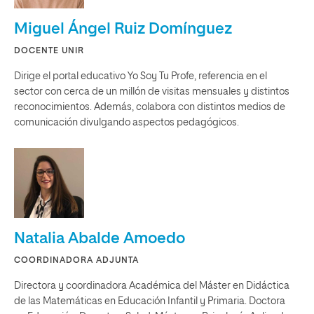
Miguel Ángel Ruiz Domínguez
DOCENTE UNIR
Dirige el portal educativo Yo Soy Tu Profe, referencia en el
sector con cerca de un millón de visitas mensuales y distintos
reconocimientos. Además, colabora con distintos medios de
comunicación divulgando aspectos pedagógicos.
Natalia Abalde Amoedo
COORDINADORA ADJUNTA
Directora y coordinadora Académica del Máster en Didáctica
de las Matemáticas en Educación Infantil y Primaria. Doctora