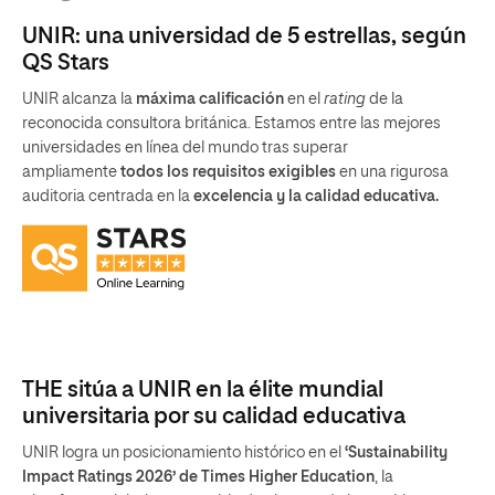
UNIR: una universidad de 5 estrellas, según
QS Stars
UNIR alcanza la
máxima calificación
en el
rating
de la
reconocida consultora británica. Estamos entre las mejores
universidades en línea del mundo tras superar
ampliamente
todos los requisitos exigibles
en una rigurosa
auditoria centrada en la
excelencia y la calidad educativa.
THE sitúa a UNIR en la élite mundial
universitaria por su calidad educativa
UNIR logra un posicionamiento histórico en el
‘Sustainability
Impact Ratings 2026’ de Times Higher Education
, la