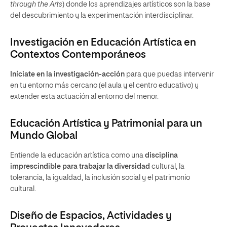
through the Arts
) donde los aprendizajes artísticos son la base
del descubrimiento y la experimentación interdisciplinar.
Investigación en Educación Artística en
Contextos Contemporáneos
Iníciate en la investigación-acción
para que puedas intervenir
en tu entorno más cercano (el aula y el centro educativo) y
extender esta actuación al entorno del menor.
Educación Artística y Patrimonial para un
Mundo Global
Entiende la educación artística como una
disciplina
imprescindible para trabajar la diversidad
cultural, la
tolerancia, la igualdad, la inclusión social y el patrimonio
cultural.
Diseño de Espacios, Actividades y