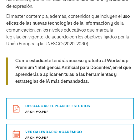
de expresión.
El máster contempla, además, contenidos que incluyen el
uso
eficaz de las nuevas tecnologías de la información
y de la
comunicación, en los niveles educativos que marca la
legislación vigente, de acuerdo con los objetivos fijados por la
Unión Europea y la UNESCO (2020-2030).
Como estudiante tendrás acceso gratuito al Workshop
Premium 'Inteligencia Artificial para Docentes', en el que
aprenderás a aplicar en tu aula las herramientas y
estrategias de IA más demandadas.
DESCARGAR EL PLAN DE ESTUDIOS
ARCHIVO.PDF
VER CALENDARIO ACADÉMICO
ARCHIVO.PDF