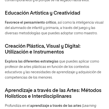
contemporáneos y el porqué se ha llegado hasta ellos.
Educación Artística y Creatividad
Favorece el pensamiento crítico
, así como la inteligencia visual
del alumnado de infantil y primaria, a través del juego y las
diversas metodologías que puedes adoptar como maestro.
Creación Plástica, Visual y Digital:
Utilización e Instrumentos
Explora las diferentes estrategias
que puedes aplicar como
profesor de artes plásticas en función de los contextos
educativos y las necesidades de aprendizaje y adquisición de
competencias de los menores.
Aprendizaje a través de las Artes: Métodos
Holísticos e Interdisciplinares
Profundiza en el
aprendizaje a través de las artes
(
Learning