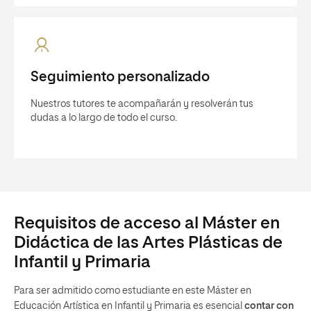
Seguimiento personalizado
Nuestros tutores te acompañarán y resolverán tus
dudas a lo largo de todo el curso.
Requisitos de acceso al Máster en
Didáctica de las Artes Plásticas de
Infantil y Primaria
Para ser admitido como estudiante en este Máster en
Educación Artística en Infantil y Primaria es esencial
contar con