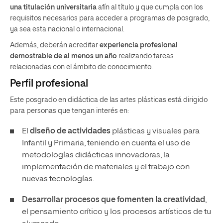
una titulación universitaria
afín al título y que cumpla con los
requisitos necesarios para acceder a programas de posgrado,
ya sea esta nacional o internacional.
Además, deberán acreditar
experiencia profesional
demostrable de al menos un año
realizando tareas
relacionadas con el ámbito de conocimiento.
Perfil profesional
Este posgrado en didáctica de las artes plásticas está dirigido
para personas que tengan interés en:
El
diseño de actividades
plásticas y visuales para
Infantil y Primaria, teniendo en cuenta el uso de
metodologías didácticas innovadoras, la
implementación de materiales y el trabajo con
nuevas tecnologías.
Desarrollar procesos que fomenten la creatividad
,
el pensamiento crítico y los procesos artísticos de tu