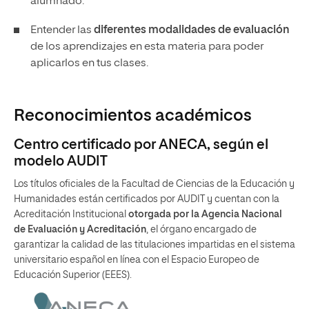
alumnado.
Entender las
diferentes modalidades de evaluación
de los aprendizajes en esta materia para poder
aplicarlos en tus clases.
Reconocimientos académicos
Centro certificado por ANECA, según el
modelo AUDIT
Los títulos oficiales de la Facultad de Ciencias de la Educación y
Humanidades están certificados por AUDIT y cuentan con la
Acreditación Institucional
otorgada por la Agencia Nacional
de Evaluación y Acreditación
, el órgano encargado de
garantizar la calidad de las titulaciones impartidas en el sistema
universitario español en línea con el Espacio Europeo de
Educación Superior (EEES).