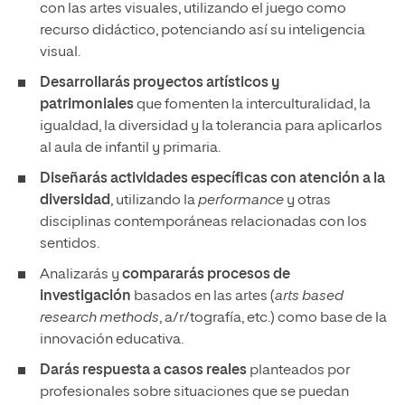
con las artes visuales, utilizando el juego como
recurso didáctico, potenciando así su inteligencia
visual.
Desarrollarás proyectos artísticos
y
patrimoniales
que fomenten la interculturalidad, la
igualdad, la diversidad y la tolerancia para aplicarlos
al aula de infantil y primaria.
Diseñarás actividades específicas con atención a la
diversidad
, utilizando la
performance
y otras
disciplinas contemporáneas relacionadas con los
sentidos.
Analizarás y
compararás procesos de
investigación
basados en las artes (
arts based
research methods
, a/r/tografía, etc.) como base de la
innovación educativa.
Darás respuesta a casos reales
planteados por
profesionales sobre situaciones que se puedan