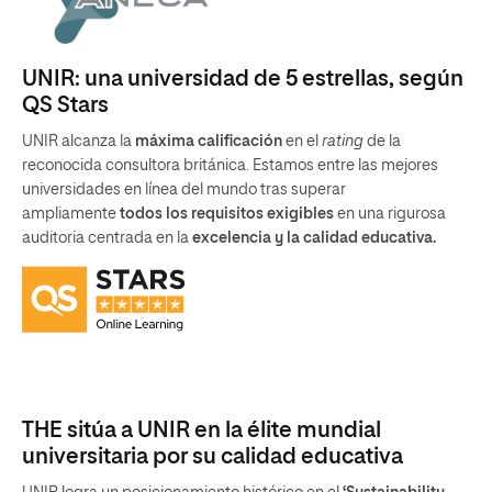
UNIR: una universidad de 5 estrellas, según
QS Stars
UNIR alcanza la
máxima calificación
en el
rating
de la
reconocida consultora británica. Estamos entre las mejores
universidades en línea del mundo tras superar
ampliamente
todos los requisitos exigibles
en una rigurosa
auditoria centrada en la
excelencia y la calidad educativa.
THE sitúa a UNIR en la élite mundial
universitaria por su calidad educativa