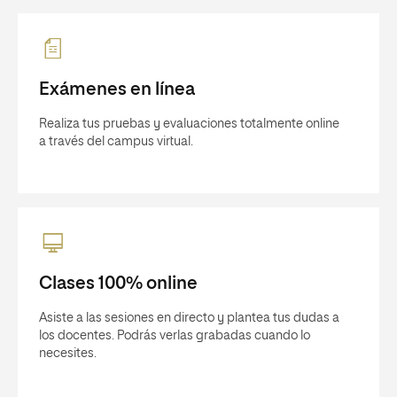
Exámenes en línea
Realiza tus pruebas y evaluaciones totalmente online
a través del campus virtual.
Clases 100% online
Asiste a las sesiones en directo y plantea tus dudas a
los docentes. Podrás verlas grabadas cuando lo
necesites.