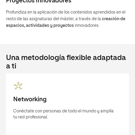
Proyectos Innovadores
Profundiza en la aplicación de los contenidos aprendidos en el
resto de las asignaturas del máster, a través de la
creación de
espacios, actividades y proyectos
innovadores.
Una metodología flexible adaptada
a ti
Networking
Conéctate con personas de todo el mundo y amplía
tu red profesional.