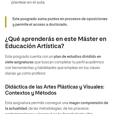
plantear en el aula.
Este posgrado suma puntos en procesos de oposiciones
y permite el acceso a doctorado.
¿Qué aprenderás en este Máster en
Educación Artística?
Este posgrado cuenta con un
plan de estudios dividido en
siete asignaturas
que buscan completar tu perfil académico
con herramientas y habilidades que emplear en tus clases
diarias ya como profesor.
Didáctica de las Artes Plásticas y Visuales:
Contextos y Métodos
Esta asignatura permite conseguir una
mayor comprensión de
la actualidad
, de las metodologías, de los procesos