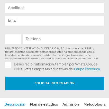
Descripción
Plan de estudios
Admisión
Metodología