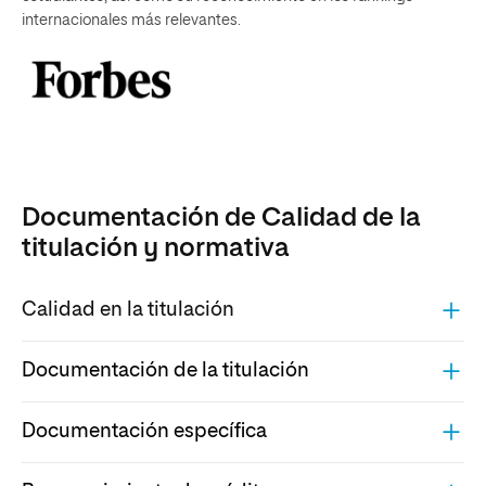
internacionales más relevantes.
Documentación de Calidad de la
titulación y normativa
Calidad en la titulación
Documentación de la titulación
Documentación específica