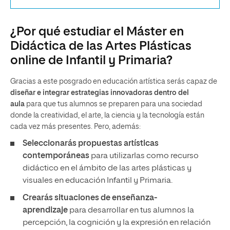
¿Por qué estudiar el Máster en
Didáctica de las Artes Plásticas
online de Infantil y Primaria?
Gracias a este posgrado en educación artística serás capaz de
diseñar e integrar estrategias innovadoras dentro del
aula
para que tus alumnos se preparen para una sociedad
donde la creatividad, el arte, la ciencia y la tecnología están
cada vez más presentes. Pero, además:
Seleccionarás propuestas artísticas
contemporáneas
para utilizarlas como recurso
didáctico en el ámbito de las artes plásticas y
visuales en educación Infantil y Primaria.
Crearás situaciones de enseñanza-
aprendizaje
para desarrollar en tus alumnos la
percepción, la cognición y la expresión en relación