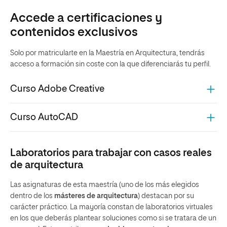
Accede a certificaciones y
contenidos exclusivos
Solo por matricularte en la Maestría en Arquitectura, tendrás
acceso a formación sin coste con la que diferenciarás tu perfil.
Curso Adobe Creative
Curso AutoCAD
Laboratorios para trabajar con casos reales
de arquitectura
Las asignaturas de esta maestría (uno de los más elegidos
dentro de los
másteres de arquitectura
) destacan por su
carácter práctico. La mayoría constan de laboratorios virtuales
en los que deberás plantear soluciones como si se tratara de un