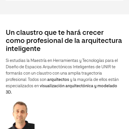
Un claustro que te hará crecer
como profesional de la arquitectura
inteligente
Si estudias la Maestría en Herramientas y Tecnologías para el
Diseño de Espacios Arquitectónicos Inteligentes de UNIR te
formarás con un claustro con una amplia trayectoria
profesional. Todos son
arquitectos
y la mayoría de ellos están
especializados en
visualización arquitectónica y modelado
3D.