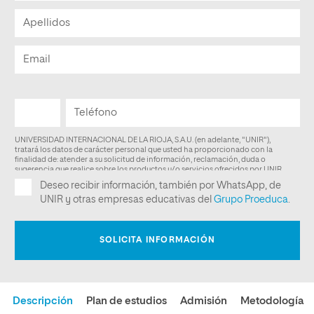
Descripción
Plan de estudios
Admisión
Metodología