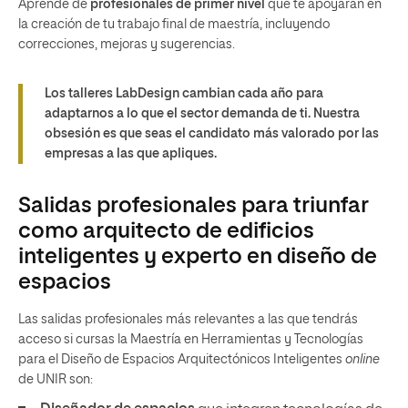
Aprende de
profesionales de primer nivel
que te apoyarán en
la creación de tu trabajo final de maestría, incluyendo
correcciones, mejoras y sugerencias.
Los talleres LabDesign cambian cada año para
adaptarnos a lo que el sector demanda de ti. Nuestra
obsesión es que seas el candidato más valorado por las
empresas a las que apliques.
Salidas profesionales para triunfar
como arquitecto de edificios
inteligentes y experto en diseño de
espacios
Las salidas profesionales más relevantes a las que tendrás
acceso si cursas la Maestría en Herramientas y Tecnologías
para el Diseño de Espacios Arquitectónicos Inteligentes
online
de UNIR son: