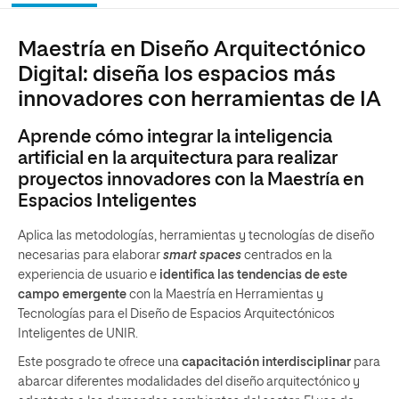
Maestría en Diseño Arquitectónico
Digital: diseña los espacios más
innovadores con herramientas de IA
Aprende cómo integrar la inteligencia
artificial en la arquitectura para realizar
proyectos innovadores con la Maestría en
Espacios Inteligentes
Aplica las metodologías, herramientas y tecnologías de diseño
necesarias para elaborar
smart spaces
centrados en la
experiencia de usuario e
identifica las tendencias de este
campo emergente
con la Maestría en Herramientas y
Tecnologías para el Diseño de Espacios Arquitectónicos
Inteligentes de UNIR.
Este posgrado te ofrece una
capacitación interdisciplinar
para
abarcar diferentes modalidades del diseño arquitectónico y