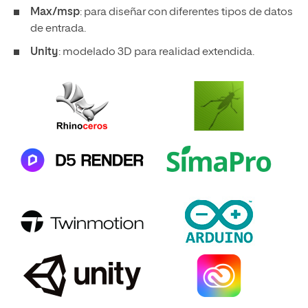
Max/msp
: para diseñar con diferentes tipos de datos
de entrada.
Unity
: modelado 3D para realidad extendida.