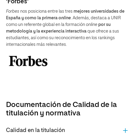
‘Forbes’
Forbes
nos posiciona entre las tres
mejores universidades de
España y como la primera
online
. Además, destaca a UNIR
como un referente global en la formación
online
por su
metodología y la experiencia interactiva
que ofrece a sus
estudiantes, así como su reconocimiento en los rankings
internacionales más relevantes.
Documentación de Calidad de la
titulación y normativa
Calidad en la titulación