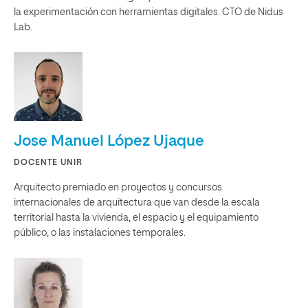
la experimentación con herramientas digitales. CTO de Nidus
Lab.
Jose Manuel López Ujaque
DOCENTE UNIR
Arquitecto premiado en proyectos y concursos
internacionales de arquitectura que van desde la escala
territorial hasta la vivienda, el espacio y el equipamiento
público, o las instalaciones temporales.