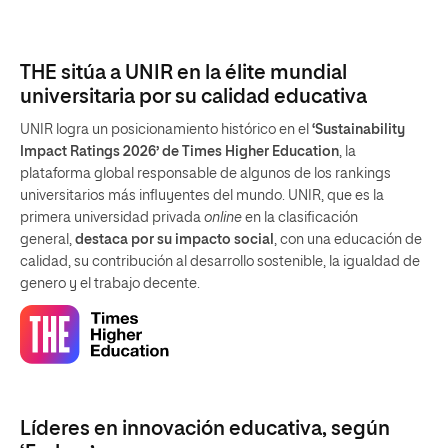
THE sitúa a UNIR en la élite mundial
universitaria por su calidad educativa
UNIR logra un posicionamiento histórico en el
‘Sustainability
Impact Ratings 2026’ de Times Higher Education
, la
plataforma global responsable de algunos de los rankings
universitarios más influyentes del mundo. UNIR, que es la
primera universidad privada
online
en la clasificación
general,
destaca por su impacto social
, con una educación de
calidad, su contribución al desarrollo sostenible, la igualdad de
genero y el trabajo decente.
Líderes en innovación educativa, según