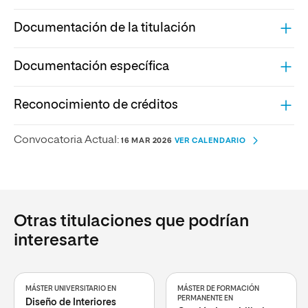
Documentación de la titulación
Documentación específica
Reconocimiento de créditos
Convocatoria Actual:
16 MAR 2026
VER CALENDARIO
Otras titulaciones que podrían
interesarte
MÁSTER UNIVERSITARIO EN
MÁSTER DE FORMACIÓN
PERMANENTE EN
Diseño de Interiores