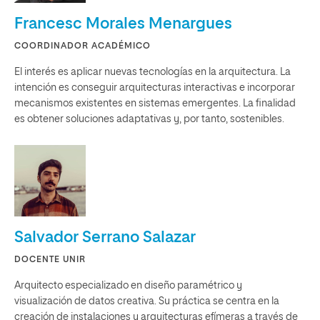
Francesc Morales Menargues
COORDINADOR ACADÉMICO
El interés es aplicar nuevas tecnologías en la arquitectura. La
intención es conseguir arquitecturas interactivas e incorporar
mecanismos existentes en sistemas emergentes. La finalidad
es obtener soluciones adaptativas y, por tanto, sostenibles.
Salvador Serrano Salazar
DOCENTE UNIR
Arquitecto especializado en diseño paramétrico y
visualización de datos creativa. Su práctica se centra en la
creación de instalaciones y arquitecturas efímeras a través de