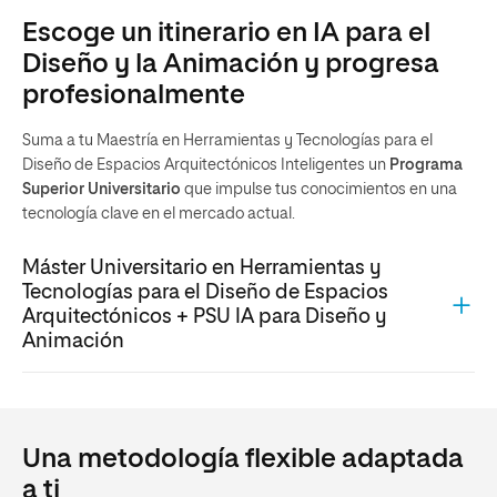
Escoge un itinerario en IA para el
Diseño y la Animación y progresa
profesionalmente
Suma a tu Maestría en Herramientas y Tecnologías para el
Diseño de Espacios Arquitectónicos Inteligentes un
Programa
Superior Universitario
que impulse tus conocimientos en una
tecnología clave en el mercado actual.
Máster Universitario en Herramientas y
Tecnologías para el Diseño de Espacios
Arquitectónicos + PSU IA para Diseño y
Animación
Una metodología flexible adaptada
a ti