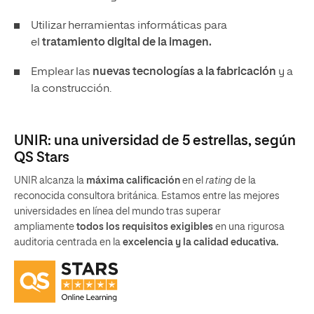
Utilizar herramientas informáticas para
el
tratamiento digital de la imagen.
Emplear las
nuevas tecnologías a la fabricación
y a
la construcción.
UNIR: una universidad de 5 estrellas, según
QS Stars
UNIR alcanza la
máxima calificación
en el
rating
de la
reconocida consultora británica. Estamos entre las mejores
universidades en línea del mundo tras superar
ampliamente
todos los requisitos exigibles
en una rigurosa
auditoria centrada en la
excelencia y la calidad educativa.