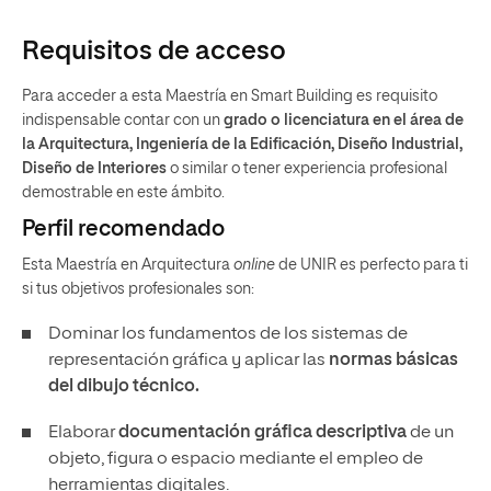
Requisitos de acceso
Para acceder a esta Maestría en Smart Building es requisito
indispensable contar con un
grado o licenciatura en el área de
la Arquitectura, Ingeniería de la Edificación, Diseño Industrial,
Diseño de Interiores
o similar o tener experiencia profesional
demostrable en este ámbito.
Perfil recomendado
Esta Maestría en Arquitectura
online
de UNIR es perfecto para ti
si tus objetivos profesionales son:
Dominar los fundamentos de los sistemas de
representación gráfica y aplicar las
normas básicas
del dibujo técnico.
Elaborar
documentación gráfica descriptiva
de un
objeto, figura o espacio mediante el empleo de
herramientas digitales.