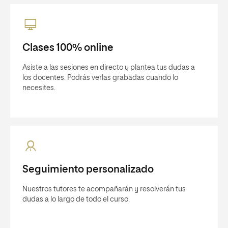
Clases 100% online
Asiste a las sesiones en directo y plantea tus dudas a
los docentes. Podrás verlas grabadas cuando lo
necesites.
Seguimiento personalizado
Nuestros tutores te acompañarán y resolverán tus
dudas a lo largo de todo el curso.