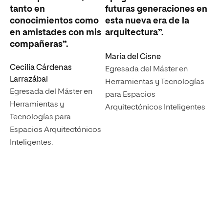
tanto en
futuras generaciones en
conocimientos como
esta nueva era de la
en amistades con mis
arquitectura”.
compañeras”.
María del Cisne
Cecilia Cárdenas
Egresada del Máster en
Larrazábal
Herramientas y Tecnologías
Egresada del Máster en
para Espacios
Herramientas y
Arquitectónicos Inteligentes
Tecnologías para
Espacios Arquitectónicos
Inteligentes.