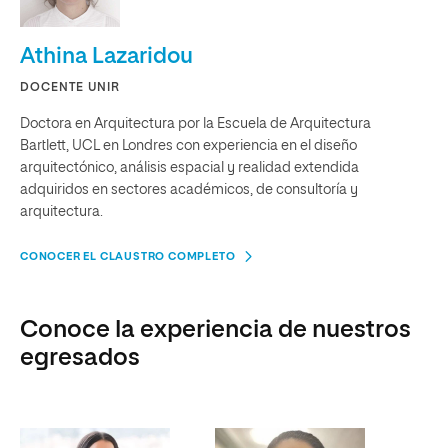
Athina Lazaridou
DOCENTE UNIR
Doctora en Arquitectura por la Escuela de Arquitectura
Bartlett, UCL en Londres con experiencia en el diseño
arquitectónico, análisis espacial y realidad extendida
adquiridos en sectores académicos, de consultoría y
arquitectura.
CONOCER EL CLAUSTRO COMPLETO
Conoce la experiencia de nuestros
egresados