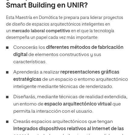
Smart Building en UNIR?
Esta Maestría en Domótica te prepara para liderar proyectos
de diseño de espacios arquitectónicos inteligentes en
un
mercado laboral competitivo
en el que la tecnología
desempeña un papel cada vez más importante:
Conocerás los
diferentes métodos de fabricación
digital
de elementos constructivos y sus
características.
Aprenderás a realizar
representaciones gráficas
estratégicas
de un espacio o entorno arquitectónico
inteligente mediante técnicas de renderizado.
Diseñarás, mediante técnicas de realidad extendida,
un entorno de
espacio arquitectónico virtual
que
permita la interacción con el usuario.
Crearás espacios arquitectónicos que tengan
integrados dispositivos relativos al internet de las