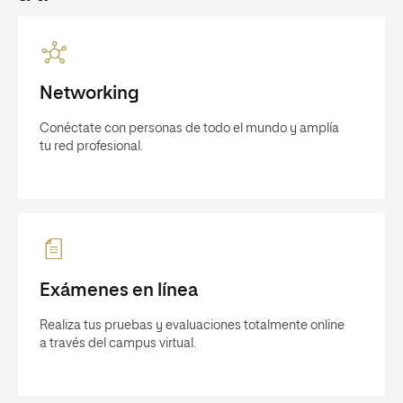
Networking
Conéctate con personas de todo el mundo y amplía
tu red profesional.
Exámenes en línea
Realiza tus pruebas y evaluaciones totalmente online
a través del campus virtual.